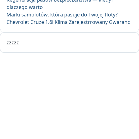
dlaczego warto
Marki samolotów: która pasuje do Twojej floty?
Chevrolet Cruze 1.6i Klima Zarejestrrowany Gwaranc
zzzzz