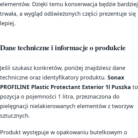
elementów. Dzięki temu konserwacja będzie bardziej
trwała, a wygląd odświeżonych części prezentuje się
lepiej.
Dane techniczne i informacje o produkcie
Jeśli szukasz konkretów, poniżej znajdziesz dane
techniczne oraz identyfikatory produktu.
Sonax
PROFILINE Plastic Protectant Exterior 1l Puszka
to
pozycja o pojemności 1 litra, przeznaczona do
pielęgnacji nielakierowanych elementów z tworzyw
sztucznych.
Produkt występuje w opakowaniu butelkowym o