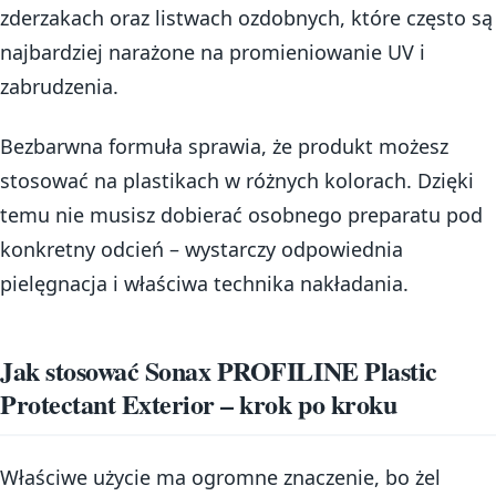
zderzakach oraz listwach ozdobnych, które często są
najbardziej narażone na promieniowanie UV i
zabrudzenia.
Bezbarwna formuła sprawia, że produkt możesz
stosować na plastikach w różnych kolorach. Dzięki
temu nie musisz dobierać osobnego preparatu pod
konkretny odcień – wystarczy odpowiednia
pielęgnacja i właściwa technika nakładania.
Jak stosować Sonax PROFILINE Plastic
Protectant Exterior – krok po kroku
Właściwe użycie ma ogromne znaczenie, bo żel