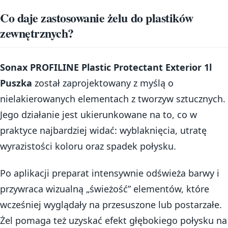
Co daje zastosowanie żelu do plastików
zewnętrznych?
Sonax PROFILINE Plastic Protectant Exterior 1l
Puszka
został zaprojektowany z myślą o
nielakierowanych elementach z tworzyw sztucznych.
Jego działanie jest ukierunkowane na to, co w
praktyce najbardziej widać: wyblaknięcia, utratę
wyrazistości koloru oraz spadek połysku.
Po aplikacji preparat intensywnie odświeża barwy i
przywraca wizualną „świeżość” elementów, które
wcześniej wyglądały na przesuszone lub postarzałe.
Żel pomaga też uzyskać efekt głębokiego połysku na