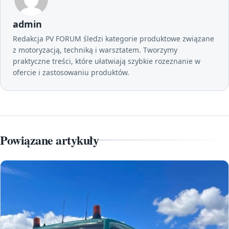
admin
Redakcja PV FORUM śledzi kategorie produktowe związane
z motoryzacją, techniką i warsztatem. Tworzymy
praktyczne treści, które ułatwiają szybkie rozeznanie w
ofercie i zastosowaniu produktów.
Powiązane artykuły