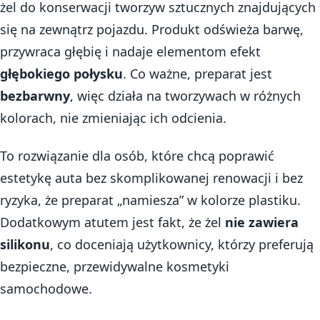
żel do konserwacji tworzyw sztucznych znajdujących
się na zewnątrz pojazdu. Produkt odświeża barwę,
przywraca głębię i nadaje elementom efekt
głębokiego połysku
. Co ważne, preparat jest
bezbarwny
, więc działa na tworzywach w różnych
kolorach, nie zmieniając ich odcienia.
To rozwiązanie dla osób, które chcą poprawić
estetykę auta bez skomplikowanej renowacji i bez
ryzyka, że preparat „namiesza” w kolorze plastiku.
Dodatkowym atutem jest fakt, że żel
nie zawiera
silikonu
, co doceniają użytkownicy, którzy preferują
bezpieczne, przewidywalne kosmetyki
samochodowe.