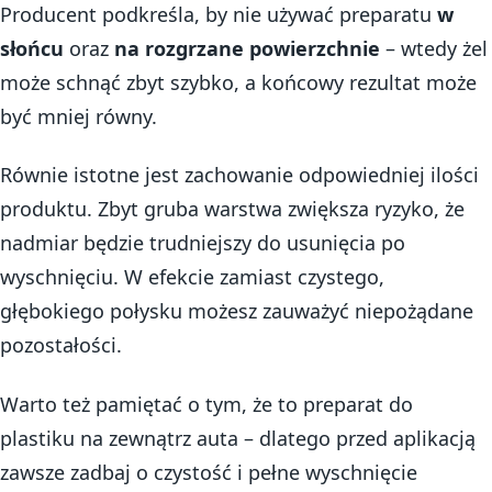
Producent podkreśla, by nie używać preparatu
w
słońcu
oraz
na rozgrzane powierzchnie
– wtedy żel
może schnąć zbyt szybko, a końcowy rezultat może
być mniej równy.
Równie istotne jest zachowanie odpowiedniej ilości
produktu. Zbyt gruba warstwa zwiększa ryzyko, że
nadmiar będzie trudniejszy do usunięcia po
wyschnięciu. W efekcie zamiast czystego,
głębokiego połysku możesz zauważyć niepożądane
pozostałości.
Warto też pamiętać o tym, że to preparat do
plastiku na zewnątrz auta – dlatego przed aplikacją
zawsze zadbaj o czystość i pełne wyschnięcie