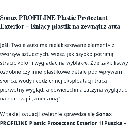
Sonax PROFILINE Plastic Protectant
Exterior – lśniący plastik na zewnątrz auta
Jeśli Twoje auto ma nielakierowane elementy z
tworzyw sztucznych, wiesz, jak szybko potrafią
stracić kolor i wyglądać na wyblakłe. Zderzaki, listwy
ozdobne czy inne plastikowe detale pod wpływem
słońca, wody i codziennej eksploatacji tracą
pierwotny wygląd, a powierzchnia zaczyna wyglądać
na matową i „zmęczoną”.
W takiej sytuacji świetnie sprawdza się
Sonax
PROFILINE Plastic Protectant Exterior 1l Puszka
–