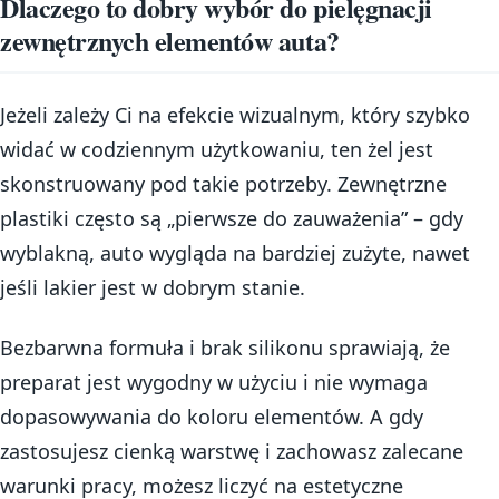
Dlaczego to dobry wybór do pielęgnacji
zewnętrznych elementów auta?
Jeżeli zależy Ci na efekcie wizualnym, który szybko
widać w codziennym użytkowaniu, ten żel jest
skonstruowany pod takie potrzeby. Zewnętrzne
plastiki często są „pierwsze do zauważenia” – gdy
wyblakną, auto wygląda na bardziej zużyte, nawet
jeśli lakier jest w dobrym stanie.
Bezbarwna formuła i brak silikonu sprawiają, że
preparat jest wygodny w użyciu i nie wymaga
dopasowywania do koloru elementów. A gdy
zastosujesz cienką warstwę i zachowasz zalecane
warunki pracy, możesz liczyć na estetyczne