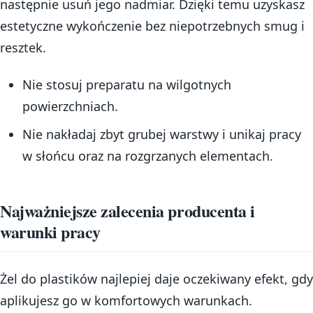
następnie usuń jego nadmiar. Dzięki temu uzyskasz
estetyczne wykończenie bez niepotrzebnych smug i
resztek.
Nie stosuj preparatu na wilgotnych
powierzchniach.
Nie nakładaj zbyt grubej warstwy i unikaj pracy
w słońcu oraz na rozgrzanych elementach.
Najważniejsze zalecenia producenta i
warunki pracy
Żel do plastików najlepiej daje oczekiwany efekt, gdy
aplikujesz go w komfortowych warunkach.