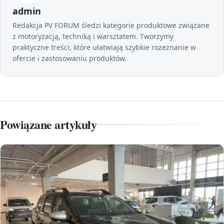
admin
Redakcja PV FORUM śledzi kategorie produktowe związane
z motoryzacją, techniką i warsztatem. Tworzymy
praktyczne treści, które ułatwiają szybkie rozeznanie w
ofercie i zastosowaniu produktów.
Powiązane artykuły