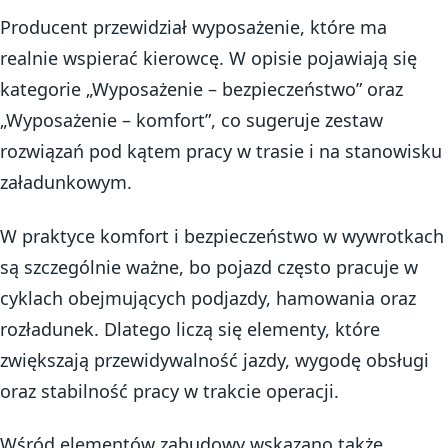
Producent przewidział wyposażenie, które ma
realnie wspierać kierowcę. W opisie pojawiają się
kategorie „Wyposażenie – bezpieczeństwo” oraz
„Wyposażenie – komfort”, co sugeruje zestaw
rozwiązań pod kątem pracy w trasie i na stanowisku
załadunkowym.
W praktyce komfort i bezpieczeństwo w wywrotkach
są szczególnie ważne, bo pojazd często pracuje w
cyklach obejmujących podjazdy, hamowania oraz
rozładunek. Dlatego liczą się elementy, które
zwiększają przewidywalność jazdy, wygodę obsługi
oraz stabilność pracy w trakcie operacji.
Wśród elementów zabudowy wskazano także