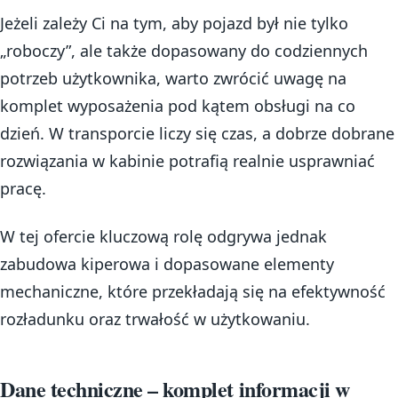
Jeżeli zależy Ci na tym, aby pojazd był nie tylko
„roboczy”, ale także dopasowany do codziennych
potrzeb użytkownika, warto zwrócić uwagę na
komplet wyposażenia pod kątem obsługi na co
dzień. W transporcie liczy się czas, a dobrze dobrane
rozwiązania w kabinie potrafią realnie usprawniać
pracę.
W tej ofercie kluczową rolę odgrywa jednak
zabudowa kiperowa i dopasowane elementy
mechaniczne, które przekładają się na efektywność
rozładunku oraz trwałość w użytkowaniu.
Dane techniczne – komplet informacji w