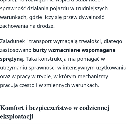
sprawność działania pojazdu w trudniejszych
warunkach, gdzie liczy się przewidywalność
zachowania na drodze.
Załadunek i transport wymagają trwałości, dlatego
zastosowano
burty wzmacniane wspomagane
sprężyną
. Taka konstrukcja ma pomagać w
utrzymaniu sprawności w intensywnym użytkowaniu
oraz w pracy w trybie, w którym mechanizmy
pracują często i w zmiennych warunkach.
Komfort i bezpieczeństwo w codziennej
eksploatacji