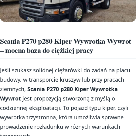
Scania P270 p280 Kiper Wywrotka Wywrot
– mocna baza do ciężkiej pracy
Jeśli szukasz solidnej ciężarówki do zadań na placu
budowy, w transporcie kruszyw lub przy pracach
ziemnych,
Scania P270 p280 Kiper Wywrotka
Wywrot
jest propozycją stworzoną z myślą o
codziennej eksploatacji. To pojazd typu kiper, czyli
wywrotka trzystronna, która umożliwia sprawne
prowadzenie rozładunku w różnych warunkach