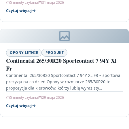
5 minuty czytania
31 maja 2026
Czytaj więcej
OPONY LETNIE
PRODUKT
Continental 265/30R20 Sportcontact 7 94Y Xl
Fr
Continental 265/30R20 Sportcontact 7 94Y XL FR – sportowa
precyzja na co dzień Opony w rozmiarze 265/30R20 to
propozycja dla kierowców, którzy lubią wyrazisty…
5 minuty czytania
29 maja 2026
Czytaj więcej