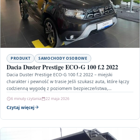
PRODUKT
SAMOCHODY OSOBOWE
Dacia Duster Prestige ECO-G 100 f.2 2022
Dacia Duster Prestige ECO-G 100 f.2 2022 – miejski
charakter i pewność w trasie Jeśli szukasz auta, które łączy
codzienną wygodę z poziomem bezpieczeństwa,…
6 minuty czytania
22 maja 2026
Czytaj więcej