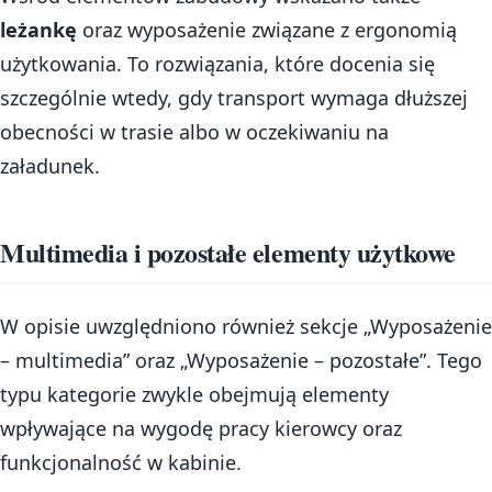
leżankę
oraz wyposażenie związane z ergonomią
użytkowania. To rozwiązania, które docenia się
szczególnie wtedy, gdy transport wymaga dłuższej
obecności w trasie albo w oczekiwaniu na
załadunek.
Multimedia i pozostałe elementy użytkowe
W opisie uwzględniono również sekcje „Wyposażenie
– multimedia” oraz „Wyposażenie – pozostałe”. Tego
typu kategorie zwykle obejmują elementy
wpływające na wygodę pracy kierowcy oraz
funkcjonalność w kabinie.