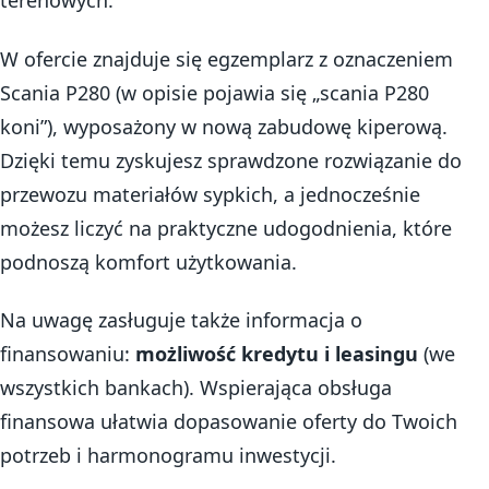
terenowych.
W ofercie znajduje się egzemplarz z oznaczeniem
Scania P280 (w opisie pojawia się „scania P280
koni”), wyposażony w nową zabudowę kiperową.
Dzięki temu zyskujesz sprawdzone rozwiązanie do
przewozu materiałów sypkich, a jednocześnie
możesz liczyć na praktyczne udogodnienia, które
podnoszą komfort użytkowania.
Na uwagę zasługuje także informacja o
finansowaniu:
możliwość kredytu i leasingu
(we
wszystkich bankach). Wspierająca obsługa
finansowa ułatwia dopasowanie oferty do Twoich
potrzeb i harmonogramu inwestycji.