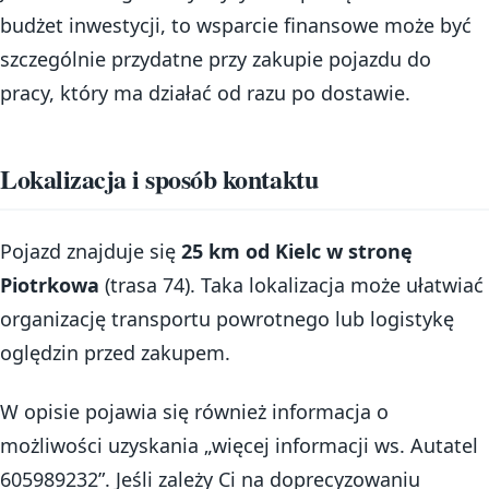
budżet inwestycji, to wsparcie finansowe może być
szczególnie przydatne przy zakupie pojazdu do
pracy, który ma działać od razu po dostawie.
Lokalizacja i sposób kontaktu
Pojazd znajduje się
25 km od Kielc w stronę
Piotrkowa
(trasa 74). Taka lokalizacja może ułatwiać
organizację transportu powrotnego lub logistykę
oględzin przed zakupem.
W opisie pojawia się również informacja o
możliwości uzyskania „więcej informacji ws. Autatel
605989232”. Jeśli zależy Ci na doprecyzowaniu