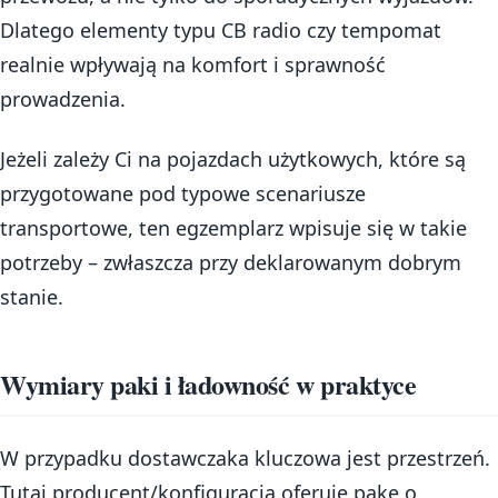
Dlatego elementy typu CB radio czy tempomat
realnie wpływają na komfort i sprawność
prowadzenia.
Jeżeli zależy Ci na pojazdach użytkowych, które są
przygotowane pod typowe scenariusze
transportowe, ten egzemplarz wpisuje się w takie
potrzeby – zwłaszcza przy deklarowanym dobrym
stanie.
Wymiary paki i ładowność w praktyce
W przypadku dostawczaka kluczowa jest przestrzeń.
Tutaj producent/konfiguracja oferuje pakę o