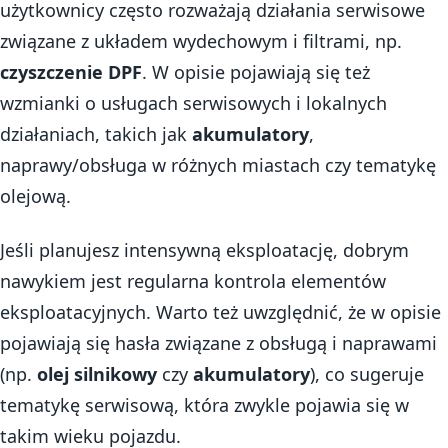
użytkownicy często rozważają działania serwisowe
związane z układem wydechowym i filtrami, np.
czyszczenie DPF
. W opisie pojawiają się też
wzmianki o usługach serwisowych i lokalnych
działaniach, takich jak
akumulatory
,
naprawy/obsługa w różnych miastach czy tematykę
olejową.
Jeśli planujesz intensywną eksploatację, dobrym
nawykiem jest regularna kontrola elementów
eksploatacyjnych. Warto też uwzględnić, że w opisie
pojawiają się hasła związane z obsługą i naprawami
(np.
olej silnikowy
czy
akumulatory
), co sugeruje
tematykę serwisową, która zwykle pojawia się w
takim wieku pojazdu.