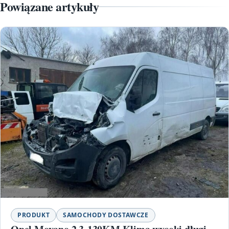
Powiązane artykuły
PRODUKT
SAMOCHODY DOSTAWCZE