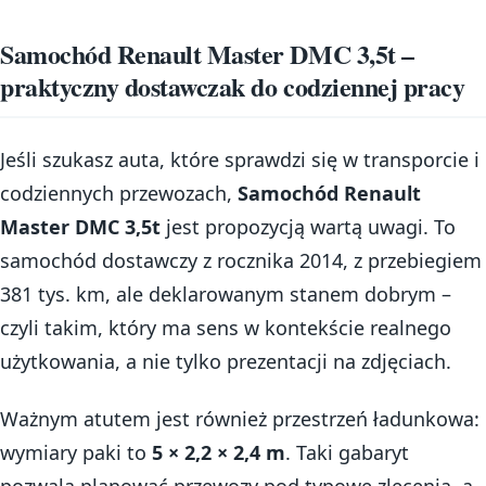
Samochód Renault Master DMC 3,5t –
praktyczny dostawczak do codziennej pracy
Jeśli szukasz auta, które sprawdzi się w transporcie i
codziennych przewozach,
Samochód Renault
Master DMC 3,5t
jest propozycją wartą uwagi. To
samochód dostawczy z rocznika 2014, z przebiegiem
381 tys. km, ale deklarowanym stanem dobrym –
czyli takim, który ma sens w kontekście realnego
użytkowania, a nie tylko prezentacji na zdjęciach.
Ważnym atutem jest również przestrzeń ładunkowa:
wymiary paki to
5 × 2,2 × 2,4 m
. Taki gabaryt