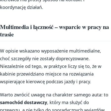
koordynację działań.
Multimedia i łączność – wsparcie w pracy na
trasie
W opisie wskazano wyposażenie multimedialne,
choć szczegóły nie zostały doprecyzowane.
Niezależnie od tego, w praktyce liczy się to, że w
kabinie przewidziano miejsce na rozwiązania
wspierające kierowcę podczas jazdy i pracy.
Warto zwrócić uwagę na charakter samego auta: to
samochód dostawczy
, który ma służyć do
przewozu, a nie tylko do sporadycznych wyjazdów.