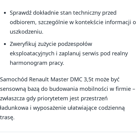
Sprawdź dokładnie stan techniczny przed
odbiorem, szczególnie w kontekście informacji o
uszkodzeniu.
Zweryfikuj zużycie podzespołów
eksploatacyjnych i zaplanuj serwis pod realny
harmonogram pracy.
Samochód Renault Master DMC 3,5t może być
sensowną bazą do budowania mobilności w firmie –
zwłaszcza gdy priorytetem jest przestrzeń
ładunkowa i wyposażenie ułatwiające codzienną
trasę.