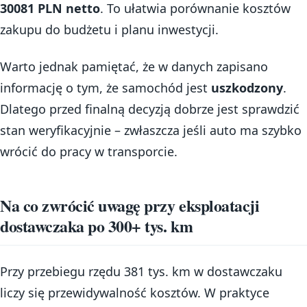
30081 PLN netto
. To ułatwia porównanie kosztów
zakupu do budżetu i planu inwestycji.
Warto jednak pamiętać, że w danych zapisano
informację o tym, że samochód jest
uszkodzony
.
Dlatego przed finalną decyzją dobrze jest sprawdzić
stan weryfikacyjnie – zwłaszcza jeśli auto ma szybko
wrócić do pracy w transporcie.
Na co zwrócić uwagę przy eksploatacji
dostawczaka po 300+ tys. km
Przy przebiegu rzędu 381 tys. km w dostawczaku
liczy się przewidywalność kosztów. W praktyce