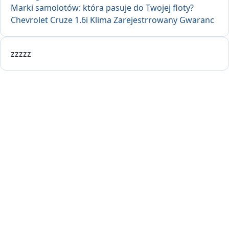
Marki samolotów: która pasuje do Twojej floty?
Chevrolet Cruze 1.6i Klima Zarejestrrowany Gwaranc
zzzzz