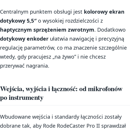
Centralnym punktem obsługi jest
kolorowy ekran
dotykowy 5,5″
o wysokiej rozdzielczości z
haptycznym sprzężeniem zwrotnym
. Dodatkowo
dotykowy enkoder
ułatwia nawigację i precyzyjną
regulację parametrów, co ma znaczenie szczególnie
wtedy, gdy pracujesz „na żywo” i nie chcesz
przerywać nagrania.
Wejścia, wyjścia i łączność: od mikrofonów
po instrumenty
Wbudowane wejścia i standardy łączności zostały
dobrane tak, aby Rode RodeCaster Pro II sprawdzał