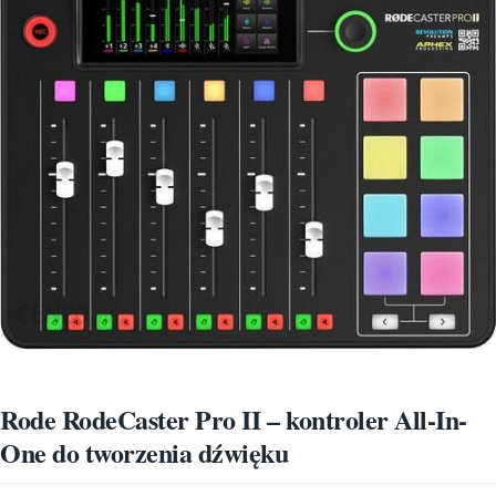
Rode RodeCaster Pro II – kontroler All-In-
One do tworzenia dźwięku