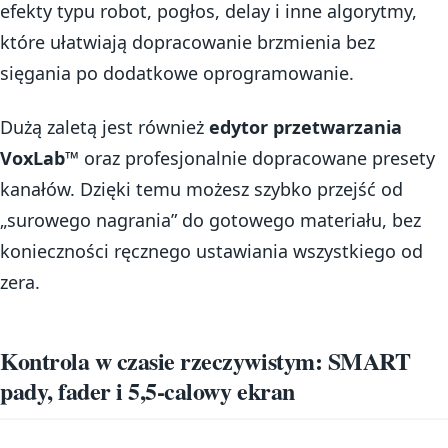
efekty typu robot, pogłos, delay i inne algorytmy,
które ułatwiają dopracowanie brzmienia bez
sięgania po dodatkowe oprogramowanie.
Dużą zaletą jest również
edytor przetwarzania
VoxLab™
oraz profesjonalnie dopracowane presety
kanałów. Dzięki temu możesz szybko przejść od
„surowego nagrania” do gotowego materiału, bez
konieczności ręcznego ustawiania wszystkiego od
zera.
Kontrola w czasie rzeczywistym: SMART
pady, fader i 5,5-calowy ekran