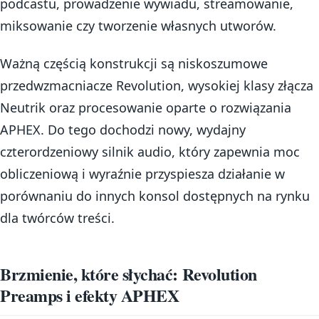
podcastu, prowadzenie wywiadu, streamowanie,
miksowanie czy tworzenie własnych utworów.
Ważną częścią konstrukcji są niskoszumowe
przedwzmacniacze Revolution, wysokiej klasy złącza
Neutrik oraz procesowanie oparte o rozwiązania
APHEX. Do tego dochodzi nowy, wydajny
czterordzeniowy silnik audio, który zapewnia moc
obliczeniową i wyraźnie przyspiesza działanie w
porównaniu do innych konsol dostępnych na rynku
dla twórców treści.
Brzmienie, które słychać: Revolution
Preamps i efekty APHEX