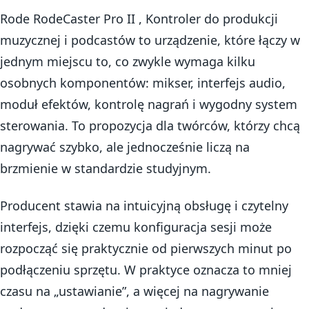
Rode RodeCaster Pro II , Kontroler do produkcji
muzycznej i podcastów to urządzenie, które łączy w
jednym miejscu to, co zwykle wymaga kilku
osobnych komponentów: mikser, interfejs audio,
moduł efektów, kontrolę nagrań i wygodny system
sterowania. To propozycja dla twórców, którzy chcą
nagrywać szybko, ale jednocześnie liczą na
brzmienie w standardzie studyjnym.
Producent stawia na intuicyjną obsługę i czytelny
interfejs, dzięki czemu konfiguracja sesji może
rozpocząć się praktycznie od pierwszych minut po
podłączeniu sprzętu. W praktyce oznacza to mniej
czasu na „ustawianie”, a więcej na nagrywanie