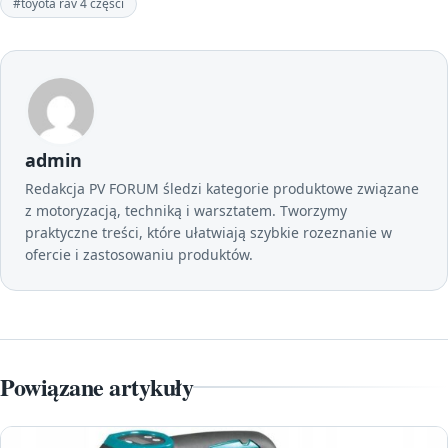
#toyota rav 4 części
admin
Redakcja PV FORUM śledzi kategorie produktowe związane
z motoryzacją, techniką i warsztatem. Tworzymy
praktyczne treści, które ułatwiają szybkie rozeznanie w
ofercie i zastosowaniu produktów.
Powiązane artykuły