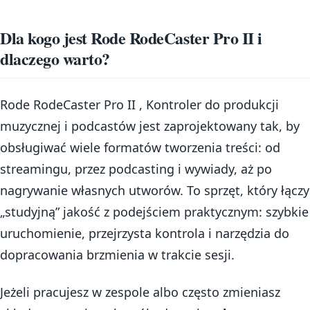
Dla kogo jest Rode RodeCaster Pro II i
dlaczego warto?
Rode RodeCaster Pro II , Kontroler do produkcji
muzycznej i podcastów jest zaprojektowany tak, by
obsługiwać wiele formatów tworzenia treści: od
streamingu, przez podcasting i wywiady, aż po
nagrywanie własnych utworów. To sprzęt, który łączy
„studyjną” jakość z podejściem praktycznym: szybkie
uruchomienie, przejrzysta kontrola i narzędzia do
dopracowania brzmienia w trakcie sesji.
Jeżeli pracujesz w zespole albo często zmieniasz