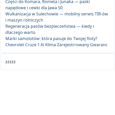
Części do Komara, Rometa i Junaka — paski
napędowe i cewki dla Jawa 50
Wulkanizacja w Sulechowie — mobilny serwis TIR-ów
i maszyn rolniczych
Regeneracja pasów bezpieczeństwa — kiedy i
dlaczego warto
Marki samolotów: która pasuje do Twojej floty?
Chevrolet Cruze 1.6i Klima Zarejestrrowany Gwaranc
zzzzz