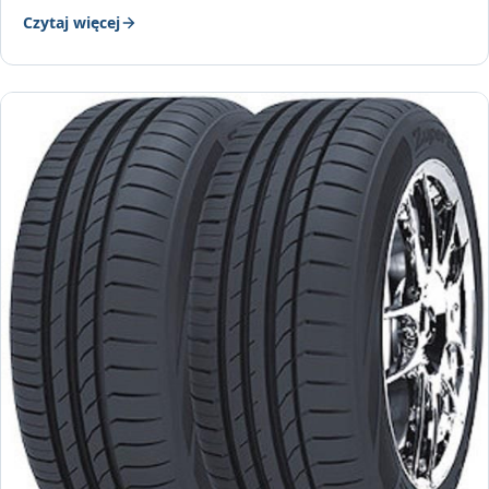
Czytaj więcej