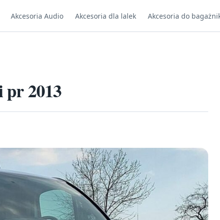
Akcesoria Audio
Akcesoria dla lalek
Akcesoria do bagażni
i pr 2013