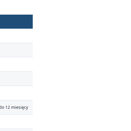
do 12 miesięcy