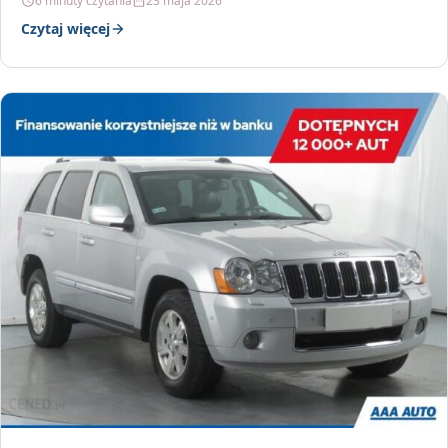
6 minuty czytania
23 maja 2026
Czytaj więcej