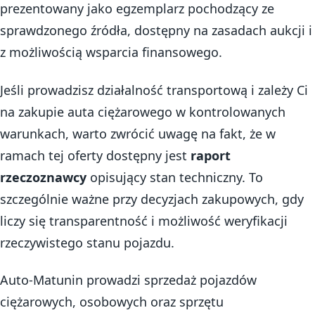
prezentowany jako egzemplarz pochodzący ze
sprawdzonego źródła, dostępny na zasadach aukcji i
z możliwością wsparcia finansowego.
Jeśli prowadzisz działalność transportową i zależy Ci
na zakupie auta ciężarowego w kontrolowanych
warunkach, warto zwrócić uwagę na fakt, że w
ramach tej oferty dostępny jest
raport
rzeczoznawcy
opisujący stan techniczny. To
szczególnie ważne przy decyzjach zakupowych, gdy
liczy się transparentność i możliwość weryfikacji
rzeczywistego stanu pojazdu.
Auto-Matunin prowadzi sprzedaż pojazdów
ciężarowych, osobowych oraz sprzętu