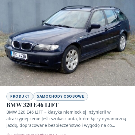
PRODUKT
SAMOCHODY OSOBOWE
BMW 320 E46 LIFT
BMW 320 E46 LIFT – klasyka niemieckiej inżynierii w
atrakcyjnej cenie Jeśli szukasz auta, które łączy dynamiczną
jazdę, dopracowane bezpieczeństwo i wygodę na co…