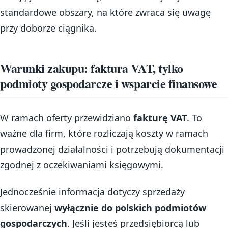
standardowe obszary, na które zwraca się uwagę
przy doborze ciągnika.
Warunki zakupu: faktura VAT, tylko
podmioty gospodarcze i wsparcie finansowe
W ramach oferty przewidziano
fakturę VAT
. To
ważne dla firm, które rozliczają koszty w ramach
prowadzonej działalności i potrzebują dokumentacji
zgodnej z oczekiwaniami księgowymi.
Jednocześnie informacja dotyczy sprzedaży
skierowanej
wyłącznie do polskich podmiotów
gospodarczych
. Jeśli jesteś przedsiębiorcą lub