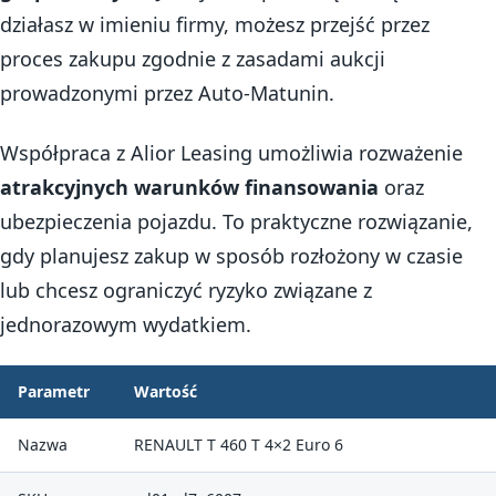
działasz w imieniu firmy, możesz przejść przez
proces zakupu zgodnie z zasadami aukcji
prowadzonymi przez Auto-Matunin.
Współpraca z Alior Leasing umożliwia rozważenie
atrakcyjnych warunków finansowania
oraz
ubezpieczenia pojazdu. To praktyczne rozwiązanie,
gdy planujesz zakup w sposób rozłożony w czasie
lub chcesz ograniczyć ryzyko związane z
jednorazowym wydatkiem.
Parametr
Wartość
Nazwa
RENAULT T 460 T 4×2 Euro 6