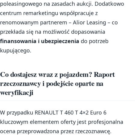
poleasingowego na zasadach aukcji. Dodatkowo
centrum remarketingu współpracuje z
renomowanym partnerem – Alior Leasing – co
przekłada się na możliwość dopasowania
finansowania i ubezpieczenia
do potrzeb
kupującego.
Co dostajesz wraz z pojazdem? Raport
rzeczoznawcy i podejście oparte na
weryfikacji
W przypadku RENAULT T 460 T 4×2 Euro 6
kluczowym elementem oferty jest profesjonalna
ocena przeprowadzona przez rzeczoznawcę.