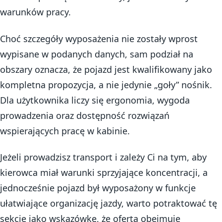
warunków pracy.
Choć szczegóły wyposażenia nie zostały wprost
wypisane w podanych danych, sam podział na
obszary oznacza, że pojazd jest kwalifikowany jako
kompletna propozycja, a nie jedynie „goły” nośnik.
Dla użytkownika liczy się ergonomia, wygoda
prowadzenia oraz dostępność rozwiązań
wspierających pracę w kabinie.
Jeżeli prowadzisz transport i zależy Ci na tym, aby
kierowca miał warunki sprzyjające koncentracji, a
jednocześnie pojazd był wyposażony w funkcje
ułatwiające organizację jazdy, warto potraktować tę
sekcję jako wskazówkę, że oferta obejmuje