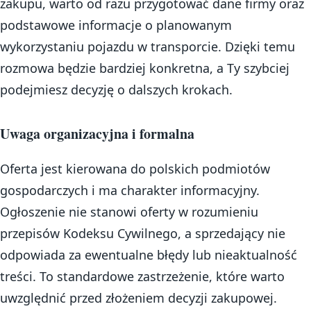
zakupu, warto od razu przygotować dane firmy oraz
podstawowe informacje o planowanym
wykorzystaniu pojazdu w transporcie. Dzięki temu
rozmowa będzie bardziej konkretna, a Ty szybciej
podejmiesz decyzję o dalszych krokach.
Uwaga organizacyjna i formalna
Oferta jest kierowana do polskich podmiotów
gospodarczych i ma charakter informacyjny.
Ogłoszenie nie stanowi oferty w rozumieniu
przepisów Kodeksu Cywilnego, a sprzedający nie
odpowiada za ewentualne błędy lub nieaktualność
treści. To standardowe zastrzeżenie, które warto
uwzględnić przed złożeniem decyzji zakupowej.