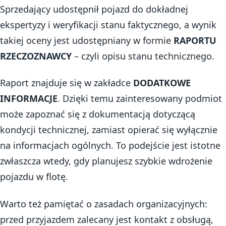
Sprzedający udostępnił pojazd do dokładnej
ekspertyzy i weryfikacji stanu faktycznego, a wynik
takiej oceny jest udostępniany w formie
RAPORTU
RZECZOZNAWCY
– czyli opisu stanu technicznego.
Raport znajduje się w zakładce
DODATKOWE
INFORMACJE
. Dzięki temu zainteresowany podmiot
może zapoznać się z dokumentacją dotyczącą
kondycji technicznej, zamiast opierać się wyłącznie
na informacjach ogólnych. To podejście jest istotne
zwłaszcza wtedy, gdy planujesz szybkie wdrożenie
pojazdu w flotę.
Warto też pamiętać o zasadach organizacyjnych:
przed przyjazdem zalecany jest kontakt z obsługą,