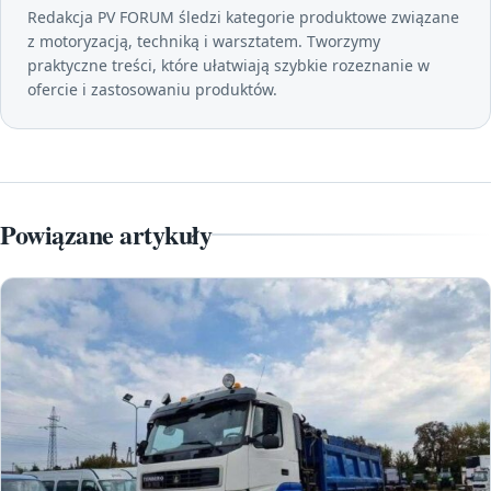
Redakcja PV FORUM śledzi kategorie produktowe związane
z motoryzacją, techniką i warsztatem. Tworzymy
praktyczne treści, które ułatwiają szybkie rozeznanie w
ofercie i zastosowaniu produktów.
Powiązane artykuły