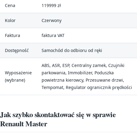
Cena
119999 zł
Kolor
Czerwony
Faktura
faktura VAT
Dostępność
Samochód do odbioru od ręki
ABS, ASR, ESP, Centralny zamek, Czujniki
Wyposażenie
parkowania, Immobilizer, Poduszka
(wybrane)
powietrzna kierowcy, Przesuwane drzwi,
Tempomat, Regulator ogranicznik prędkości
Jak szybko skontaktować się w sprawie
Renault Master