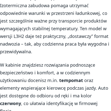
Izotermiczna zabudowa pomaga utrzymać
odpowiednie warunki w przestrzeni ładunkowej, co
jest szczególnie ważne przy transporcie produktów
wymagających stabilnej temperatury. Ten model w
wersji L3H2 daje też praktyczny, „dostawczy” format
nadwozia – tak, aby codzienna praca była wygodna i
przewidywalna.
W kabinie znajdziesz rozwiązania podnoszące
bezpieczeństwo i komfort, a w codziennym
użytkowaniu docenisz m.in.
tempomat
oraz
elementy wspierające kierowcę podczas jazdy. Auto
jest dostępne do odbioru od ręki i ma kolor
czerwony
, co ułatwia identyfikację w firmowej
flocie.