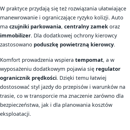
W praktyce przydają się też rozwiązania ułatwiające
manewrowanie i ograniczające ryzyko kolizji. Auto
ma
czujniki parkowania
,
centralny zamek
oraz
immobilizer
. Dla dodatkowej ochrony kierowcy
zastosowano
poduszkę powietrzną kierowcy
.
Komfort prowadzenia wspiera
tempomat
, a w
wyposażeniu dodatkowym pojawia się
regulator
ogranicznik prędkości
. Dzięki temu łatwiej
dostosować styl jazdy do przepisów i warunków na
trasie, co w transporcie ma znaczenie zarówno dla
bezpieczeństwa, jak i dla planowania kosztów
eksploatacji.