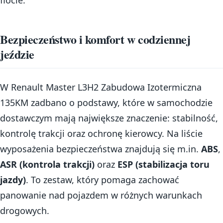
Bezpieczeństwo i komfort w codziennej
jeździe
W Renault Master L3H2 Zabudowa Izotermiczna
135KM zadbano o podstawy, które w samochodzie
dostawczym mają największe znaczenie: stabilność,
kontrolę trakcji oraz ochronę kierowcy. Na liście
wyposażenia bezpieczeństwa znajdują się m.in.
ABS
,
ASR (kontrola trakcji)
oraz
ESP (stabilizacja toru
jazdy)
. To zestaw, który pomaga zachować
panowanie nad pojazdem w różnych warunkach
drogowych.