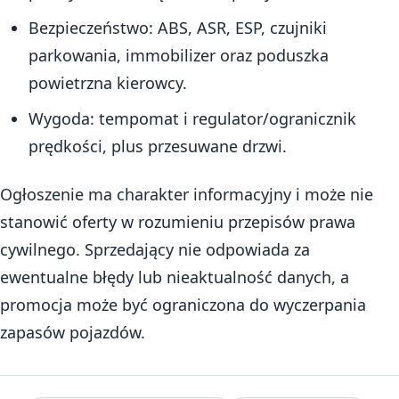
Bezpieczeństwo: ABS, ASR, ESP, czujniki
parkowania, immobilizer oraz poduszka
powietrzna kierowcy.
Wygoda: tempomat i regulator/ogranicznik
prędkości, plus przesuwane drzwi.
Ogłoszenie ma charakter informacyjny i może nie
stanowić oferty w rozumieniu przepisów prawa
cywilnego. Sprzedający nie odpowiada za
ewentualne błędy lub nieaktualność danych, a
promocja może być ograniczona do wyczerpania
zapasów pojazdów.