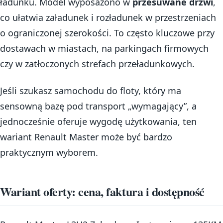
ładunku. Model wyposażono w
przesuwane drzwi
,
co ułatwia załadunek i rozładunek w przestrzeniach
o ograniczonej szerokości. To często kluczowe przy
dostawach w miastach, na parkingach firmowych
czy w zatłoczonych strefach przeładunkowych.
Jeśli szukasz samochodu do floty, który ma
sensowną bazę pod transport „wymagający”, a
jednocześnie oferuje wygodę użytkowania, ten
wariant Renault Master może być bardzo
praktycznym wyborem.
Wariant oferty: cena, faktura i dostępność