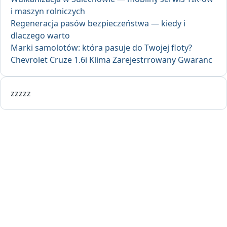
i maszyn rolniczych
Regeneracja pasów bezpieczeństwa — kiedy i
dlaczego warto
Marki samolotów: która pasuje do Twojej floty?
Chevrolet Cruze 1.6i Klima Zarejestrrowany Gwaranc
zzzzz