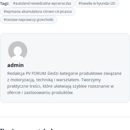
Tagi:
#autoland niewidzialna wycieraczka
#światła w hyundai i20
#wymiana akumulatora citroen c4 picasso
#zestaw naprawczy grzechotki
admin
Redakcja PV FORUM śledzi kategorie produktowe związane
z motoryzacją, techniką i warsztatem. Tworzymy
praktyczne treści, które ułatwiają szybkie rozeznanie w
ofercie i zastosowaniu produktów.