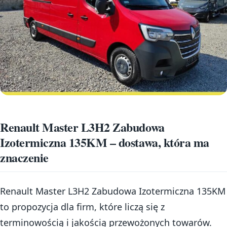
Renault Master L3H2 Zabudowa
Izotermiczna 135KM – dostawa, która ma
znaczenie
Renault Master L3H2 Zabudowa Izotermiczna 135KM
to propozycja dla firm, które liczą się z
terminowością i jakością przewożonych towarów.