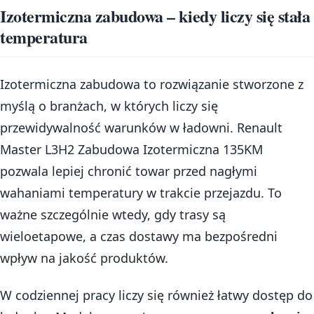
Izotermiczna zabudowa – kiedy liczy się stała
temperatura
Izotermiczna zabudowa to rozwiązanie stworzone z
myślą o branżach, w których liczy się
przewidywalność warunków w ładowni. Renault
Master L3H2 Zabudowa Izotermiczna 135KM
pozwala lepiej chronić towar przed nagłymi
wahaniami temperatury w trakcie przejazdu. To
ważne szczególnie wtedy, gdy trasy są
wieloetapowe, a czas dostawy ma bezpośredni
wpływ na jakość produktów.
W codziennej pracy liczy się również łatwy dostęp do