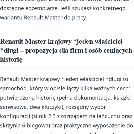
dostępne egzemplarze, jeśli szukasz konkretnego
wariantu Renault Master do pracy.
Renault Master krajowy *jeden właściciel
*długi – propozycja dla firm i osób ceniących
historię
Renault Master krajowy *jeden właściciel *długi to
samochód, który w opisie łączy kilka ważnych cech:
potwierdzoną historię (pełna dokumentacja, książki
serwisowe, dwa kluczyki), rozsądny wybór
konfiguracji (silnik 2.3 z rozrządem na łańcuchu oraz
skrzynia 6-biegowa) oraz praktyczne wyposażenie do