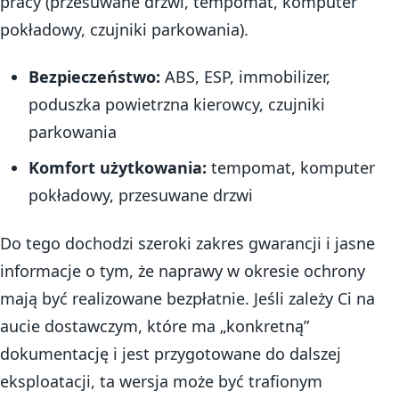
pracy (przesuwane drzwi, tempomat, komputer
pokładowy, czujniki parkowania).
Bezpieczeństwo:
ABS, ESP, immobilizer,
poduszka powietrzna kierowcy, czujniki
parkowania
Komfort użytkowania:
tempomat, komputer
pokładowy, przesuwane drzwi
Do tego dochodzi szeroki zakres gwarancji i jasne
informacje o tym, że naprawy w okresie ochrony
mają być realizowane bezpłatnie. Jeśli zależy Ci na
aucie dostawczym, które ma „konkretną”
dokumentację i jest przygotowane do dalszej
eksploatacji, ta wersja może być trafionym