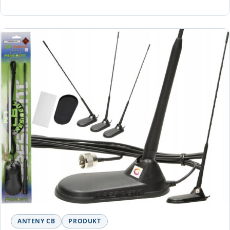
ANTENY CB
PRODUKT