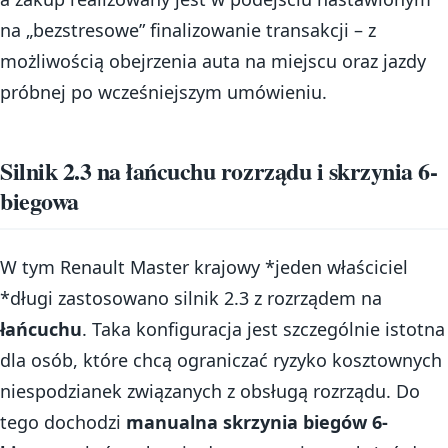
na „bezstresowe” finalizowanie transakcji – z
możliwością obejrzenia auta na miejscu oraz jazdy
próbnej po wcześniejszym umówieniu.
Silnik 2.3 na łańcuchu rozrządu i skrzynia 6-
biegowa
W tym Renault Master krajowy *jeden właściciel
*długi zastosowano silnik 2.3 z rozrządem na
łańcuchu
. Taka konfiguracja jest szczególnie istotna
dla osób, które chcą ograniczać ryzyko kosztownych
niespodzianek związanych z obsługą rozrządu. Do
tego dochodzi
manualna skrzynia biegów 6-