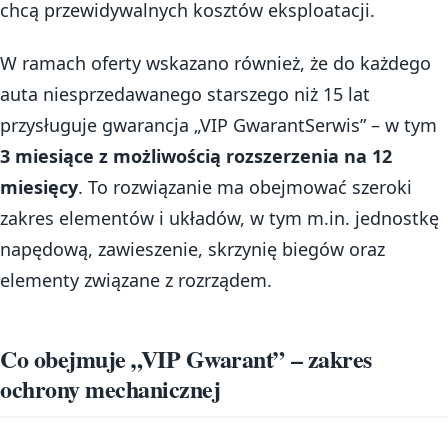
chcą przewidywalnych kosztów eksploatacji.
W ramach oferty wskazano również, że do każdego
auta niesprzedawanego starszego niż 15 lat
przysługuje gwarancja „VIP GwarantSerwis” – w tym
3 miesiące z możliwością rozszerzenia na 12
miesięcy
. To rozwiązanie ma obejmować szeroki
zakres elementów i układów, w tym m.in. jednostkę
napędową, zawieszenie, skrzynię biegów oraz
elementy związane z rozrządem.
Co obejmuje „VIP Gwarant” – zakres
ochrony mechanicznej