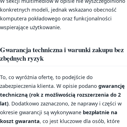
W sekcji multimediów w opisie nie wyszczególniono
konkretnych modeli, jednak wskazano obecność
komputera pokładowego oraz funkcjonalności
wspierające użytkowanie.
Gwarancja techniczna i warunki zakupu bez
zbędnych ryzyk
To, co wyróżnia ofertę, to podejście do
zabezpieczenia klienta. W opisie podano
gwarancję
techniczną (rok z możliwością rozszerzenia do 2
lat)
. Dodatkowo zaznaczono, że naprawy i części w
okresie gwarancji są wykonywane
bezpłatnie na
koszt gwaranta
, co jest kluczowe dla osób, które