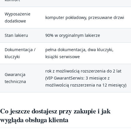
Wyposażenie
komputer pokładowy, przesuwane drzwi
dodatkowe
Stan lakieru
90% w oryginalnym lakierze
Dokumentacja /
pełna dokumentacja, dwa kluczyki,
kluczyki
książki serwisowe
rok z możliwością rozszerzenia do 2 lat
Gwarancja
(VIP GwarantSerwis: 3 miesiące z
techniczna
możliwością rozszerzenia na 12 miesięcy)
Co jeszcze dostajesz przy zakupie i jak
wygląda obsługa klienta