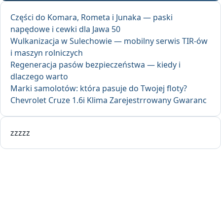
Części do Komara, Rometa i Junaka — paski
napędowe i cewki dla Jawa 50
Wulkanizacja w Sulechowie — mobilny serwis TIR-ów
i maszyn rolniczych
Regeneracja pasów bezpieczeństwa — kiedy i
dlaczego warto
Marki samolotów: która pasuje do Twojej floty?
Chevrolet Cruze 1.6i Klima Zarejestrrowany Gwaranc
zzzzz