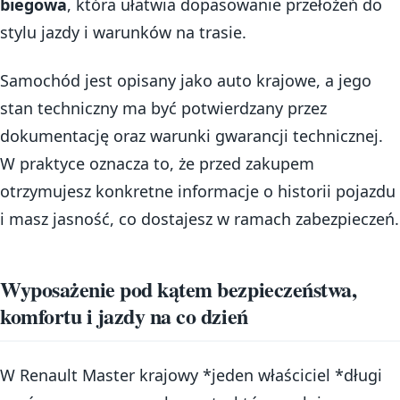
biegowa
, która ułatwia dopasowanie przełożeń do
stylu jazdy i warunków na trasie.
Samochód jest opisany jako auto krajowe, a jego
stan techniczny ma być potwierdzany przez
dokumentację oraz warunki gwarancji technicznej.
W praktyce oznacza to, że przed zakupem
otrzymujesz konkretne informacje o historii pojazdu
i masz jasność, co dostajesz w ramach zabezpieczeń.
Wyposażenie pod kątem bezpieczeństwa,
komfortu i jazdy na co dzień
W Renault Master krajowy *jeden właściciel *długi