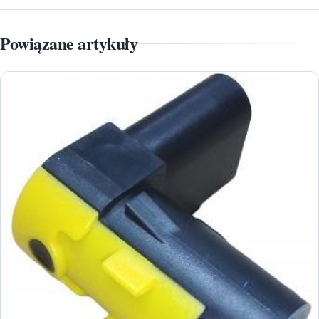
Powiązane artykuły