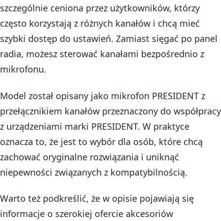
szczególnie ceniona przez użytkowników, którzy
często korzystają z różnych kanałów i chcą mieć
szybki dostęp do ustawień. Zamiast sięgać po panel
radia, możesz sterować kanałami bezpośrednio z
mikrofonu.
Model został opisany jako mikrofon PRESIDENT z
przełącznikiem kanałów przeznaczony do współpracy
z urządzeniami marki PRESIDENT. W praktyce
oznacza to, że jest to wybór dla osób, które chcą
zachować oryginalne rozwiązania i uniknąć
niepewności związanych z kompatybilnością.
Warto też podkreślić, że w opisie pojawiają się
informacje o szerokiej ofercie akcesoriów