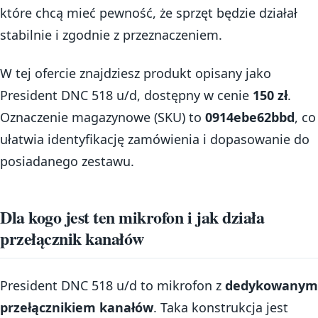
które chcą mieć pewność, że sprzęt będzie działał
stabilnie i zgodnie z przeznaczeniem.
W tej ofercie znajdziesz produkt opisany jako
President DNC 518 u/d, dostępny w cenie
150 zł
.
Oznaczenie magazynowe (SKU) to
0914ebe62bbd
, co
ułatwia identyfikację zamówienia i dopasowanie do
posiadanego zestawu.
Dla kogo jest ten mikrofon i jak działa
przełącznik kanałów
President DNC 518 u/d to mikrofon z
dedykowanym
przełącznikiem kanałów
. Taka konstrukcja jest