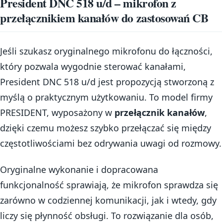
President DNC 518 u/d – mikrofon z
przełącznikiem kanałów do zastosowań CB
Jeśli szukasz oryginalnego mikrofonu do łączności,
który pozwala wygodnie sterować kanałami,
President DNC 518 u/d jest propozycją stworzoną z
myślą o praktycznym użytkowaniu. To model firmy
PRESIDENT, wyposażony w
przełącznik kanałów
,
dzięki czemu możesz szybko przełączać się między
częstotliwościami bez odrywania uwagi od rozmowy.
Oryginalne wykonanie i dopracowana
funkcjonalność sprawiają, że mikrofon sprawdza się
zarówno w codziennej komunikacji, jak i wtedy, gdy
liczy się płynność obsługi. To rozwiązanie dla osób,