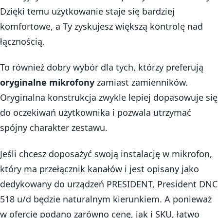
Dzięki temu użytkowanie staje się bardziej
komfortowe, a Ty zyskujesz większą kontrolę nad
łącznością.
To również dobry wybór dla tych, którzy preferują
oryginalne mikrofony
zamiast zamienników.
Oryginalna konstrukcja zwykle lepiej dopasowuje się
do oczekiwań użytkownika i pozwala utrzymać
spójny charakter zestawu.
Jeśli chcesz doposażyć swoją instalację w mikrofon,
który ma przełącznik kanałów i jest opisany jako
dedykowany do urządzeń PRESIDENT, President DNC
518 u/d będzie naturalnym kierunkiem. A ponieważ
w ofercie podano zarówno cenę, jak i SKU, łatwo