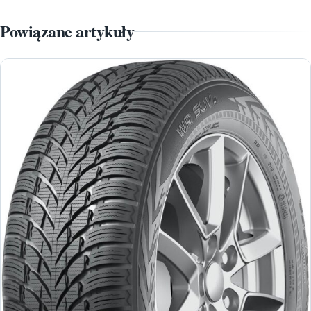
Powiązane artykuły