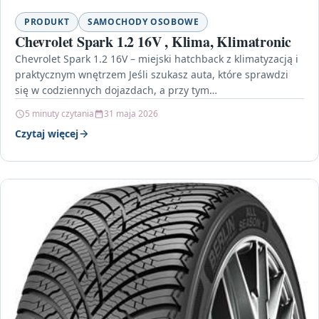
PRODUKT
SAMOCHODY OSOBOWE
Chevrolet Spark 1.2 16V , Klima, Klimatronic
Chevrolet Spark 1.2 16V – miejski hatchback z klimatyzacją i
praktycznym wnętrzem Jeśli szukasz auta, które sprawdzi
się w codziennych dojazdach, a przy tym…
5 minuty czytania
31 maja 2026
Czytaj więcej