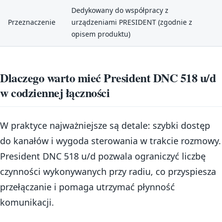
Dedykowany do współpracy z
Przeznaczenie
urządzeniami PRESIDENT (zgodnie z
opisem produktu)
Dlaczego warto mieć President DNC 518 u/d
w codziennej łączności
W praktyce najważniejsze są detale: szybki dostęp
do kanałów i wygoda sterowania w trakcie rozmowy.
President DNC 518 u/d pozwala ograniczyć liczbę
czynności wykonywanych przy radiu, co przyspiesza
przełączanie i pomaga utrzymać płynność
komunikacji.