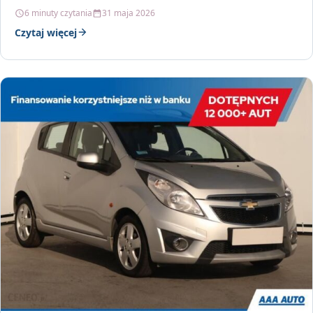
6 minuty czytania
31 maja 2026
Czytaj więcej