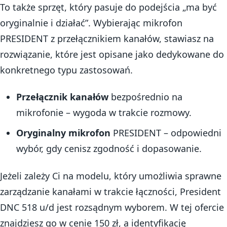
To także sprzęt, który pasuje do podejścia „ma być
oryginalnie i działać”. Wybierając mikrofon
PRESIDENT z przełącznikiem kanałów, stawiasz na
rozwiązanie, które jest opisane jako dedykowane do
konkretnego typu zastosowań.
Przełącznik kanałów
bezpośrednio na
mikrofonie – wygoda w trakcie rozmowy.
Oryginalny mikrofon
PRESIDENT – odpowiedni
wybór, gdy cenisz zgodność i dopasowanie.
Jeżeli zależy Ci na modelu, który umożliwia sprawne
zarządzanie kanałami w trakcie łączności, President
DNC 518 u/d jest rozsądnym wyborem. W tej ofercie
znajdziesz go w cenie 150 zł, a identyfikację