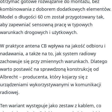
otrzymać gotowe rozwiązanie do montażu, bez
kombinowania z doborem dodatkowych elementów.
Model o długości 60 cm został przygotowany tak,
aby zapewniać sensowną pracę w typowych
warunkach drogowych i użytkowych.
W praktyce antena CB wpływa na jakość odbioru i
nadawania, a także na to, jak system radiowy
zachowuje się przy zmiennych warunkach. Dlatego
warto postawić na sprawdzoną konstrukcję od
Albrecht – producenta, który kojarzy się z
urządzeniami wykorzystywanymi w komunikacji
radiowej.
Ten wariant występuje jako zestaw z kablem, co