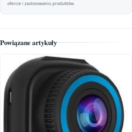
ofercie i zastosowaniu produktów.
Powiązane artykuły