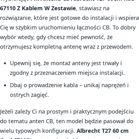
67110 Z Kablem W Zestawie
, stawiasz na
rozwiązanie, które jest gotowe do instalacji i wspiera
Cię w szybkim uruchomieniu łączności CB. To dobry
wybór wtedy, gdy chcesz mieć pewność, że
otrzymujesz kompletną antenę wraz z przewodem.
Upewnij się, że montaż anteny jest trwały i
zgodny z przeznaczeniem miejsca instalacji.
Dbaj o prowadzenie kabla – unikaj naprężeń i
ostrych zagięć.
Jeżeli zależy Ci na prostym i praktycznym podejściu
do tematu anten CB, ten model będzie pasował do
wielu typowych konfiguracji.
Albrecht T27 60 cm