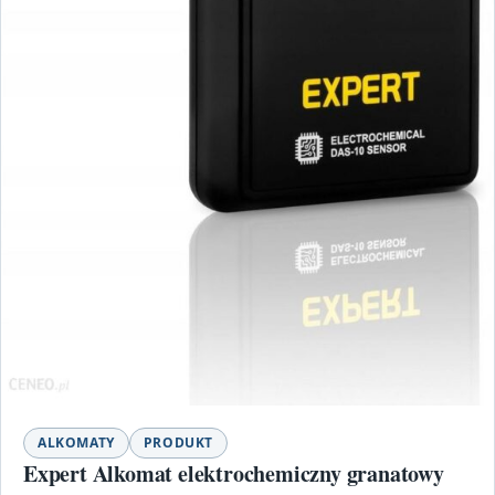
ALKOMATY
PRODUKT
Expert Alkomat elektrochemiczny granatowy