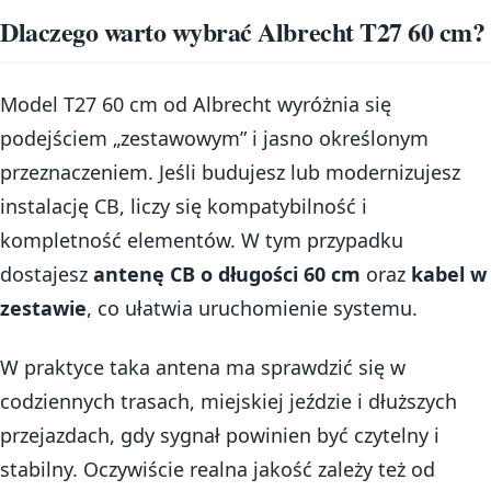
Dlaczego warto wybrać Albrecht T27 60 cm?
Model T27 60 cm od Albrecht wyróżnia się
podejściem „zestawowym” i jasno określonym
przeznaczeniem. Jeśli budujesz lub modernizujesz
instalację CB, liczy się kompatybilność i
kompletność elementów. W tym przypadku
dostajesz
antenę CB o długości 60 cm
oraz
kabel w
zestawie
, co ułatwia uruchomienie systemu.
W praktyce taka antena ma sprawdzić się w
codziennych trasach, miejskiej jeździe i dłuższych
przejazdach, gdy sygnał powinien być czytelny i
stabilny. Oczywiście realna jakość zależy też od