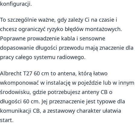
konfiguracji.
To szczególnie ważne, gdy zależy Ci na czasie i
chcesz ograniczyć ryzyko błędów montażowych.
Poprawne prowadzenie kabla i sensowne
dopasowanie długości przewodu mają znaczenie dla
pracy całego systemu radiowego.
Albrecht T27 60 cm to antena, którą łatwo
wkomponować w instalację w pojeździe lub w innym
środowisku, gdzie potrzebujesz anteny CB o
długości 60 cm. Jej przeznaczenie jest typowe dla
komunikacji CB, a zestawowy charakter ułatwia
start.