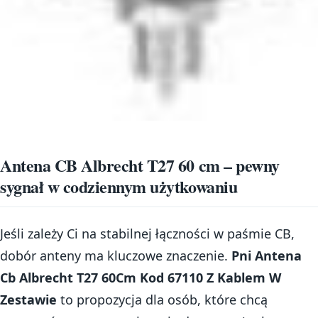
Antena CB Albrecht T27 60 cm – pewny
sygnał w codziennym użytkowaniu
Jeśli zależy Ci na stabilnej łączności w paśmie CB,
dobór anteny ma kluczowe znaczenie.
Pni Antena
Cb Albrecht T27 60Cm Kod 67110 Z Kablem W
Zestawie
to propozycja dla osób, które chcą