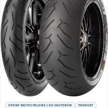
OPONY MOTOCYKLOWE I DO SKUTERÓW
PRODUKT