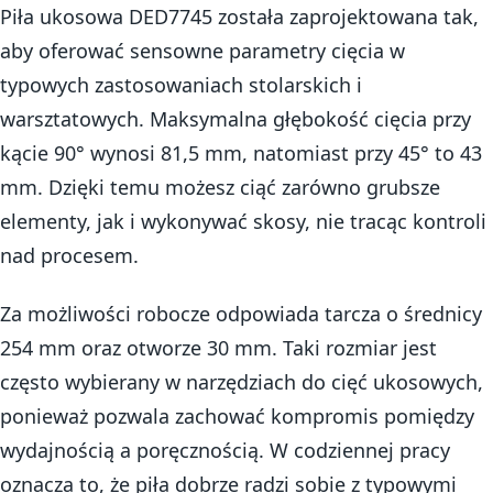
Piła ukosowa DED7745 została zaprojektowana tak,
aby oferować sensowne parametry cięcia w
typowych zastosowaniach stolarskich i
warsztatowych. Maksymalna głębokość cięcia przy
kącie 90° wynosi 81,5 mm, natomiast przy 45° to 43
mm. Dzięki temu możesz ciąć zarówno grubsze
elementy, jak i wykonywać skosy, nie tracąc kontroli
nad procesem.
Za możliwości robocze odpowiada tarcza o średnicy
254 mm oraz otworze 30 mm. Taki rozmiar jest
często wybierany w narzędziach do cięć ukosowych,
ponieważ pozwala zachować kompromis pomiędzy
wydajnością a poręcznością. W codziennej pracy
oznacza to, że piła dobrze radzi sobie z typowymi