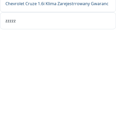
Chevrolet Cruze 1.6i Klima Zarejestrrowany Gwaranc
zzzzz