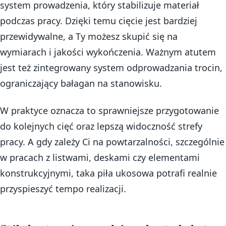
system prowadzenia, który stabilizuje materiał
podczas pracy. Dzięki temu cięcie jest bardziej
przewidywalne, a Ty możesz skupić się na
wymiarach i jakości wykończenia. Ważnym atutem
jest też zintegrowany system odprowadzania trocin,
ograniczający bałagan na stanowisku.
W praktyce oznacza to sprawniejsze przygotowanie
do kolejnych cięć oraz lepszą widoczność strefy
pracy. A gdy zależy Ci na powtarzalności, szczególnie
w pracach z listwami, deskami czy elementami
konstrukcyjnymi, taka piła ukosowa potrafi realnie
przyspieszyć tempo realizacji.