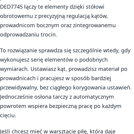
DED7745 łączy te elementy dzięki stółowi
obrotowemu z precyzyjną regulacją kątów,
prowadnicom bocznym oraz zintegrowanemu
odprowadzaniu trocin.
To rozwiązanie sprawdza się szczególnie wtedy, gdy
wykonujesz serię elementów o podobnych
wymiarach. Ustawiasz kąt, prowadzisz materiał po
prowadnicach i pracujesz w sposób bardziej
przewidywalny, bez ciągłego korygowania ustawień.
Jednocześnie osłona tarczy z automatycznym
powrotem wspiera bezpieczną pracę po każdym
cięciu.
Jeśli chcesz mieć w warsztacie piłę, która daje