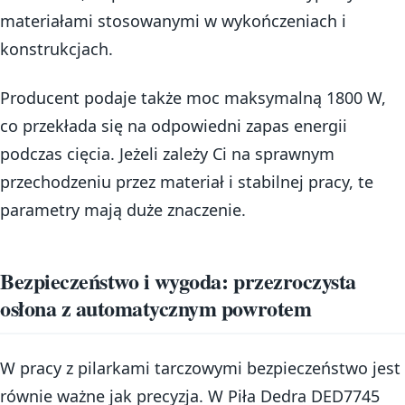
materiałami stosowanymi w wykończeniach i
konstrukcjach.
Producent podaje także moc maksymalną 1800 W,
co przekłada się na odpowiedni zapas energii
podczas cięcia. Jeżeli zależy Ci na sprawnym
przechodzeniu przez materiał i stabilnej pracy, te
parametry mają duże znaczenie.
Bezpieczeństwo i wygoda: przezroczysta
osłona z automatycznym powrotem
W pracy z pilarkami tarczowymi bezpieczeństwo jest
równie ważne jak precyzja. W Piła Dedra DED7745