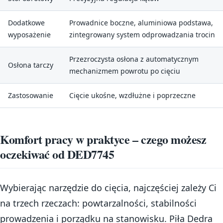
Dodatkowe
Prowadnice boczne, aluminiowa podstawa,
wyposażenie
zintegrowany system odprowadzania trocin
Przezroczysta osłona z automatycznym
Osłona tarczy
mechanizmem powrotu po cięciu
Zastosowanie
Cięcie ukośne, wzdłużne i poprzeczne
Komfort pracy w praktyce – czego możesz
oczekiwać od DED7745
Wybierając narzędzie do cięcia, najczęściej zależy Ci
na trzech rzeczach: powtarzalności, stabilności
prowadzenia i porządku na stanowisku. Piła Dedra