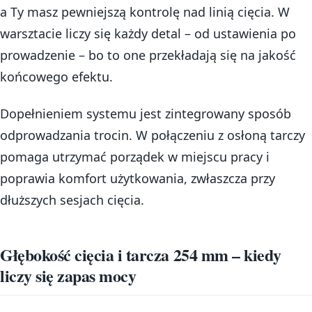
a Ty masz pewniejszą kontrolę nad linią cięcia. W
warsztacie liczy się każdy detal – od ustawienia po
prowadzenie – bo to one przekładają się na jakość
końcowego efektu.
Dopełnieniem systemu jest zintegrowany sposób
odprowadzania trocin. W połączeniu z osłoną tarczy
pomaga utrzymać porządek w miejscu pracy i
poprawia komfort użytkowania, zwłaszcza przy
dłuższych sesjach cięcia.
Głębokość cięcia i tarcza 254 mm – kiedy
liczy się zapas mocy