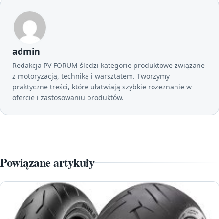
admin
Redakcja PV FORUM śledzi kategorie produktowe związane
z motoryzacją, techniką i warsztatem. Tworzymy
praktyczne treści, które ułatwiają szybkie rozeznanie w
ofercie i zastosowaniu produktów.
Powiązane artykuły