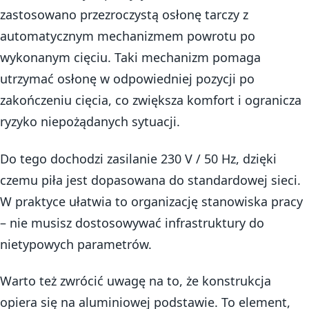
zastosowano przezroczystą osłonę tarczy z
automatycznym mechanizmem powrotu po
wykonanym cięciu. Taki mechanizm pomaga
utrzymać osłonę w odpowiedniej pozycji po
zakończeniu cięcia, co zwiększa komfort i ogranicza
ryzyko niepożądanych sytuacji.
Do tego dochodzi zasilanie 230 V / 50 Hz, dzięki
czemu piła jest dopasowana do standardowej sieci.
W praktyce ułatwia to organizację stanowiska pracy
– nie musisz dostosowywać infrastruktury do
nietypowych parametrów.
Warto też zwrócić uwagę na to, że konstrukcja
opiera się na aluminiowej podstawie. To element,