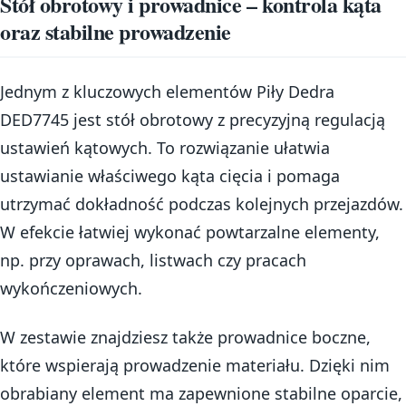
Stół obrotowy i prowadnice – kontrola kąta
oraz stabilne prowadzenie
Jednym z kluczowych elementów Piły Dedra
DED7745 jest stół obrotowy z precyzyjną regulacją
ustawień kątowych. To rozwiązanie ułatwia
ustawianie właściwego kąta cięcia i pomaga
utrzymać dokładność podczas kolejnych przejazdów.
W efekcie łatwiej wykonać powtarzalne elementy,
np. przy oprawach, listwach czy pracach
wykończeniowych.
W zestawie znajdziesz także prowadnice boczne,
które wspierają prowadzenie materiału. Dzięki nim
obrabiany element ma zapewnione stabilne oparcie,