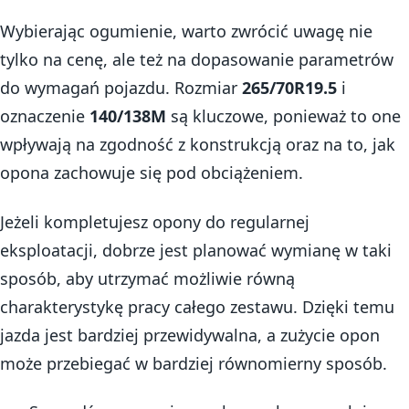
Wybierając ogumienie, warto zwrócić uwagę nie
tylko na cenę, ale też na dopasowanie parametrów
do wymagań pojazdu. Rozmiar
265/70R19.5
i
oznaczenie
140/138M
są kluczowe, ponieważ to one
wpływają na zgodność z konstrukcją oraz na to, jak
opona zachowuje się pod obciążeniem.
Jeżeli kompletujesz opony do regularnej
eksploatacji, dobrze jest planować wymianę w taki
sposób, aby utrzymać możliwie równą
charakterystykę pracy całego zestawu. Dzięki temu
jazda jest bardziej przewidywalna, a zużycie opon
może przebiegać w bardziej równomierny sposób.