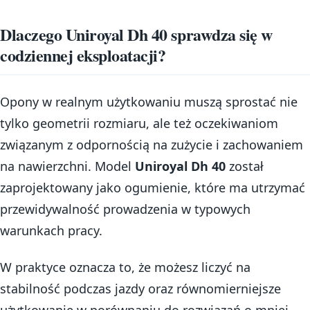
Dlaczego Uniroyal Dh 40 sprawdza się w
codziennej eksploatacji?
Opony w realnym użytkowaniu muszą sprostać nie
tylko geometrii rozmiaru, ale też oczekiwaniom
związanym z odpornością na zużycie i zachowaniem
na nawierzchni. Model
Uniroyal Dh 40
został
zaprojektowany jako ogumienie, które ma utrzymać
przewidywalność prowadzenia w typowych
warunkach pracy.
W praktyce oznacza to, że możesz liczyć na
stabilność podczas jazdy oraz równomierniejsze