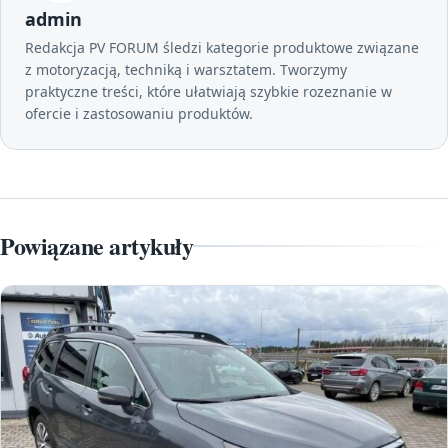
admin
Redakcja PV FORUM śledzi kategorie produktowe związane
z motoryzacją, techniką i warsztatem. Tworzymy
praktyczne treści, które ułatwiają szybkie rozeznanie w
ofercie i zastosowaniu produktów.
Powiązane artykuły