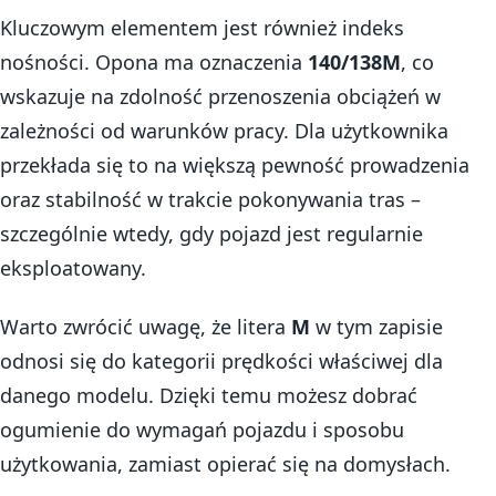
Kluczowym elementem jest również indeks
nośności. Opona ma oznaczenia
140/138M
, co
wskazuje na zdolność przenoszenia obciążeń w
zależności od warunków pracy. Dla użytkownika
przekłada się to na większą pewność prowadzenia
oraz stabilność w trakcie pokonywania tras –
szczególnie wtedy, gdy pojazd jest regularnie
eksploatowany.
Warto zwrócić uwagę, że litera
M
w tym zapisie
odnosi się do kategorii prędkości właściwej dla
danego modelu. Dzięki temu możesz dobrać
ogumienie do wymagań pojazdu i sposobu
użytkowania, zamiast opierać się na domysłach.