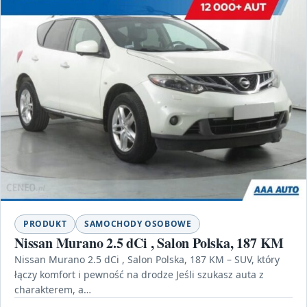
PRODUKT
SAMOCHODY OSOBOWE
Nissan Murano 2.5 dCi , Salon Polska, 187 KM
Nissan Murano 2.5 dCi , Salon Polska, 187 KM – SUV, który
łączy komfort i pewność na drodze Jeśli szukasz auta z
charakterem, a…