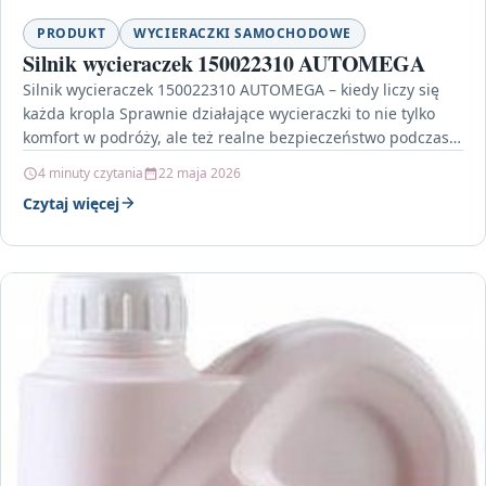
PRODUKT
WYCIERACZKI SAMOCHODOWE
Silnik wycieraczek 150022310 AUTOMEGA
Silnik wycieraczek 150022310 AUTOMEGA – kiedy liczy się
każda kropla Sprawnie działające wycieraczki to nie tylko
komfort w podróży, ale też realne bezpieczeństwo podczas…
4 minuty czytania
22 maja 2026
Czytaj więcej