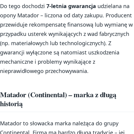
Do tego dochodzi
7-letnia gwarancja
udzielana na
opony Matador – liczona od daty zakupu. Producent
przewiduje rekompensatę finansową lub wymianę w
przypadku usterek wynikających z wad fabrycznych
(np. materiałowych lub technologicznych). Z
gwarancji wyłączone są natomiast uszkodzenia
mechaniczne i problemy wynikające z
nieprawidłowego przechowywania.
Matador (Continental) – marka z długą
historią
Matador to słowacka marka należąca do grupy
Continental. Firma ma bardzo długą tradycję – jej