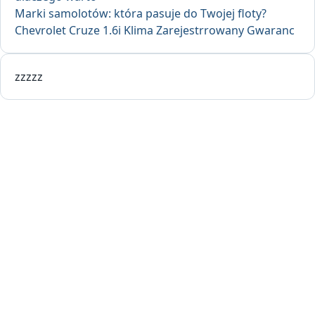
Marki samolotów: która pasuje do Twojej floty?
Chevrolet Cruze 1.6i Klima Zarejestrrowany Gwaranc
zzzzz