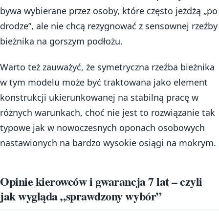
bywa wybierane przez osoby, które często jeżdżą „po
drodze”, ale nie chcą rezygnować z sensownej rzeźby
bieżnika na gorszym podłożu.
Warto też zauważyć, że symetryczna rzeźba bieżnika
w tym modelu może być traktowana jako element
konstrukcji ukierunkowanej na stabilną pracę w
różnych warunkach, choć nie jest to rozwiązanie tak
typowe jak w nowoczesnych oponach osobowych
nastawionych na bardzo wysokie osiągi na mokrym.
Opinie kierowców i gwarancja 7 lat – czyli
jak wygląda „sprawdzony wybór”