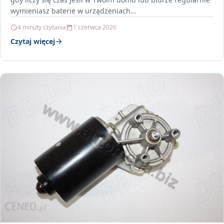
wymieniasz baterie w urządzeniach…
4 minuty czytania
1 czerwca 2026
Czytaj więcej