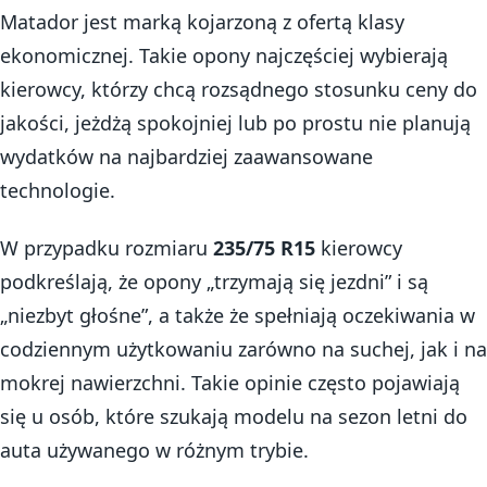
Matador jest marką kojarzoną z ofertą klasy
ekonomicznej. Takie opony najczęściej wybierają
kierowcy, którzy chcą rozsądnego stosunku ceny do
jakości, jeżdżą spokojniej lub po prostu nie planują
wydatków na najbardziej zaawansowane
technologie.
W przypadku rozmiaru
235/75 R15
kierowcy
podkreślają, że opony „trzymają się jezdni” i są
„niezbyt głośne”, a także że spełniają oczekiwania w
codziennym użytkowaniu zarówno na suchej, jak i na
mokrej nawierzchni. Takie opinie często pojawiają
się u osób, które szukają modelu na sezon letni do
auta używanego w różnym trybie.