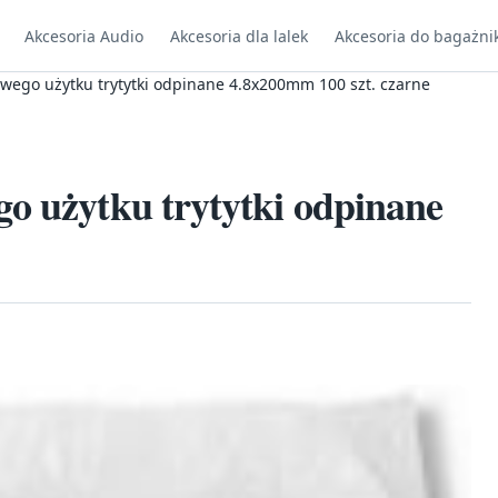
Akcesoria Audio
Akcesoria dla lalek
Akcesoria do bagażni
wego użytku trytytki odpinane 4.8x200mm 100 szt. czarne
o użytku trytytki odpinane