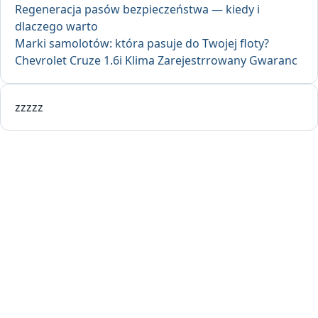
Regeneracja pasów bezpieczeństwa — kiedy i
dlaczego warto
Marki samolotów: która pasuje do Twojej floty?
Chevrolet Cruze 1.6i Klima Zarejestrrowany Gwaranc
zzzzz