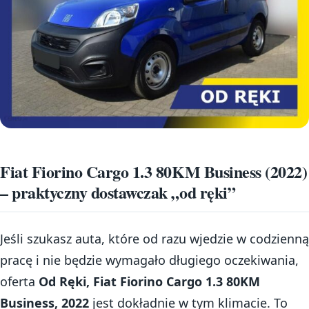
Fiat Fiorino Cargo 1.3 80KM Business (2022)
– praktyczny dostawczak „od ręki”
Jeśli szukasz auta, które od razu wjedzie w codzienną
pracę i nie będzie wymagało długiego oczekiwania,
oferta
Od Ręki, Fiat Fiorino Cargo 1.3 80KM
Business, 2022
jest dokładnie w tym klimacie. To