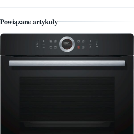
Powiązane artykuły