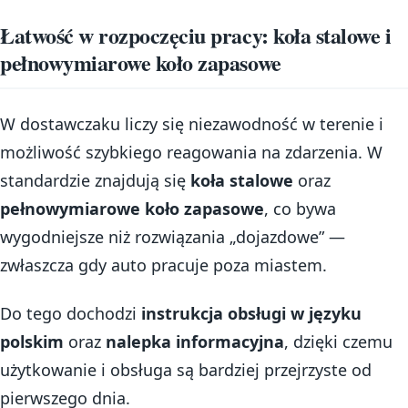
Łatwość w rozpoczęciu pracy: koła stalowe i
pełnowymiarowe koło zapasowe
W dostawczaku liczy się niezawodność w terenie i
możliwość szybkiego reagowania na zdarzenia. W
standardzie znajdują się
koła stalowe
oraz
pełnowymiarowe koło zapasowe
, co bywa
wygodniejsze niż rozwiązania „dojazdowe” —
zwłaszcza gdy auto pracuje poza miastem.
Do tego dochodzi
instrukcja obsługi w języku
polskim
oraz
nalepka informacyjna
, dzięki czemu
użytkowanie i obsługa są bardziej przejrzyste od
pierwszego dnia.