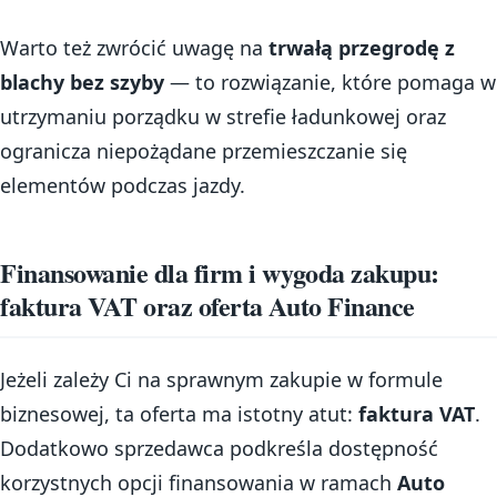
Warto też zwrócić uwagę na
trwałą przegrodę z
blachy bez szyby
— to rozwiązanie, które pomaga w
utrzymaniu porządku w strefie ładunkowej oraz
ogranicza niepożądane przemieszczanie się
elementów podczas jazdy.
Finansowanie dla firm i wygoda zakupu:
faktura VAT oraz oferta Auto Finance
Jeżeli zależy Ci na sprawnym zakupie w formule
biznesowej, ta oferta ma istotny atut:
faktura VAT
.
Dodatkowo sprzedawca podkreśla dostępność
korzystnych opcji finansowania w ramach
Auto