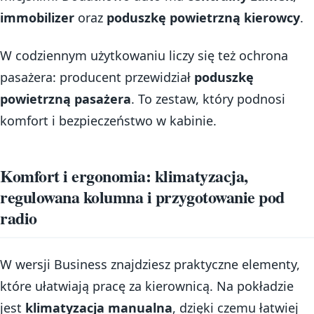
immobilizer
oraz
poduszkę powietrzną kierowcy
.
W codziennym użytkowaniu liczy się też ochrona
pasażera: producent przewidział
poduszkę
powietrzną pasażera
. To zestaw, który podnosi
komfort i bezpieczeństwo w kabinie.
Komfort i ergonomia: klimatyzacja,
regulowana kolumna i przygotowanie pod
radio
W wersji Business znajdziesz praktyczne elementy,
które ułatwiają pracę za kierownicą. Na pokładzie
jest
klimatyzacja manualna
, dzięki czemu łatwiej