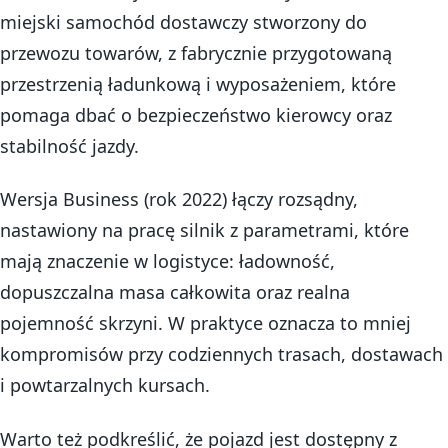
miejski samochód dostawczy stworzony do
przewozu towarów, z fabrycznie przygotowaną
przestrzenią ładunkową i wyposażeniem, które
pomaga dbać o bezpieczeństwo kierowcy oraz
stabilność jazdy.
Wersja Business (rok 2022) łączy rozsądny,
nastawiony na pracę silnik z parametrami, które
mają znaczenie w logistyce: ładowność,
dopuszczalna masa całkowita oraz realna
pojemność skrzyni. W praktyce oznacza to mniej
kompromisów przy codziennych trasach, dostawach
i powtarzalnych kursach.
Warto też podkreślić, że pojazd jest dostępny z