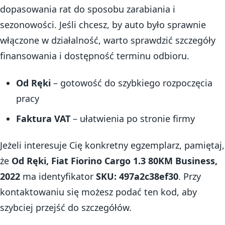
dopasowania rat do sposobu zarabiania i
sezonowości. Jeśli chcesz, by auto było sprawnie
włączone w działalność, warto sprawdzić szczegóły
finansowania i dostępność terminu odbioru.
Od Ręki
– gotowość do szybkiego rozpoczęcia
pracy
Faktura VAT
– ułatwienia po stronie firmy
Jeżeli interesuje Cię konkretny egzemplarz, pamiętaj,
że
Od Ręki, Fiat Fiorino Cargo 1.3 80KM Business,
2022
ma identyfikator
SKU: 497a2c38ef30
. Przy
kontaktowaniu się możesz podać ten kod, aby
szybciej przejść do szczegółów.