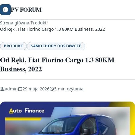
PV FORUM
Strona główna
/
Produkt
/
Od Ręki, Fiat Fiorino Cargo 1.3 80KM Business, 2022
PRODUKT
SAMOCHODY DOSTAWCZE
Od Ręki, Fiat Fiorino Cargo 1.3 80KM
Business, 2022
admin
29 maja 2026
5 min czytania