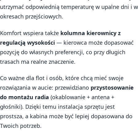
utrzymać odpowiednią temperaturę w upalne dni i w
okresach przejściowych.
Komfort wspiera także
kolumna kierownicy z
regulacją wysokości
— kierowca może dopasować
pozycję do własnych preferencji, co przy długich
trasach ma realne znaczenie.
Co ważne dla flot i osób, które chcą mieć swoje
rozwiązania w aucie: przewidziano
przystosowanie
do montażu radia
(okablowanie + antena +
głośniki). Dzięki temu instalacja sprzętu jest
prostsza, a kabina może być lepiej dopasowana do
Twoich potrzeb.