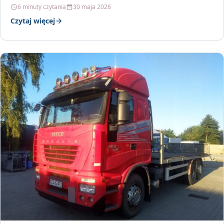
6 minuty czytania
30 maja 2026
Czytaj więcej