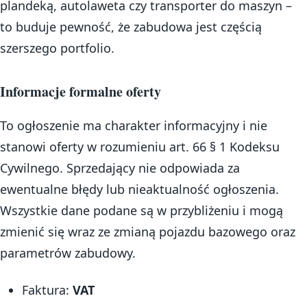
plandeką, autolaweta czy transporter do maszyn –
to buduje pewność, że zabudowa jest częścią
szerszego portfolio.
Informacje formalne oferty
To ogłoszenie ma charakter informacyjny i nie
stanowi oferty w rozumieniu art. 66 § 1 Kodeksu
Cywilnego. Sprzedający nie odpowiada za
ewentualne błędy lub nieaktualność ogłoszenia.
Wszystkie dane podane są w przybliżeniu i mogą
zmienić się wraz ze zmianą pojazdu bazowego oraz
parametrów zabudowy.
Faktura:
VAT