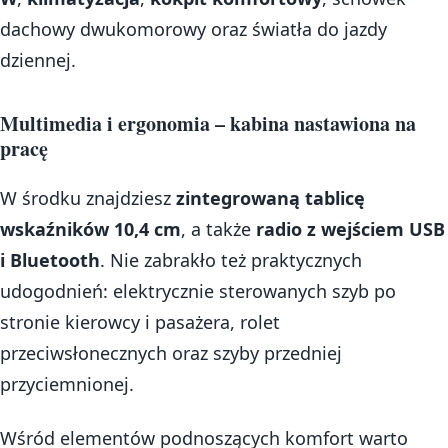
dachowy dwukomorowy oraz światła do jazdy
dziennej.
Multimedia i ergonomia – kabina nastawiona na
pracę
W środku znajdziesz
zintegrowaną tablicę
wskaźników 10,4 cm
, a także
radio z wejściem USB
i Bluetooth
. Nie zabrakło też praktycznych
udogodnień: elektrycznie sterowanych szyb po
stronie kierowcy i pasażera, rolet
przeciwsłonecznych oraz szyby przedniej
przyciemnionej.
Wśród elementów podnoszących komfort warto