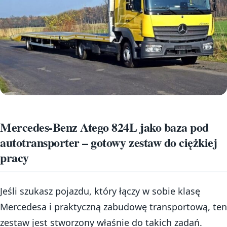
Mercedes-Benz Atego 824L jako baza pod
autotransporter – gotowy zestaw do ciężkiej
pracy
Jeśli szukasz pojazdu, który łączy w sobie klasę
Mercedesa i praktyczną zabudowę transportową, ten
zestaw jest stworzony właśnie do takich zadań.