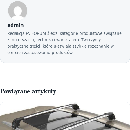
admin
Redakcja PV FORUM śledzi kategorie produktowe związane
z motoryzacją, techniką i warsztatem. Tworzymy
praktyczne treści, które ułatwiają szybkie rozeznanie w
ofercie i zastosowaniu produktów.
Powiązane artykuły