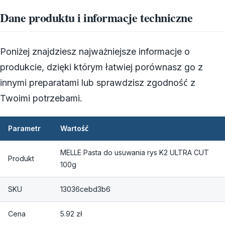
Dane produktu i informacje techniczne
Poniżej znajdziesz najważniejsze informacje o
produkcie, dzięki którym łatwiej porównasz go z
innymi preparatami lub sprawdzisz zgodność z
Twoimi potrzebami.
Parametr
Wartość
MELLE Pasta do usuwania rys K2 ULTRA CUT
Produkt
100g
SKU
13036cebd3b6
Cena
5.92 zł