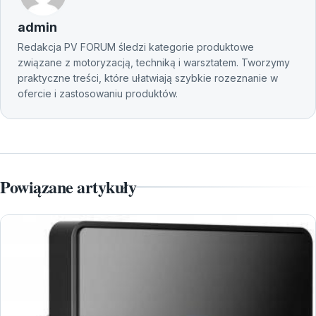
admin
Redakcja PV FORUM śledzi kategorie produktowe
związane z motoryzacją, techniką i warsztatem. Tworzymy
praktyczne treści, które ułatwiają szybkie rozeznanie w
ofercie i zastosowaniu produktów.
Powiązane artykuły