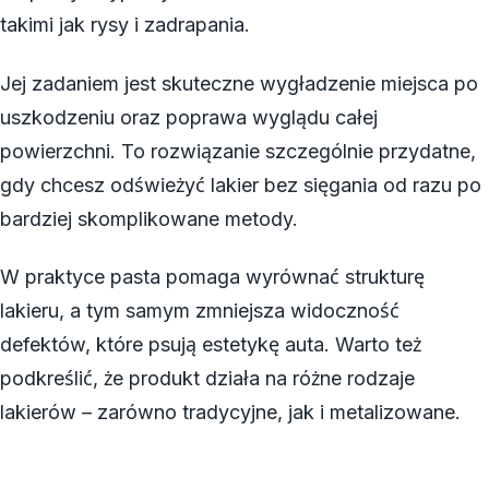
takimi jak rysy i zadrapania.
Jej zadaniem jest skuteczne wygładzenie miejsca po
uszkodzeniu oraz poprawa wyglądu całej
powierzchni. To rozwiązanie szczególnie przydatne,
gdy chcesz odświeżyć lakier bez sięgania od razu po
bardziej skomplikowane metody.
W praktyce pasta pomaga wyrównać strukturę
lakieru, a tym samym zmniejsza widoczność
defektów, które psują estetykę auta. Warto też
podkreślić, że produkt działa na różne rodzaje
lakierów – zarówno tradycyjne, jak i metalizowane.