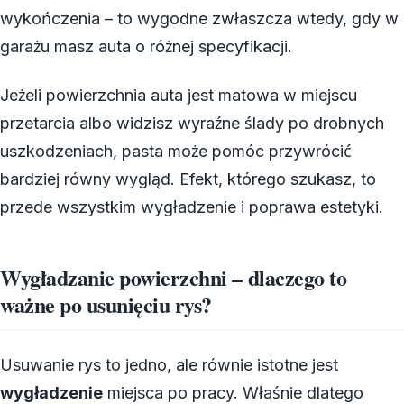
wykończenia – to wygodne zwłaszcza wtedy, gdy w
garażu masz auta o różnej specyfikacji.
Jeżeli powierzchnia auta jest matowa w miejscu
przetarcia albo widzisz wyraźne ślady po drobnych
uszkodzeniach, pasta może pomóc przywrócić
bardziej równy wygląd. Efekt, którego szukasz, to
przede wszystkim wygładzenie i poprawa estetyki.
Wygładzanie powierzchni – dlaczego to
ważne po usunięciu rys?
Usuwanie rys to jedno, ale równie istotne jest
wygładzenie
miejsca po pracy. Właśnie dlatego