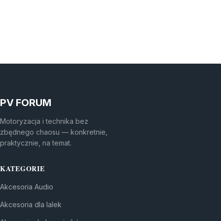
PV FORUM
Motoryzacja i technika bez
zbędnego chaosu — konkretnie,
praktycznie, na temat.
KATEGORIE
Akcesoria Audio
Akcesoria dla lalek