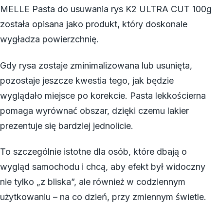
MELLE Pasta do usuwania rys K2 ULTRA CUT 100g
została opisana jako produkt, który doskonale
wygładza powierzchnię.
Gdy rysa zostaje zminimalizowana lub usunięta,
pozostaje jeszcze kwestia tego, jak będzie
wyglądało miejsce po korekcie. Pasta lekkościerna
pomaga wyrównać obszar, dzięki czemu lakier
prezentuje się bardziej jednolicie.
To szczególnie istotne dla osób, które dbają o
wygląd samochodu i chcą, aby efekt był widoczny
nie tylko „z bliska”, ale również w codziennym
użytkowaniu – na co dzień, przy zmiennym świetle.