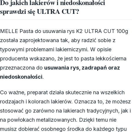
Do jakich lakierów i niedoskonałości
sprawdzi się ULTRA CUT?
MELLE Pasta do usuwania rys K2 ULTRA CUT 100g
została zaprojektowana tak, aby radzić sobie z
typowymi problemami lakierniczymi. W opisie
producenta wskazano, że jest to pasta lekkościerna
przeznaczona do
usuwania rys, zadrapań oraz
niedoskonałości
.
Co ważne, preparat działa skutecznie na wszelkich
rodzajach i kolorach lakierów. Oznacza to, że możesz
stosować go zarówno na lakierach tradycyjnych, jak i
na powłokach metalizowanych. Dzięki temu nie
musisz dobierać osobnego środka do każdego typu