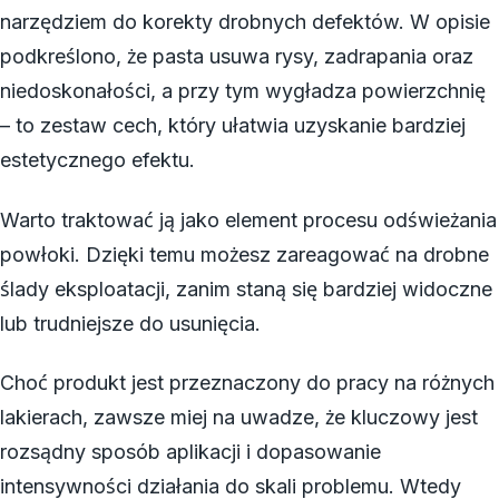
narzędziem do korekty drobnych defektów. W opisie
podkreślono, że pasta usuwa rysy, zadrapania oraz
niedoskonałości, a przy tym wygładza powierzchnię
– to zestaw cech, który ułatwia uzyskanie bardziej
estetycznego efektu.
Warto traktować ją jako element procesu odświeżania
powłoki. Dzięki temu możesz zareagować na drobne
ślady eksploatacji, zanim staną się bardziej widoczne
lub trudniejsze do usunięcia.
Choć produkt jest przeznaczony do pracy na różnych
lakierach, zawsze miej na uwadze, że kluczowy jest
rozsądny sposób aplikacji i dopasowanie
intensywności działania do skali problemu. Wtedy