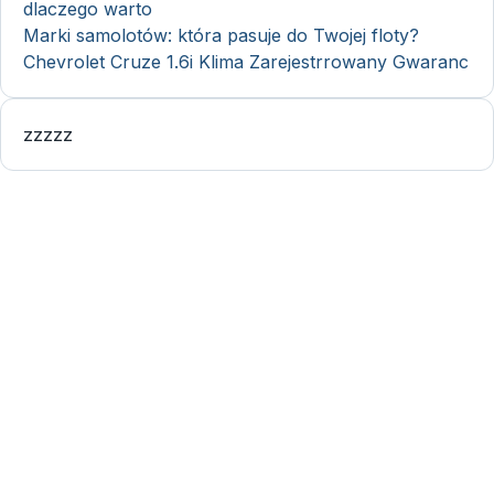
dlaczego warto
Marki samolotów: która pasuje do Twojej floty?
Chevrolet Cruze 1.6i Klima Zarejestrrowany Gwaranc
zzzzz