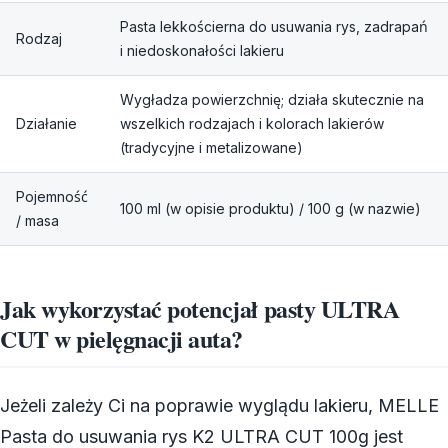
Pasta lekkościerna do usuwania rys, zadrapań
Rodzaj
i niedoskonałości lakieru
Wygładza powierzchnię; działa skutecznie na
Działanie
wszelkich rodzajach i kolorach lakierów
(tradycyjne i metalizowane)
Pojemność
100 ml (w opisie produktu) / 100 g (w nazwie)
/ masa
Jak wykorzystać potencjał pasty ULTRA
CUT w pielęgnacji auta?
Jeżeli zależy Ci na poprawie wyglądu lakieru, MELLE
Pasta do usuwania rys K2 ULTRA CUT 100g jest