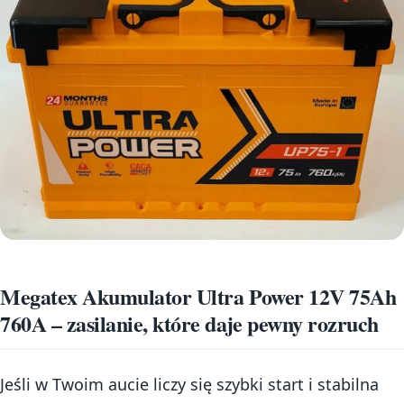
Megatex Akumulator Ultra Power 12V 75Ah
760A – zasilanie, które daje pewny rozruch
Jeśli w Twoim aucie liczy się szybki start i stabilna