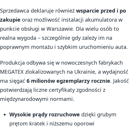
Sprzedawca deklaruje również
wsparcie przed i po
zakupie
oraz możliwość instalacji akumulatora w
punkcie obsługi w Warszawie. Dla wielu osób to
realna wygoda – szczególnie gdy zależy im na
poprawnym montażu i szybkim uruchomieniu auta.
Produkcja odbywa się w nowoczesnych fabrykach
MEGATEX zlokalizowanych na Ukrainie, a wydajność
ma sięgać
6 milionów egzemplarzy rocznie
. Jakość
potwierdzają liczne certyfikaty zgodności z
międzynarodowymi normami.
Wysokie prądy rozruchowe
dzięki grubym
prętom kratek i niższemu oporowi