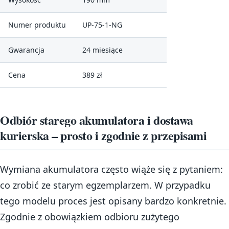
Numer produktu
UP-75-1-NG
Gwarancja
24 miesiące
Cena
389 zł
Odbiór starego akumulatora i dostawa
kurierska – prosto i zgodnie z przepisami
Wymiana akumulatora często wiąże się z pytaniem:
co zrobić ze starym egzemplarzem. W przypadku
tego modelu proces jest opisany bardzo konkretnie.
Zgodnie z obowiązkiem odbioru zużytego