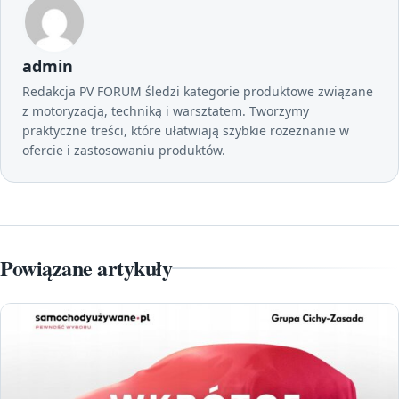
admin
Redakcja PV FORUM śledzi kategorie produktowe związane
z motoryzacją, techniką i warsztatem. Tworzymy
praktyczne treści, które ułatwiają szybkie rozeznanie w
ofercie i zastosowaniu produktów.
Powiązane artykuły