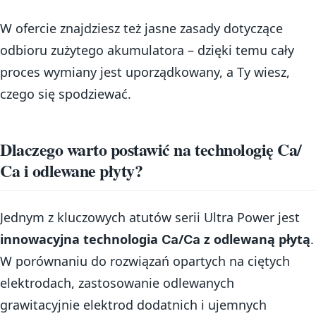
W ofercie znajdziesz też jasne zasady dotyczące
odbioru zużytego akumulatora – dzięki temu cały
proces wymiany jest uporządkowany, a Ty wiesz,
czego się spodziewać.
Dlaczego warto postawić na technologię Ca/
Ca i odlewane płyty?
Jednym z kluczowych atutów serii Ultra Power jest
innowacyjna technologia Са/Са z odlewaną płytą
.
W porównaniu do rozwiązań opartych na ciętych
elektrodach, zastosowanie odlewanych
grawitacyjnie elektrod dodatnich i ujemnych