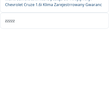
Chevrolet Cruze 1.6i Klima Zarejestrrowany Gwaranc
zzzzz