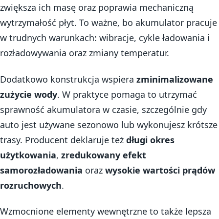
zwiększa ich masę oraz poprawia mechaniczną
wytrzymałość płyt. To ważne, bo akumulator pracuje
w trudnych warunkach: wibracje, cykle ładowania i
rozładowywania oraz zmiany temperatur.
Dodatkowo konstrukcja wspiera
zminimalizowane
zużycie wody
. W praktyce pomaga to utrzymać
sprawność akumulatora w czasie, szczególnie gdy
auto jest używane sezonowo lub wykonujesz krótsze
trasy. Producent deklaruje też
długi okres
użytkowania
,
zredukowany efekt
samorozładowania
oraz
wysokie wartości prądów
rozruchowych
.
Wzmocnione elementy wewnętrzne to także lepsza