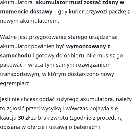
akumulatora,
akumulator musi zostać zdany w
momencie dostawy
– gdy kurier przywozi paczkę z
nowym akumulatorem.
Ważne jest przygotowanie starego urządzenia:
akumulator powinien być
wymontowany z
samochodu
i gotowy do odbioru. Nie musisz go
pakować – wraca tym samym rozwiązaniem
transportowym, w którym dostarczono nowy
egzemplarz.
Jeśli nie chcesz oddać zużytego akumulatora, należy
to zgłosić przed wysyłką i wówczas pojawia się
kaucja
30 zł
za brak zwrotu (zgodnie z procedurą
opisaną w ofercie i ustawą o bateriach i