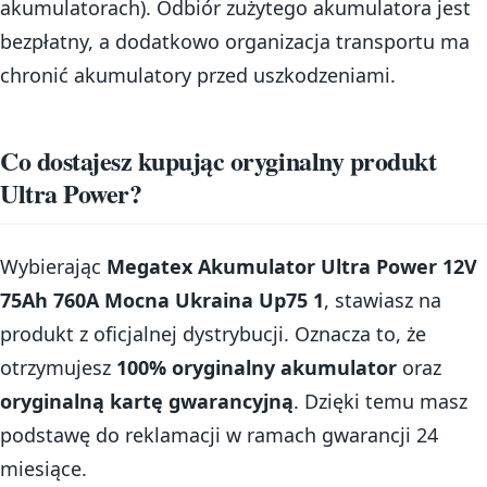
akumulatorach). Odbiór zużytego akumulatora jest
bezpłatny, a dodatkowo organizacja transportu ma
chronić akumulatory przed uszkodzeniami.
Co dostajesz kupując oryginalny produkt
Ultra Power?
Wybierając
Megatex Akumulator Ultra Power 12V
75Ah 760A Mocna Ukraina Up75 1
, stawiasz na
produkt z oficjalnej dystrybucji. Oznacza to, że
otrzymujesz
100% oryginalny akumulator
oraz
oryginalną kartę gwarancyjną
. Dzięki temu masz
podstawę do reklamacji w ramach gwarancji 24
miesiące.