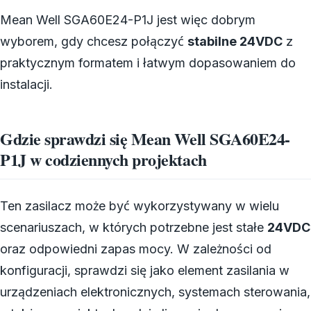
Mean Well SGA60E24-P1J jest więc dobrym
wyborem, gdy chcesz połączyć
stabilne 24VDC
z
praktycznym formatem i łatwym dopasowaniem do
instalacji.
Gdzie sprawdzi się Mean Well SGA60E24-
P1J w codziennych projektach
Ten zasilacz może być wykorzystywany w wielu
scenariuszach, w których potrzebne jest stałe
24VDC
oraz odpowiedni zapas mocy. W zależności od
konfiguracji, sprawdzi się jako element zasilania w
urządzeniach elektronicznych, systemach sterowania,