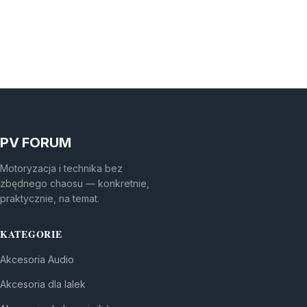
PV FORUM
Motoryzacja i technika bez
zbędnego chaosu — konkretnie,
praktycznie, na temat.
KATEGORIE
Akcesoria Audio
Akcesoria dla lalek