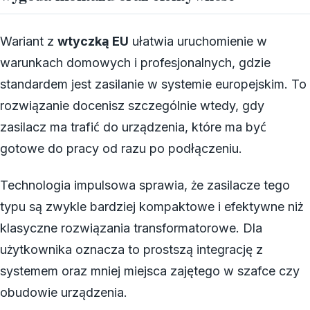
Wariant z
wtyczką EU
ułatwia uruchomienie w
warunkach domowych i profesjonalnych, gdzie
standardem jest zasilanie w systemie europejskim. To
rozwiązanie docenisz szczególnie wtedy, gdy
zasilacz ma trafić do urządzenia, które ma być
gotowe do pracy od razu po podłączeniu.
Technologia impulsowa sprawia, że zasilacze tego
typu są zwykle bardziej kompaktowe i efektywne niż
klasyczne rozwiązania transformatorowe. Dla
użytkownika oznacza to prostszą integrację z
systemem oraz mniej miejsca zajętego w szafce czy
obudowie urządzenia.