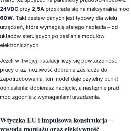
24VDC
przy
2,5A
przekłada się na maksymalną moc
60W
. Taki zestaw danych jest typowy dla wielu
urządzeń, które wymagają stałego napięcia – od
układów sterujących po zasilanie modułów
elektronicznych.
Jeżeli w Twojej instalacji liczy się powtarzalność
pracy oraz możliwość dobrania zasilacza do
zapotrzebowania, ten model daje czytelny punkt
odniesienia: dobierasz napięcie, a następnie prąd i
moc zgodnie z wymaganiami urządzenia.
Wtyczka EU i impulsowa konstrukcja –
wygoda montażu oraz efektywność