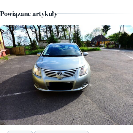
Powiązane artykuły