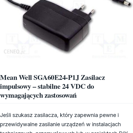
Mean Well SGA60E24-P1J Zasilacz
impulsowy – stabilne 24 VDC do
wymagających zastosowań
Jeśli szukasz zasilacza, który zapewnia pewne i
przewidywalne zasilanie urządzeń w instalacjach