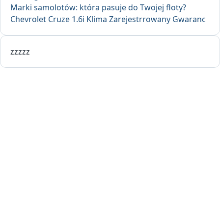
Marki samolotów: która pasuje do Twojej floty?
Chevrolet Cruze 1.6i Klima Zarejestrrowany Gwaranc
zzzzz