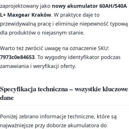
zaprojektowany jako
nowy akumulator 60AH/540A
L+ Maxgear Kraków
. W praktyce daje to
przewidywalną pracę i eliminuje niepewność typową
dla produktów o niejasnym stanie.
Warto też zwrócić uwagę na oznaczenie SKU:
7973c0e84653
. To wygodny identyfikator podczas
zamawiania i weryfikacji oferty.
Specyfikacja techniczna – wszystkie kluczowe
dane
Poniżej zebrano informacje techniczne, które są
najważniejsze przy doborze akumulatora do