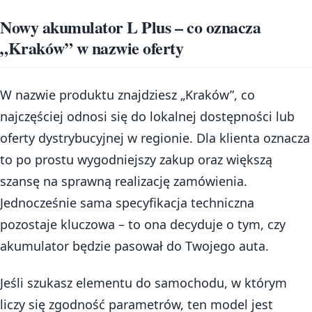
Nowy akumulator L Plus – co oznacza
„Kraków” w nazwie oferty
W nazwie produktu znajdziesz „Kraków”, co
najczęściej odnosi się do lokalnej dostępności lub
oferty dystrybucyjnej w regionie. Dla klienta oznacza
to po prostu wygodniejszy zakup oraz większą
szansę na sprawną realizację zamówienia.
Jednocześnie sama specyfikacja techniczna
pozostaje kluczowa – to ona decyduje o tym, czy
akumulator będzie pasował do Twojego auta.
Jeśli szukasz elementu do samochodu, w którym
liczy się zgodność parametrów, ten model jest