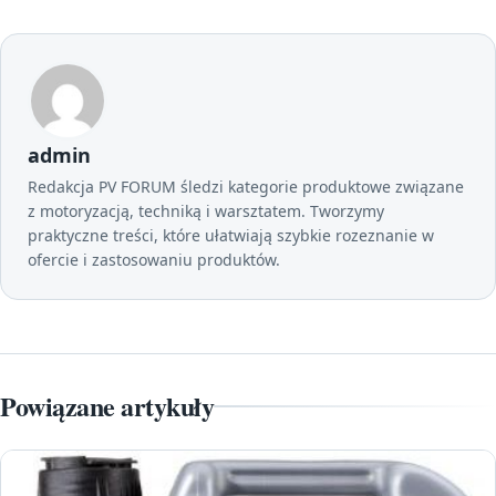
admin
Redakcja PV FORUM śledzi kategorie produktowe związane
z motoryzacją, techniką i warsztatem. Tworzymy
praktyczne treści, które ułatwiają szybkie rozeznanie w
ofercie i zastosowaniu produktów.
Powiązane artykuły