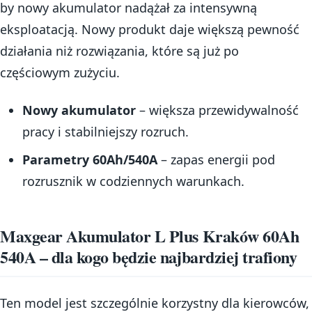
by nowy akumulator nadążał za intensywną
eksploatacją. Nowy produkt daje większą pewność
działania niż rozwiązania, które są już po
częściowym zużyciu.
Nowy akumulator
– większa przewidywalność
pracy i stabilniejszy rozruch.
Parametry 60Ah/540A
– zapas energii pod
rozrusznik w codziennych warunkach.
Maxgear Akumulator L Plus Kraków 60Ah
540A – dla kogo będzie najbardziej trafiony
Ten model jest szczególnie korzystny dla kierowców,