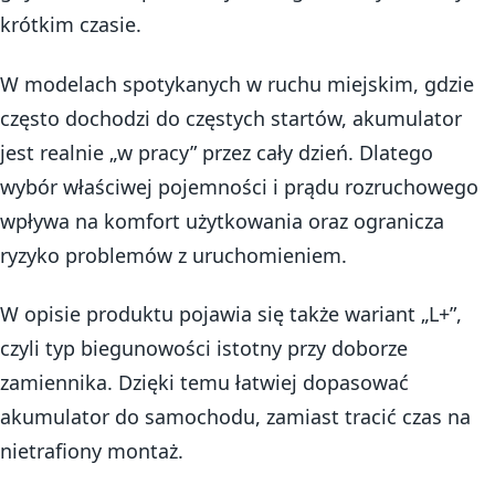
krótkim czasie.
W modelach spotykanych w ruchu miejskim, gdzie
często dochodzi do częstych startów, akumulator
jest realnie „w pracy” przez cały dzień. Dlatego
wybór właściwej pojemności i prądu rozruchowego
wpływa na komfort użytkowania oraz ogranicza
ryzyko problemów z uruchomieniem.
W opisie produktu pojawia się także wariant „L+”,
czyli typ biegunowości istotny przy doborze
zamiennika. Dzięki temu łatwiej dopasować
akumulator do samochodu, zamiast tracić czas na
nietrafiony montaż.