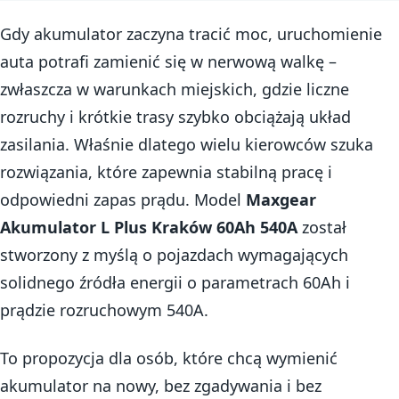
Gdy akumulator zaczyna tracić moc, uruchomienie
auta potrafi zamienić się w nerwową walkę –
zwłaszcza w warunkach miejskich, gdzie liczne
rozruchy i krótkie trasy szybko obciążają układ
zasilania. Właśnie dlatego wielu kierowców szuka
rozwiązania, które zapewnia stabilną pracę i
odpowiedni zapas prądu. Model
Maxgear
Akumulator L Plus Kraków 60Ah 540A
został
stworzony z myślą o pojazdach wymagających
solidnego źródła energii o parametrach 60Ah i
prądzie rozruchowym 540A.
To propozycja dla osób, które chcą wymienić
akumulator na nowy, bez zgadywania i bez