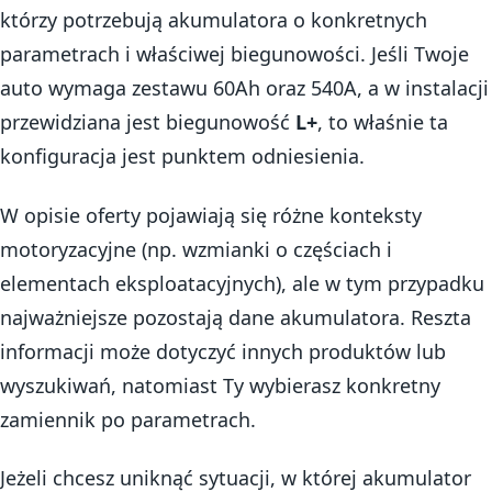
którzy potrzebują akumulatora o konkretnych
parametrach i właściwej biegunowości. Jeśli Twoje
auto wymaga zestawu 60Ah oraz 540A, a w instalacji
przewidziana jest biegunowość
L+
, to właśnie ta
konfiguracja jest punktem odniesienia.
W opisie oferty pojawiają się różne konteksty
motoryzacyjne (np. wzmianki o częściach i
elementach eksploatacyjnych), ale w tym przypadku
najważniejsze pozostają dane akumulatora. Reszta
informacji może dotyczyć innych produktów lub
wyszukiwań, natomiast Ty wybierasz konkretny
zamiennik po parametrach.
Jeżeli chcesz uniknąć sytuacji, w której akumulator