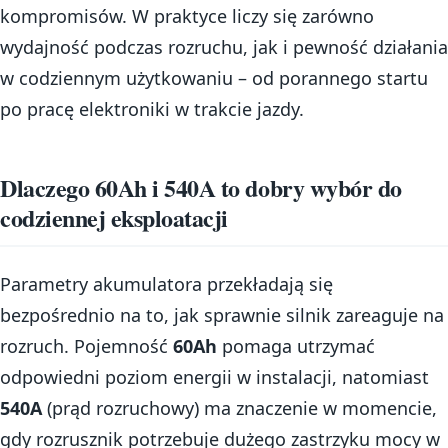
kompromisów. W praktyce liczy się zarówno
wydajność podczas rozruchu, jak i pewność działania
w codziennym użytkowaniu – od porannego startu
po pracę elektroniki w trakcie jazdy.
Dlaczego 60Ah i 540A to dobry wybór do
codziennej eksploatacji
Parametry akumulatora przekładają się
bezpośrednio na to, jak sprawnie silnik zareaguje na
rozruch. Pojemność
60Ah
pomaga utrzymać
odpowiedni poziom energii w instalacji, natomiast
540A
(prąd rozruchowy) ma znaczenie w momencie,
gdy rozrusznik potrzebuje dużego zastrzyku mocy w