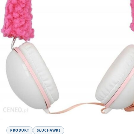
PRODUKT
SŁUCHAWKI