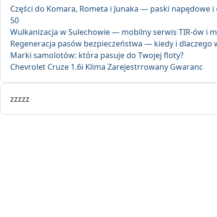
Części do Komara, Rometa i Junaka — paski napędowe i 
50
Wulkanizacja w Sulechowie — mobilny serwis TIR-ów i m
Regeneracja pasów bezpieczeństwa — kiedy i dlaczego 
Marki samolotów: która pasuje do Twojej floty?
Chevrolet Cruze 1.6i Klima Zarejestrrowany Gwaranc
zzzzz