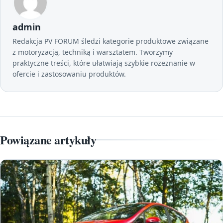
admin
Redakcja PV FORUM śledzi kategorie produktowe związane
z motoryzacją, techniką i warsztatem. Tworzymy
praktyczne treści, które ułatwiają szybkie rozeznanie w
ofercie i zastosowaniu produktów.
Powiązane artykuły