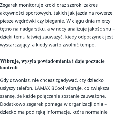
Zegarek monitoruje kroki oraz szeroki zakres
aktywności sportowych, takich jak jazda na rowerze,
piesze wędrówki czy bieganie. W ciągu dnia mierzy
tętno na nadgarstku, a w nocy analizuje jakość snu –
dzięki temu łatwiej zauważyć, kiedy odpoczynek jest
wystarczający, a kiedy warto zwolnić tempo.
Wibruje, wysyła powiadomienia i daje poczucie
kontroli
Gdy dzwonisz, nie chcesz zgadywać, czy dziecko
usłyszy telefon. LAMAX BCool wibruje, co zwiększa
szansę, że każde połączenie zostanie zauważone.
Dodatkowo zegarek pomaga w organizacji dnia –
dziecko ma pod ręką informacje, które normalnie