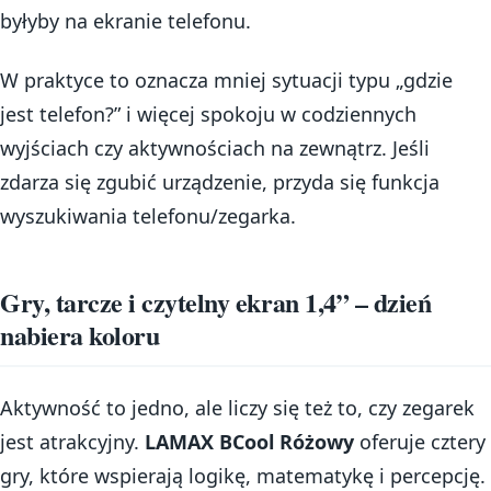
byłyby na ekranie telefonu.
W praktyce to oznacza mniej sytuacji typu „gdzie
jest telefon?” i więcej spokoju w codziennych
wyjściach czy aktywnościach na zewnątrz. Jeśli
zdarza się zgubić urządzenie, przyda się funkcja
wyszukiwania telefonu/zegarka.
Gry, tarcze i czytelny ekran 1,4” – dzień
nabiera koloru
Aktywność to jedno, ale liczy się też to, czy zegarek
jest atrakcyjny.
LAMAX BCool Różowy
oferuje cztery
gry, które wspierają logikę, matematykę i percepcję.