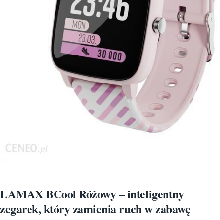
LAMAX BCool Różowy – inteligentny
zegarek, który zamienia ruch w zabawę