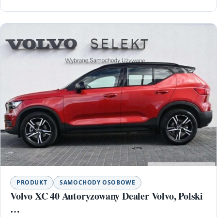
PRODUKT
SAMOCHODY OSOBOWE
Volvo XC 40 Autoryzowany Dealer Volvo, Polski
…