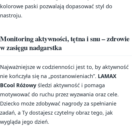
kolorowe paski pozwalają dopasować styl do
nastroju.
Monitoring aktywności, tętna i snu – zdrowie
w zasięgu nadgarstka
Najważniejsze w codzienności jest to, by aktywność
nie kończyła się na „postanowieniach”.
LAMAX
BCool Różowy
śledzi aktywność i pomaga
motywować do ruchu przez wyzwania oraz cele.
Dziecko może zdobywać nagrody za spełnianie
zadań, a Ty dostajesz czytelny obraz tego, jak
wygląda jego dzień.