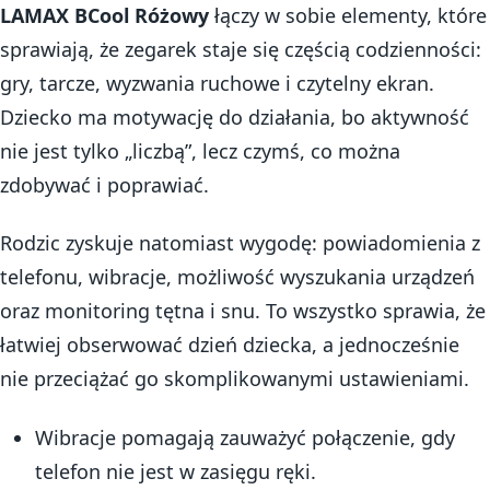
LAMAX BCool Różowy
łączy w sobie elementy, które
sprawiają, że zegarek staje się częścią codzienności:
gry, tarcze, wyzwania ruchowe i czytelny ekran.
Dziecko ma motywację do działania, bo aktywność
nie jest tylko „liczbą”, lecz czymś, co można
zdobywać i poprawiać.
Rodzic zyskuje natomiast wygodę: powiadomienia z
telefonu, wibracje, możliwość wyszukania urządzeń
oraz monitoring tętna i snu. To wszystko sprawia, że
łatwiej obserwować dzień dziecka, a jednocześnie
nie przeciążać go skomplikowanymi ustawieniami.
Wibracje pomagają zauważyć połączenie, gdy
telefon nie jest w zasięgu ręki.