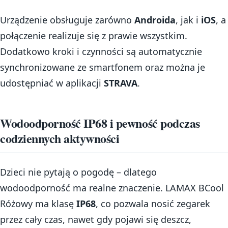
Urządzenie obsługuje zarówno
Androida
, jak i
iOS
, a
połączenie realizuje się z prawie wszystkim.
Dodatkowo kroki i czynności są automatycznie
synchronizowane ze smartfonem oraz można je
udostępniać w aplikacji
STRAVA
.
Wodoodporność IP68 i pewność podczas
codziennych aktywności
Dzieci nie pytają o pogodę – dlatego
wodoodporność ma realne znaczenie. LAMAX BCool
Różowy ma klasę
IP68
, co pozwala nosić zegarek
przez cały czas, nawet gdy pojawi się deszcz,