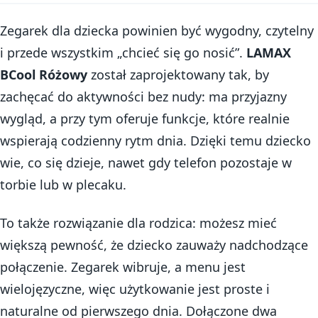
Zegarek dla dziecka powinien być wygodny, czytelny
i przede wszystkim „chcieć się go nosić”.
LAMAX
BCool Różowy
został zaprojektowany tak, by
zachęcać do aktywności bez nudy: ma przyjazny
wygląd, a przy tym oferuje funkcje, które realnie
wspierają codzienny rytm dnia. Dzięki temu dziecko
wie, co się dzieje, nawet gdy telefon pozostaje w
torbie lub w plecaku.
To także rozwiązanie dla rodzica: możesz mieć
większą pewność, że dziecko zauważy nadchodzące
połączenie. Zegarek wibruje, a menu jest
wielojęzyczne, więc użytkowanie jest proste i
naturalne od pierwszego dnia. Dołączone dwa