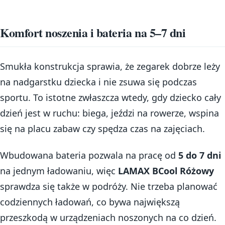
Komfort noszenia i bateria na 5–7 dni
Smukła konstrukcja sprawia, że zegarek dobrze leży
na nadgarstku dziecka i nie zsuwa się podczas
sportu. To istotne zwłaszcza wtedy, gdy dziecko cały
dzień jest w ruchu: biega, jeździ na rowerze, wspina
się na placu zabaw czy spędza czas na zajęciach.
Wbudowana bateria pozwala na pracę od
5 do 7 dni
na jednym ładowaniu, więc
LAMAX BCool Różowy
sprawdza się także w podróży. Nie trzeba planować
codziennych ładowań, co bywa największą
przeszkodą w urządzeniach noszonych na co dzień.