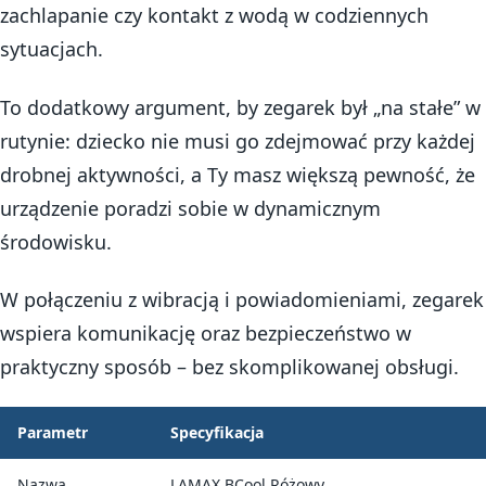
zachlapanie czy kontakt z wodą w codziennych
sytuacjach.
To dodatkowy argument, by zegarek był „na stałe” w
rutynie: dziecko nie musi go zdejmować przy każdej
drobnej aktywności, a Ty masz większą pewność, że
urządzenie poradzi sobie w dynamicznym
środowisku.
W połączeniu z wibracją i powiadomieniami, zegarek
wspiera komunikację oraz bezpieczeństwo w
praktyczny sposób – bez skomplikowanej obsługi.
Parametr
Specyfikacja
Nazwa
LAMAX BCool Różowy