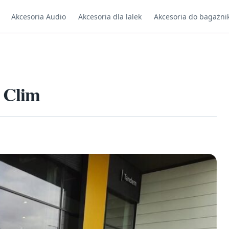
Akcesoria Audio
Akcesoria dla lalek
Akcesoria do bagażni
 Clim