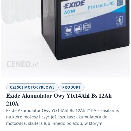
CZĘŚCI MOTOCYKLOWE
PRODUKT
Exide Akumulator Owy Ytx14Ahl Bs 12Ah
210A
Exide Akumulator Owy Ytx14Ahl Bs 12Ah 210A – zasilanie,
na które możesz liczyć Jeśli szukasz akumulatora do
motocykla, skutera lub innego pojazdu, w którym…