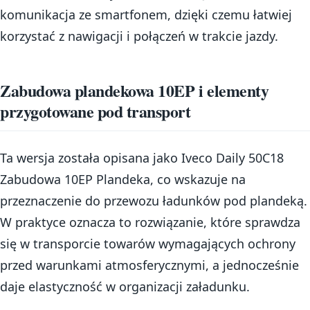
komunikacja ze smartfonem, dzięki czemu łatwiej
korzystać z nawigacji i połączeń w trakcie jazdy.
Zabudowa plandekowa 10EP i elementy
przygotowane pod transport
Ta wersja została opisana jako Iveco Daily 50C18
Zabudowa 10EP Plandeka, co wskazuje na
przeznaczenie do przewozu ładunków pod plandeką.
W praktyce oznacza to rozwiązanie, które sprawdza
się w transporcie towarów wymagających ochrony
przed warunkami atmosferycznymi, a jednocześnie
daje elastyczność w organizacji załadunku.