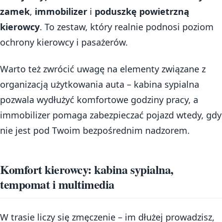
zamek
,
immobilizer
i
poduszkę powietrzną
kierowcy
. To zestaw, który realnie podnosi poziom
ochrony kierowcy i pasażerów.
Warto też zwrócić uwagę na elementy związane z
organizacją użytkowania auta – kabina sypialna
pozwala wydłużyć komfortowe godziny pracy, a
immobilizer pomaga zabezpieczać pojazd wtedy, gdy
nie jest pod Twoim bezpośrednim nadzorem.
Komfort kierowcy: kabina sypialna,
tempomat i multimedia
W trasie liczy się zmęczenie – im dłużej prowadzisz,