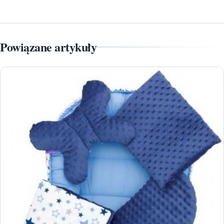
Powiązane artykuły