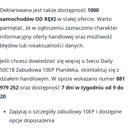
Deklarowana jest także dostępność
1000
samochodów OD RĘKI
w stałej ofercie. Warto
pamiętać, że w ogłoszeniu zaznaczono charakter
informacyjny oferty handlowej oraz możliwość
błędów lub nieaktualności danych.
Jeśli chcesz dowiedzieć się więcej o Iveco Daily
50C18 Zabudowa 10EP Plandeka, skontaktuj się z
działem handlowym. W opisie wskazano numer
881
979 252
oraz dostępność
7 dni w tygodniu od 9 do
20
.
Zapytaj o szczegóły zabudowy 10EP i dostępne
opcje doposażenia