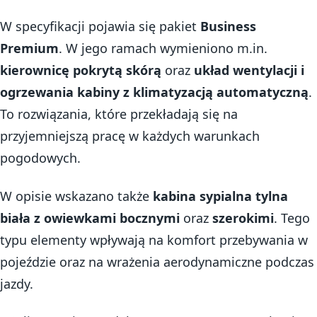
W specyfikacji pojawia się pakiet
Business
Premium
. W jego ramach wymieniono m.in.
kierownicę pokrytą skórą
oraz
układ wentylacji i
ogrzewania kabiny z klimatyzacją automatyczną
.
To rozwiązania, które przekładają się na
przyjemniejszą pracę w każdych warunkach
pogodowych.
W opisie wskazano także
kabina sypialna tylna
biała z owiewkami bocznymi
oraz
szerokimi
. Tego
typu elementy wpływają na komfort przebywania w
pojeździe oraz na wrażenia aerodynamiczne podczas
jazdy.