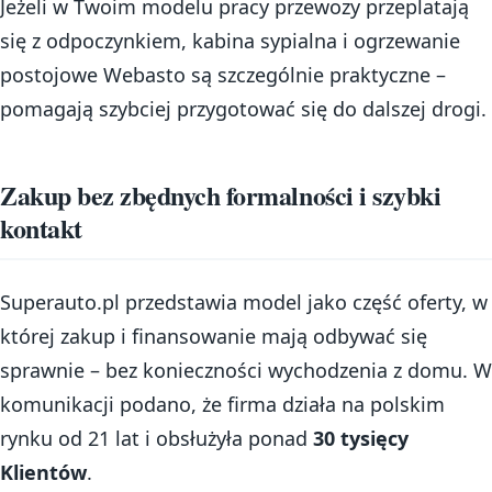
Jeżeli w Twoim modelu pracy przewozy przeplatają
się z odpoczynkiem, kabina sypialna i ogrzewanie
postojowe Webasto są szczególnie praktyczne –
pomagają szybciej przygotować się do dalszej drogi.
Zakup bez zbędnych formalności i szybki
kontakt
Superauto.pl przedstawia model jako część oferty, w
której zakup i finansowanie mają odbywać się
sprawnie – bez konieczności wychodzenia z domu. W
komunikacji podano, że firma działa na polskim
rynku od 21 lat i obsłużyła ponad
30 tysięcy
Klientów
.