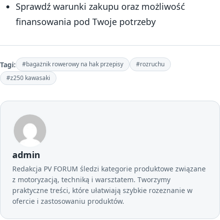
Sprawdź warunki zakupu oraz możliwość
finansowania pod Twoje potrzeby
Tagi:
#bagażnik rowerowy na hak przepisy
#rozruchu
#z250 kawasaki
admin
Redakcja PV FORUM śledzi kategorie produktowe związane
z motoryzacją, techniką i warsztatem. Tworzymy
praktyczne treści, które ułatwiają szybkie rozeznanie w
ofercie i zastosowaniu produktów.