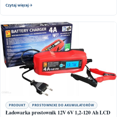
Czytaj więcej
PRODUKT
PROSTOWNIKI DO AKUMULATORÓW
Ładowarka prostownik 12V 6V 1,2-120 Ah LCD