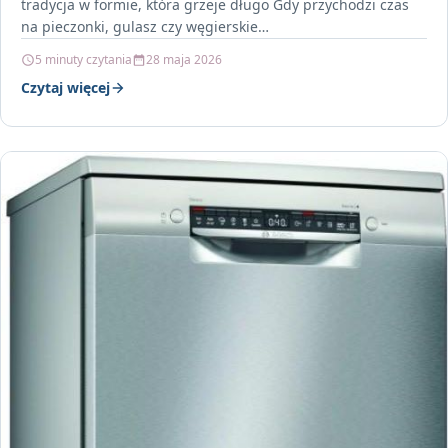
tradycja w formie, która grzeje długo Gdy przychodzi czas
na pieczonki, gulasz czy węgierskie…
5 minuty czytania
28 maja 2026
Czytaj więcej