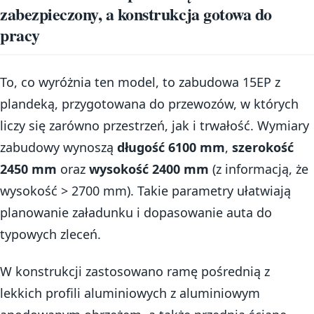
zabezpieczony, a konstrukcja gotowa do
pracy
To, co wyróżnia ten model, to zabudowa 15EP z
plandeką, przygotowana do przewozów, w których
liczy się zarówno przestrzeń, jak i trwałość. Wymiary
zabudowy wynoszą
długość 6100 mm
,
szerokość
2450 mm
oraz
wysokość 2400 mm
(z informacją, że
wysokość > 2700 mm). Takie parametry ułatwiają
planowanie załadunku i dopasowanie auta do
typowych zleceń.
W konstrukcji zastosowano ramę pośrednią z
lekkich profili aluminiowych z aluminiowym