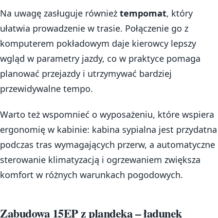
Na uwagę zasługuje również
tempomat
, który
ułatwia prowadzenie w trasie. Połączenie go z
komputerem pokładowym daje kierowcy lepszy
wgląd w parametry jazdy, co w praktyce pomaga
planować przejazdy i utrzymywać bardziej
przewidywalne tempo.
Warto też wspomnieć o wyposażeniu, które wspiera
ergonomię w kabinie: kabina sypialna jest przydatna
podczas tras wymagających przerw, a automatyczne
sterowanie klimatyzacją i ogrzewaniem zwiększa
komfort w różnych warunkach pogodowych.
Zabudowa 15EP z plandeką – ładunek