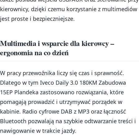
kierownicy, dzięki czemu korzystanie z multimediów
jest proste i bezpieczniejsze.
Multimedia i wsparcie dla kierowcy –
ergonomia na co dzień
W pracy przewoźnika liczy się czas i sprawność.
Dlatego w tym Iveco Daily 3.0 180KM Zabudowa
15EP Plandeka zastosowano rozwiązania, które
pomagają prowadzić i utrzymywać porządek w
kabinie. Radio cyfrowe DAB z MP3 oraz łączność
Bluetooth pozwalają na szybkie odtwarzanie treści i
nawigowanie w trakcie jazdy.