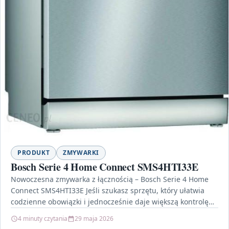
PRODUKT
ZMYWARKI
Bosch Serie 4 Home Connect SMS4HTI33E
Nowoczesna zmywarka z łącznością – Bosch Serie 4 Home
Connect SMS4HTI33E Jeśli szukasz sprzętu, który ułatwia
codzienne obowiązki i jednocześnie daje większą kontrolę
nad…
4 minuty czytania
29 maja 2026