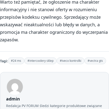
Warto też pamiętać, że ogłoszenie ma charakter
informacyjny i nie stanowi oferty w rozumieniu
przepisów kodeksu cywilnego. Sprzedający może
wskazywać nieaktualności lub błędy w danych, a
promocja ma charakter ograniczony do wyczerpania
zapasów.
Tagi:
#24 ms
#intercoolery sklep
#iveco kontrolki
#vectra gts
admin
Redakcja PV FORUM śledzi kategorie produktowe związane