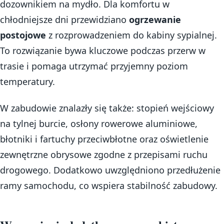
dozownikiem na mydło. Dla komfortu w
chłodniejsze dni przewidziano
ogrzewanie
postojowe
z rozprowadzeniem do kabiny sypialnej.
To rozwiązanie bywa kluczowe podczas przerw w
trasie i pomaga utrzymać przyjemny poziom
temperatury.
W zabudowie znalazły się także: stopień wejściowy
na tylnej burcie, osłony rowerowe aluminiowe,
błotniki i fartuchy przeciwbłotne oraz oświetlenie
zewnętrzne obrysowe zgodne z przepisami ruchu
drogowego. Dodatkowo uwzględniono przedłużenie
ramy samochodu, co wspiera stabilność zabudowy.