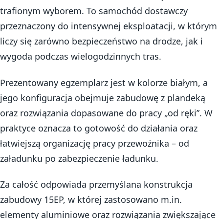
trafionym wyborem. To samochód dostawczy
przeznaczony do intensywnej eksploatacji, w którym
liczy się zarówno bezpieczeństwo na drodze, jak i
wygoda podczas wielogodzinnych tras.
Prezentowany egzemplarz jest w kolorze białym, a
jego konfiguracja obejmuje zabudowę z plandeką
oraz rozwiązania dopasowane do pracy „od ręki”. W
praktyce oznacza to gotowość do działania oraz
łatwiejszą organizację pracy przewoźnika – od
załadunku po zabezpieczenie ładunku.
Za całość odpowiada przemyślana konstrukcja
zabudowy 15EP, w której zastosowano m.in.
elementy aluminiowe oraz rozwiązania zwiększające