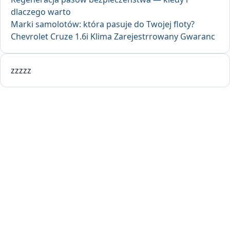
dlaczego warto
Marki samolotów: która pasuje do Twojej floty?
Chevrolet Cruze 1.6i Klima Zarejestrrowany Gwaranc
zzzzz