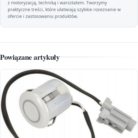
z motoryzacją, techniką i warsztatem. Tworzymy
praktyczne treści, które ułatwiają szybkie rozeznanie w
ofercie i zastosowaniu produktów.
Powiązane artykuły