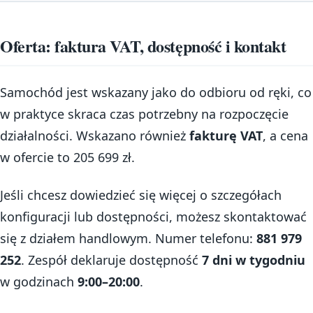
Oferta: faktura VAT, dostępność i kontakt
Samochód jest wskazany jako do odbioru od ręki, co
w praktyce skraca czas potrzebny na rozpoczęcie
działalności. Wskazano również
fakturę VAT
, a cena
w ofercie to 205 699 zł.
Jeśli chcesz dowiedzieć się więcej o szczegółach
konfiguracji lub dostępności, możesz skontaktować
się z działem handlowym. Numer telefonu:
881 979
252
. Zespół deklaruje dostępność
7 dni w tygodniu
w godzinach
9:00–20:00
.