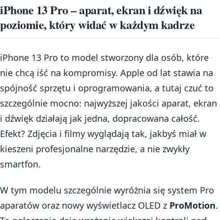
iPhone 13 Pro – aparat, ekran i dźwięk na
poziomie, który widać w każdym kadrze
iPhone 13 Pro to model stworzony dla osób, które
nie chcą iść na kompromisy. Apple od lat stawia na
spójność sprzętu i oprogramowania, a tutaj czuć to
szczególnie mocno: najwyższej jakości aparat, ekran
i dźwięk działają jak jedna, dopracowana całość.
Efekt? Zdjęcia i filmy wyglądają tak, jakbyś miał w
kieszeni profesjonalne narzędzie, a nie zwykły
smartfon.
W tym modelu szczególnie wyróżnia się system Pro
aparatów oraz nowy wyświetlacz OLED z
ProMotion
.