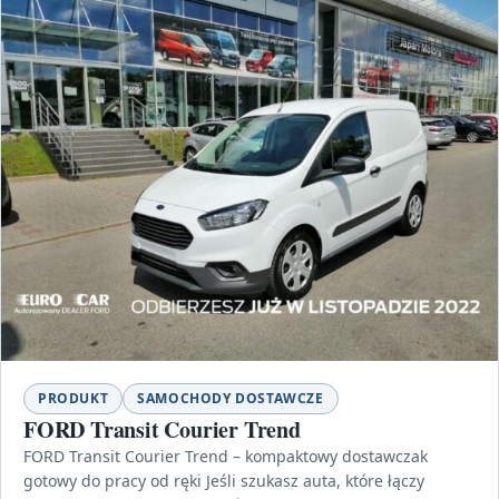
PRODUKT
SAMOCHODY DOSTAWCZE
FORD Transit Courier Trend
FORD Transit Courier Trend – kompaktowy dostawczak
gotowy do pracy od ręki Jeśli szukasz auta, które łączy