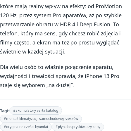
które mają realny wpływ na efekty: od ProMotion
120 Hz, przez system Pro aparatów, aż po szybkie
przetwarzanie obrazu w HDR 4 i Deep Fusion. To
telefon, który ma sens, gdy chcesz robić zdjęcia i
filmy często, a ekran ma też po prostu wyglądać
świetnie w każdej sytuacji.
Dla wielu osób to właśnie połączenie aparatu,
wydajności i trwałości sprawia, że iPhone 13 Pro
staje się wyborem „na dłużej”.
Tagi:
#akumulatory varta katalog
#montaż klimatyzacji samochodowej rzeszów
#oryginalne części hyundai
#płyn do spryskiwaczy ceny