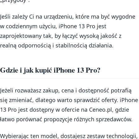
Jeśli zależy Ci na urządzeniu, które ma być wygodne
w codziennym użyciu, iPhone 13 Pro jest
zaprojektowany tak, by łączyć wysoką jakość z
realną odpornością i stabilnością działania.
Gdzie i jak kupić iPhone 13 Pro?
Jeżeli rozważasz zakup, cena i dostępność potrafią
się zmieniać, dlatego warto sprawdzić oferty. iPhone
13 Pro jest dostępny w ofercie na Ceneo.pl, gdzie
łatwo porównać propozycje różnych sprzedawców.
Wybierając ten model, dostajesz zestaw technologii,