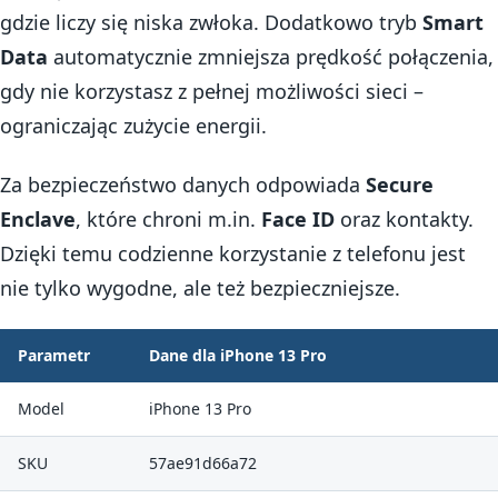
gdzie liczy się niska zwłoka. Dodatkowo tryb
Smart
Data
automatycznie zmniejsza prędkość połączenia,
gdy nie korzystasz z pełnej możliwości sieci –
ograniczając zużycie energii.
Za bezpieczeństwo danych odpowiada
Secure
Enclave
, które chroni m.in.
Face ID
oraz kontakty.
Dzięki temu codzienne korzystanie z telefonu jest
nie tylko wygodne, ale też bezpieczniejsze.
Parametr
Dane dla iPhone 13 Pro
Model
iPhone 13 Pro
SKU
57ae91d66a72