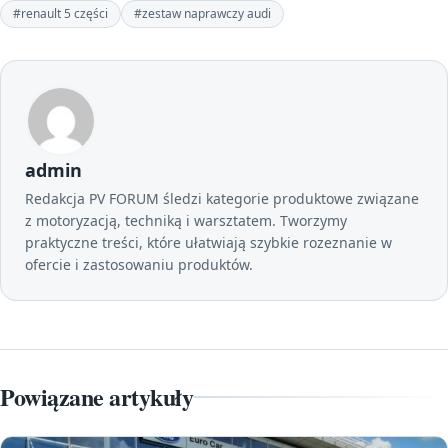
#renault 5 części
#zestaw naprawczy audi
admin
Redakcja PV FORUM śledzi kategorie produktowe związane
z motoryzacją, techniką i warsztatem. Tworzymy
praktyczne treści, które ułatwiają szybkie rozeznanie w
ofercie i zastosowaniu produktów.
Powiązane artykuły