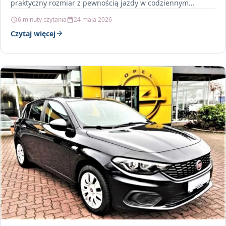
praktyczny rozmiar z pewnością jazdy w codziennym…
6 minuty czytania
24 maja 2026
Czytaj więcej