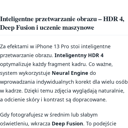
Inteligentne przetwarzanie obrazu – HDR 4,
Deep Fusion i uczenie maszynowe
Za efektami w iPhone 13 Pro stoi inteligentne
przetwarzanie obrazu.
Inteligentny HDR 4
optymalizuje każdy fragment kadru. Co ważne,
system wykorzystuje
Neural Engine
do
wprowadzania indywidualnych korekt dla wielu osób
w kadrze. Dzięki temu zdjęcia wyglądają naturalnie,
a odcienie skóry i kontrast są dopracowane.
Gdy fotografujesz w średnim lub słabym
oświetleniu, wkracza
Deep Fusion
. To podejście