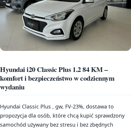
Hyundai i20 Classic Plus 1.2 84 KM –
komfort i bezpieczeństwo w codziennym
wydaniu
Hyundai Classic Plus , gw, FV-23%, dostawa to
propozycja dla osób, które chcą kupić sprawdzony
samochód używany bez stresu i bez zbędnych