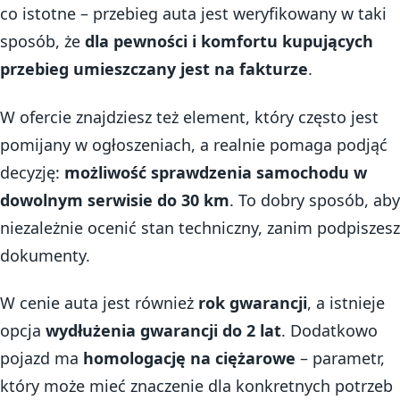
co istotne – przebieg auta jest weryfikowany w taki
sposób, że
dla pewności i komfortu kupujących
przebieg umieszczany jest na fakturze
.
W ofercie znajdziesz też element, który często jest
pomijany w ogłoszeniach, a realnie pomaga podjąć
decyzję:
możliwość sprawdzenia samochodu w
dowolnym serwisie do 30 km
. To dobry sposób, aby
niezależnie ocenić stan techniczny, zanim podpiszesz
dokumenty.
W cenie auta jest również
rok gwarancji
, a istnieje
opcja
wydłużenia gwarancji do 2 lat
. Dodatkowo
pojazd ma
homologację na ciężarowe
– parametr,
który może mieć znaczenie dla konkretnych potrzeb