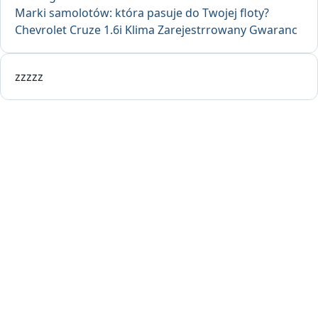
Marki samolotów: która pasuje do Twojej floty?
Chevrolet Cruze 1.6i Klima Zarejestrrowany Gwaranc
zzzzz