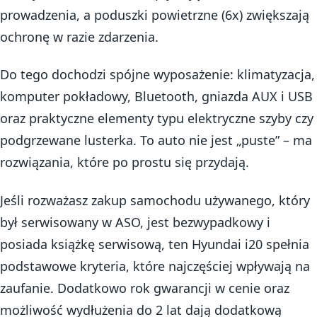
prowadzenia, a poduszki powietrzne (6x) zwiększają
ochronę w razie zdarzenia.
Do tego dochodzi spójne wyposażenie: klimatyzacja,
komputer pokładowy, Bluetooth, gniazda AUX i USB
oraz praktyczne elementy typu elektryczne szyby czy
podgrzewane lusterka. To auto nie jest „puste” – ma
rozwiązania, które po prostu się przydają.
Jeśli rozważasz zakup samochodu używanego, który
był serwisowany w ASO, jest bezwypadkowy i
posiada książkę serwisową, ten Hyundai i20 spełnia
podstawowe kryteria, które najczęściej wpływają na
zaufanie. Dodatkowo rok gwarancji w cenie oraz
możliwość wydłużenia do 2 lat dają dodatkową