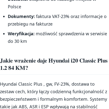
Polsce
Dokumenty:
faktura VAT-23% oraz informacje o
przebiegu na fakturze
Weryfikacja:
możliwość sprawdzenia w serwisie
do 30 km
Jakie wrażenie daje Hyundai i20 Classic Plus
1.2 84 KM?
Hyundai Classic Plus , gw, FV-23%, dostawa to
zestaw cech, który łączy codzienną funkcjonalność z
bezpieczeństwem i formalnym komfortem. Systemy
takie jak ABS, ASR i ESP wpływają na stabilność