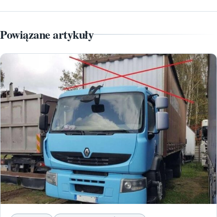
Powiązane artykuły