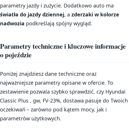
parametry jazdy i zużycie. Dodatkowo auto ma
światła do jazdy dziennej
, a
zderzaki w kolorze
nadwozia
podkreślają spójny wygląd.
Parametry techniczne i kluczowe informacje
o pojeździe
Poniżej znajdziesz dane techniczne oraz
najważniejsze parametry opisane w ofercie. To
zestawienie pozwala szybko sprawdzić, czy Hyundai
Classic Plus , gw, FV-23%, dostawa pasuje do Twoich
oczekiwań – zarówno pod kątem mocy, jak i
parametrów użytkowych.