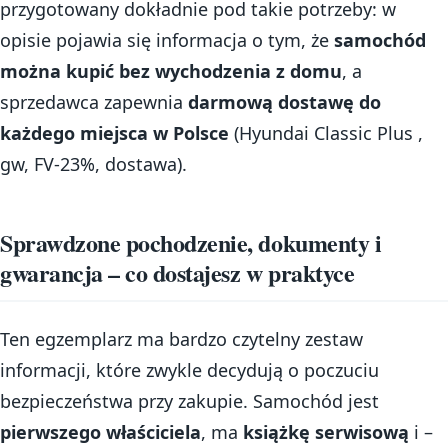
przygotowany dokładnie pod takie potrzeby: w
opisie pojawia się informacja o tym, że
samochód
można kupić bez wychodzenia z domu
, a
sprzedawca zapewnia
darmową dostawę do
każdego miejsca w Polsce
(Hyundai Classic Plus ,
gw, FV-23%, dostawa).
Sprawdzone pochodzenie, dokumenty i
gwarancja – co dostajesz w praktyce
Ten egzemplarz ma bardzo czytelny zestaw
informacji, które zwykle decydują o poczuciu
bezpieczeństwa przy zakupie. Samochód jest
pierwszego właściciela
, ma
książkę serwisową
i –