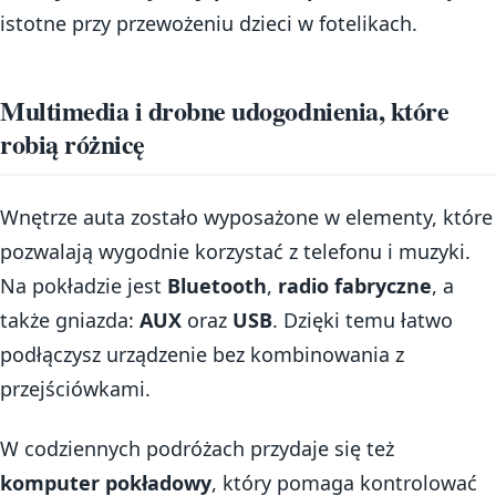
istotne przy przewożeniu dzieci w fotelikach.
Multimedia i drobne udogodnienia, które
robią różnicę
Wnętrze auta zostało wyposażone w elementy, które
pozwalają wygodnie korzystać z telefonu i muzyki.
Na pokładzie jest
Bluetooth
,
radio fabryczne
, a
także gniazda:
AUX
oraz
USB
. Dzięki temu łatwo
podłączysz urządzenie bez kombinowania z
przejściówkami.
W codziennych podróżach przydaje się też
komputer pokładowy
, który pomaga kontrolować