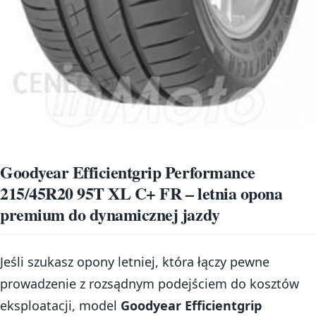
Goodyear Efficientgrip Performance
215/45R20 95T XL C+ FR – letnia opona
premium do dynamicznej jazdy
Jeśli szukasz opony letniej, która łączy pewne
prowadzenie z rozsądnym podejściem do kosztów
eksploatacji, model
Goodyear Efficientgrip