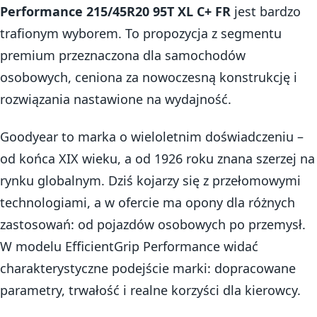
Performance 215/45R20 95T XL C+ FR
jest bardzo
trafionym wyborem. To propozycja z segmentu
premium przeznaczona dla samochodów
osobowych, ceniona za nowoczesną konstrukcję i
rozwiązania nastawione na wydajność.
Goodyear to marka o wieloletnim doświadczeniu –
od końca XIX wieku, a od 1926 roku znana szerzej na
rynku globalnym. Dziś kojarzy się z przełomowymi
technologiami, a w ofercie ma opony dla różnych
zastosowań: od pojazdów osobowych po przemysł.
W modelu EfficientGrip Performance widać
charakterystyczne podejście marki: dopracowane
parametry, trwałość i realne korzyści dla kierowcy.