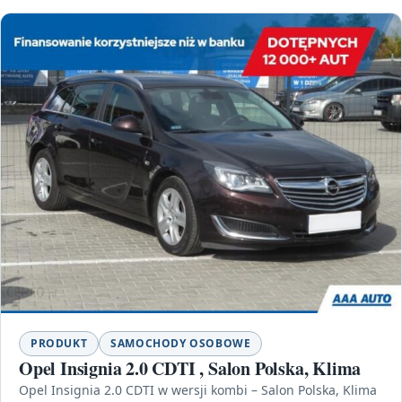
PRODUKT
SAMOCHODY OSOBOWE
Opel Insignia 2.0 CDTI , Salon Polska, Klima
Opel Insignia 2.0 CDTI w wersji kombi – Salon Polska, Klima