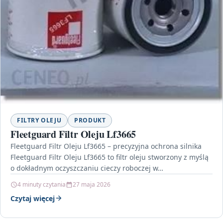
FILTRY OLEJU
PRODUKT
Fleetguard Filtr Oleju Lf3665
Fleetguard Filtr Oleju Lf3665 – precyzyjna ochrona silnika
Fleetguard Filtr Oleju Lf3665 to filtr oleju stworzony z myślą
o dokładnym oczyszczaniu cieczy roboczej w…
4 minuty czytania
27 maja 2026
Czytaj więcej