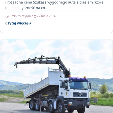
i rozsądna cena Szukasz wygodnego auta z dieslem, które
daje elastyczność na co…
5 minuty czytania
27 maja 2026
Czytaj więcej