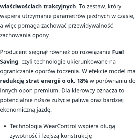
właściwościach trakcyjnych
. To zestaw, który
wspiera utrzymanie parametrów jezdnych w czasie,
a więc pomaga zachować przewidywalność
zachowania opony.
Producent sięgnął również po rozwiązanie
Fuel
Saving
, czyli technologie ukierunkowane na
ograniczanie oporów toczenia. W efekcie model ma
redukcję strat energii o ok. 18%
w porównaniu do
innych opon premium. Dla kierowcy oznacza to
potencjalnie niższe zużycie paliwa oraz bardziej
ekonomiczną jazdę.
Technologia WearControl wspiera długą
żywotność i lżejszą konstrukcję