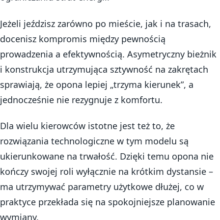
Jeżeli jeździsz zarówno po mieście, jak i na trasach,
docenisz kompromis między pewnością
prowadzenia a efektywnością. Asymetryczny bieżnik
i konstrukcja utrzymująca sztywność na zakrętach
sprawiają, że opona lepiej „trzyma kierunek”, a
jednocześnie nie rezygnuje z komfortu.
Dla wielu kierowców istotne jest też to, że
rozwiązania technologiczne w tym modelu są
ukierunkowane na trwałość. Dzięki temu opona nie
kończy swojej roli wyłącznie na krótkim dystansie –
ma utrzymywać parametry użytkowe dłużej, co w
praktyce przekłada się na spokojniejsze planowanie
wymiany.