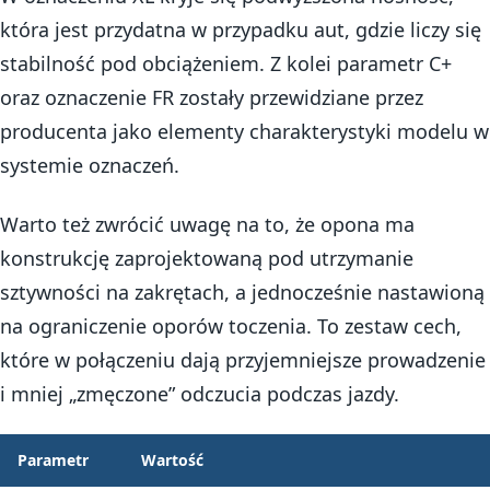
która jest przydatna w przypadku aut, gdzie liczy się
stabilność pod obciążeniem. Z kolei parametr C+
oraz oznaczenie FR zostały przewidziane przez
producenta jako elementy charakterystyki modelu w
systemie oznaczeń.
Warto też zwrócić uwagę na to, że opona ma
konstrukcję zaprojektowaną pod utrzymanie
sztywności na zakrętach, a jednocześnie nastawioną
na ograniczenie oporów toczenia. To zestaw cech,
które w połączeniu dają przyjemniejsze prowadzenie
i mniej „zmęczone” odczucia podczas jazdy.
Parametr
Wartość