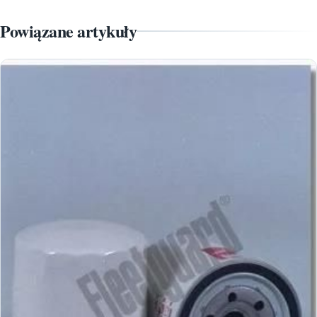
Powiązane artykuły