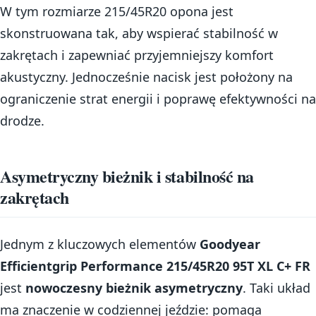
W tym rozmiarze 215/45R20 opona jest
skonstruowana tak, aby wspierać stabilność w
zakrętach i zapewniać przyjemniejszy komfort
akustyczny. Jednocześnie nacisk jest położony na
ograniczenie strat energii i poprawę efektywności na
drodze.
Asymetryczny bieżnik i stabilność na
zakrętach
Jednym z kluczowych elementów
Goodyear
Efficientgrip Performance 215/45R20 95T XL C+ FR
jest
nowoczesny bieżnik asymetryczny
. Taki układ
ma znaczenie w codziennej jeździe: pomaga