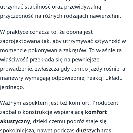
utrzymać stabilność oraz przewidywalną
przyczepność na różnych rodzajach nawierzchni.
W praktyce oznacza to, że opona jest
zaprojektowana tak, aby utrzymywać sztywność w
momencie pokonywania zakrętów. To właśnie ta
właściwość przekłada się na pewniejsze
prowadzenie, zwłaszcza gdy tempo jazdy rośnie, a
manewry wymagają odpowiedniej reakcji układu
jezdnego.
Ważnym aspektem jest też komfort. Producent
zadbał o konstrukcję wspierającą
komfort
akustyczny
, dzięki czemu podróż staje się
spokojniejsza, nawet podczas dłuższych tras.