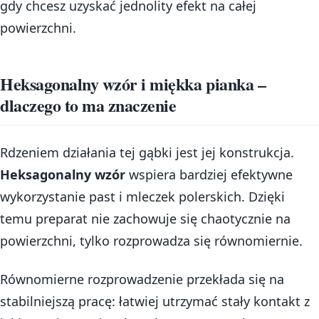
gdy chcesz uzyskać jednolity efekt na całej
powierzchni.
Heksagonalny wzór i miękka pianka –
dlaczego to ma znaczenie
Rdzeniem działania tej gąbki jest jej konstrukcja.
Heksagonalny wzór
wspiera bardziej efektywne
wykorzystanie past i mleczek polerskich. Dzięki
temu preparat nie zachowuje się chaotycznie na
powierzchni, tylko rozprowadza się równomiernie.
Równomierne rozprowadzenie przekłada się na
stabilniejszą pracę: łatwiej utrzymać stały kontakt z