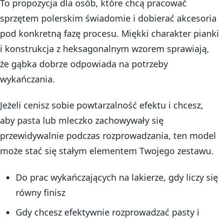
To propozycja dla osób, które chcą pracować
sprzętem polerskim świadomie i dobierać akcesoria
pod konkretną fazę procesu. Miękki charakter pianki
i konstrukcja z heksagonalnym wzorem sprawiają,
że gąbka dobrze odpowiada na potrzeby
wykańczania.
Jeżeli cenisz sobie powtarzalność efektu i chcesz,
aby pasta lub mleczko zachowywały się
przewidywalnie podczas rozprowadzania, ten model
może stać się stałym elementem Twojego zestawu.
Do prac wykańczających na lakierze, gdy liczy się
równy finisz
Gdy chcesz efektywnie rozprowadzać pasty i