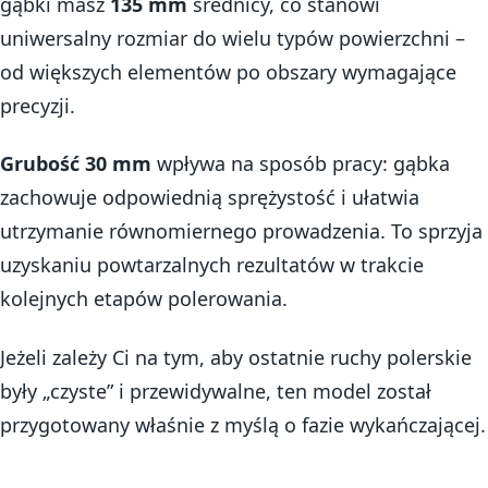
gąbki masz
135 mm
średnicy, co stanowi
uniwersalny rozmiar do wielu typów powierzchni –
od większych elementów po obszary wymagające
precyzji.
Grubość 30 mm
wpływa na sposób pracy: gąbka
zachowuje odpowiednią sprężystość i ułatwia
utrzymanie równomiernego prowadzenia. To sprzyja
uzyskaniu powtarzalnych rezultatów w trakcie
kolejnych etapów polerowania.
Jeżeli zależy Ci na tym, aby ostatnie ruchy polerskie
były „czyste” i przewidywalne, ten model został
przygotowany właśnie z myślą o fazie wykańczającej.