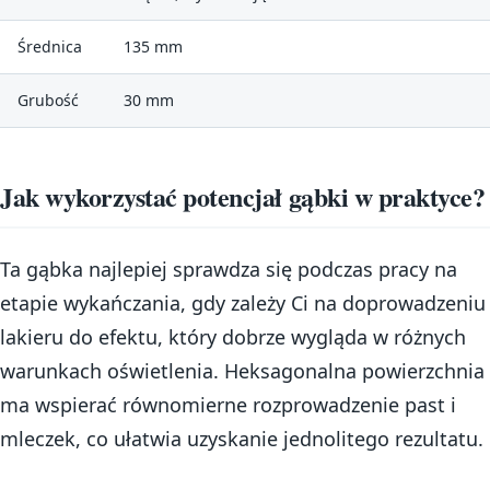
Średnica
135 mm
Grubość
30 mm
Jak wykorzystać potencjał gąbki w praktyce?
Ta gąbka najlepiej sprawdza się podczas pracy na
etapie wykańczania, gdy zależy Ci na doprowadzeniu
lakieru do efektu, który dobrze wygląda w różnych
warunkach oświetlenia. Heksagonalna powierzchnia
ma wspierać równomierne rozprowadzenie past i
mleczek, co ułatwia uzyskanie jednolitego rezultatu.