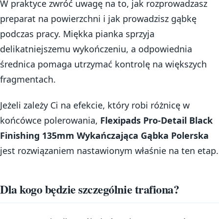
W praktyce zwróć uwagę na to, jak rozprowadzasz
preparat na powierzchni i jak prowadzisz gąbkę
podczas pracy. Miękka pianka sprzyja
delikatniejszemu wykończeniu, a odpowiednia
średnica pomaga utrzymać kontrolę na większych
fragmentach.
Jeżeli zależy Ci na efekcie, który robi różnicę w
końcówce polerowania,
Flexipads Pro-Detail Black
Finishing 135mm Wykańczająca Gąbka Polerska
jest rozwiązaniem nastawionym właśnie na ten etap.
Dla kogo będzie szczególnie trafiona?