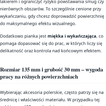
lakierem i ograniczyć ryzyko powstawania smug czy
nierównych obszarów. To szczególnie cenione przy
wykańczaniu, gdy chcesz doprowadzić powierzchnię
do maksymalnego efektu wizualnego.
Dodatkowo pianka jest
miękka i wykańczająca
, co
pomaga dopasować się do prac, w których liczy się
delikatność oraz kontrola nad końcowym efektem.
Rozmiar 135 mm i grubość 30 mm – wygoda
pracy na różnych powierzchniach
Wybierając akcesoria polerskie, często patrzy się na
średnicę i właściwości materiału. W przypadku tej