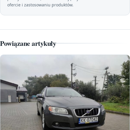
ofercie i zastosowaniu produktów.
Powiązane artykuły