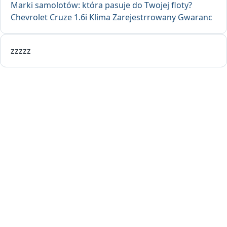
Marki samolotów: która pasuje do Twojej floty?
Chevrolet Cruze 1.6i Klima Zarejestrrowany Gwaranc
zzzzz