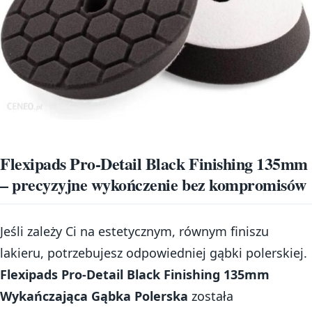
Flexipads Pro-Detail Black Finishing 135mm
– precyzyjne wykończenie bez kompromisów
Jeśli zależy Ci na estetycznym, równym finiszu
lakieru, potrzebujesz odpowiedniej gąbki polerskiej.
Flexipads Pro-Detail Black Finishing 135mm
Wykańczająca Gąbka Polerska
została