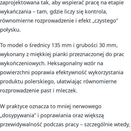
zaprojektowana tak, aby wspierać pracę na etapie
wykańczania – tam, gdzie liczy się kontrola,
równomierne rozprowadzenie i efekt „czystego”
połysku.
To model o średnicy 135 mm i grubości 30 mm,
wykonany z miękkiej pianki przeznaczonej do prac
wykończeniowych. Heksagonalny wzór na
powierzchni poprawia efektywność wykorzystania
produktu polerskiego, ułatwiając równomierne
rozprowadzenie past i mleczek.
W praktyce oznacza to mniej nerwowego
„dosypywania” i poprawiania oraz większą
przewidywalność podczas pracy – szczególnie wtedy,