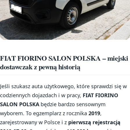
FIAT FIORINO SALON POLSKA – miejski
dostawczak z pewną historią
Jeśli szukasz auta użytkowego, które sprawdzi się w
codziennych dojazdach i w pracy,
FIAT FIORINO
SALON POLSKA
będzie bardzo sensownym
wyborem. To egzemplarz z rocznika
2019
,
zarejestrowany w Polsce i z
pierwszą rejestracją