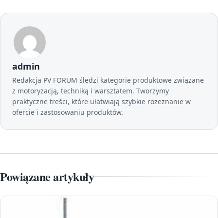
admin
Redakcja PV FORUM śledzi kategorie produktowe związane
z motoryzacją, techniką i warsztatem. Tworzymy
praktyczne treści, które ułatwiają szybkie rozeznanie w
ofercie i zastosowaniu produktów.
Powiązane artykuły