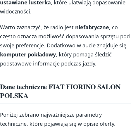
ustawiane lusterka
, które ułatwiają dopasowanie
widoczności.
Warto zaznaczyć, że radio jest
niefabryczne
, co
często oznacza możliwość dopasowania sprzętu pod
swoje preferencje. Dodatkowo w aucie znajduje się
komputer pokładowy
, który pomaga śledzić
podstawowe informacje podczas jazdy.
Dane techniczne FIAT FIORINO SALON
POLSKA
Poniżej zebrano najważniejsze parametry
techniczne, które pojawiają się w opisie oferty.