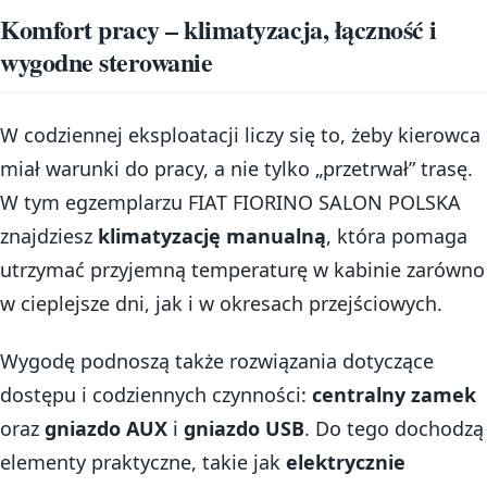
Komfort pracy – klimatyzacja, łączność i
wygodne sterowanie
W codziennej eksploatacji liczy się to, żeby kierowca
miał warunki do pracy, a nie tylko „przetrwał” trasę.
W tym egzemplarzu FIAT FIORINO SALON POLSKA
znajdziesz
klimatyzację manualną
, która pomaga
utrzymać przyjemną temperaturę w kabinie zarówno
w cieplejsze dni, jak i w okresach przejściowych.
Wygodę podnoszą także rozwiązania dotyczące
dostępu i codziennych czynności:
centralny zamek
oraz
gniazdo AUX
i
gniazdo USB
. Do tego dochodzą
elementy praktyczne, takie jak
elektrycznie