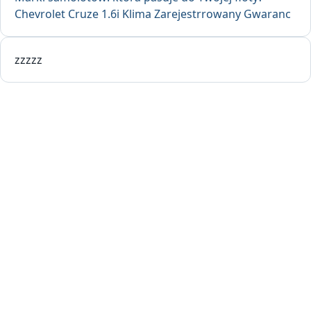
Chevrolet Cruze 1.6i Klima Zarejestrrowany Gwaranc
zzzzz