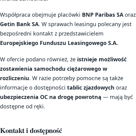
Współpraca obejmuje placówki
BNP Paribas SA
oraz
Getin Bank SA
. W sprawach leasingu polecany jest
bezpośredni kontakt z przedstawicielem
Europejskiego Funduszu Leasingowego S.A.
W ofercie podano również, że
istnieje możliwość
zostawienia samochodu ciężarowego w
rozliczeniu
. W razie potrzeby pomocne są także
informacje o dostępności
tablic zjazdowych
oraz
ubezpieczenia OC na drogę powrotną
— mają być
dostępne od ręki.
Kontakt i dostępność