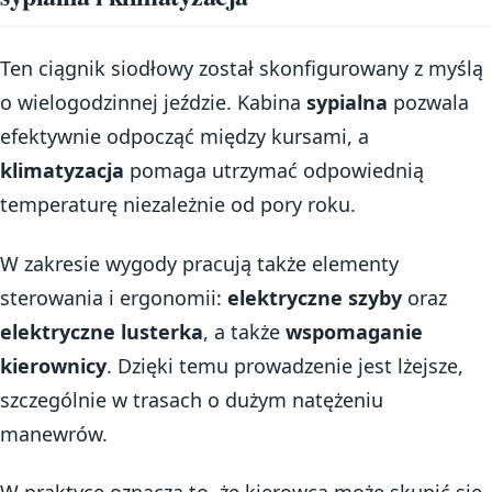
Ten ciągnik siodłowy został skonfigurowany z myślą
o wielogodzinnej jeździe. Kabina
sypialna
pozwala
efektywnie odpocząć między kursami, a
klimatyzacja
pomaga utrzymać odpowiednią
temperaturę niezależnie od pory roku.
W zakresie wygody pracują także elementy
sterowania i ergonomii:
elektryczne szyby
oraz
elektryczne lusterka
, a także
wspomaganie
kierownicy
. Dzięki temu prowadzenie jest lżejsze,
szczególnie w trasach o dużym natężeniu
manewrów.