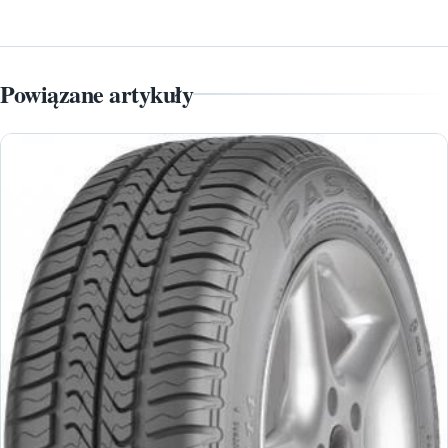
Powiązane artykuły