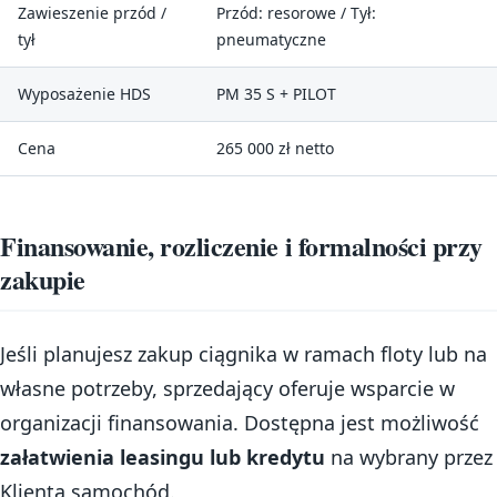
Zawieszenie przód /
Przód: resorowe / Tył:
tył
pneumatyczne
Wyposażenie HDS
PM 35 S + PILOT
Cena
265 000 zł netto
Finansowanie, rozliczenie i formalności przy
zakupie
Jeśli planujesz zakup ciągnika w ramach floty lub na
własne potrzeby, sprzedający oferuje wsparcie w
organizacji finansowania. Dostępna jest możliwość
załatwienia leasingu lub kredytu
na wybrany przez
Klienta samochód.