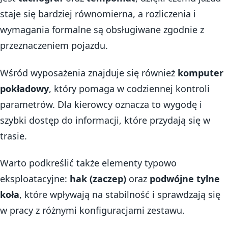
staje się bardziej równomierna, a rozliczenia i
wymagania formalne są obsługiwane zgodnie z
przeznaczeniem pojazdu.
Wśród wyposażenia znajduje się również
komputer
pokładowy
, który pomaga w codziennej kontroli
parametrów. Dla kierowcy oznacza to wygodę i
szybki dostęp do informacji, które przydają się w
trasie.
Warto podkreślić także elementy typowo
eksploatacyjne:
hak (zaczep)
oraz
podwójne tylne
koła
, które wpływają na stabilność i sprawdzają się
w pracy z różnymi konfiguracjami zestawu.