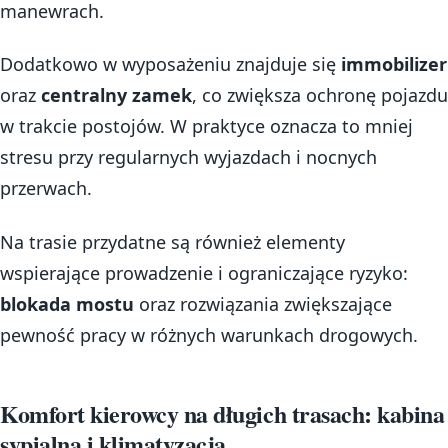
manewrach.
Dodatkowo w wyposażeniu znajduje się
immobilizer
oraz
centralny zamek
, co zwiększa ochronę pojazdu
w trakcie postojów. W praktyce oznacza to mniej
stresu przy regularnych wyjazdach i nocnych
przerwach.
Na trasie przydatne są również elementy
wspierające prowadzenie i ograniczające ryzyko:
blokada mostu
oraz rozwiązania zwiększające
pewność pracy w różnych warunkach drogowych.
Komfort kierowcy na długich trasach: kabina
sypialna i klimatyzacja