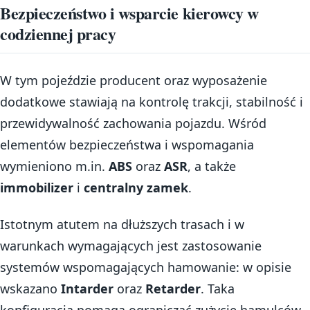
Bezpieczeństwo i wsparcie kierowcy w
codziennej pracy
W tym pojeździe producent oraz wyposażenie
dodatkowe stawiają na kontrolę trakcji, stabilność i
przewidywalność zachowania pojazdu. Wśród
elementów bezpieczeństwa i wspomagania
wymieniono m.in.
ABS
oraz
ASR
, a także
immobilizer
i
centralny zamek
.
Istotnym atutem na dłuższych trasach i w
warunkach wymagających jest zastosowanie
systemów wspomagających hamowanie: w opisie
wskazano
Intarder
oraz
Retarder
. Taka