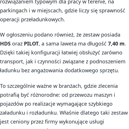
rozwiązaniem typowym dla pracy w terenie, na
parkingach i w miejscach, gdzie liczy się sprawność
operacji przeładunkowych.
W ogłoszeniu podano również, że zestaw posiada
HDS
oraz
PILOT
, a sama laweta ma długość
7,40 m
.
Dzięki takiej konfiguracji łatwiej obsłużyć zarówno
transport, jak i czynności związane z podnoszeniem
ładunku bez angażowania dodatkowego sprzętu.
To szczególnie ważne w branżach, gdzie zlecenia
potrafią być różnorodne: od przewozu maszyn i
pojazdów po realizacje wymagające szybkiego
załadunku i rozładunku. Właśnie dlatego taki zestaw
jest ceniony przez firmy wykonujące usługi