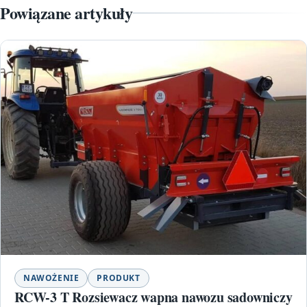
Powiązane artykuły
NAWOŻENIE
PRODUKT
RCW-3 T Rozsiewacz wapna nawozu sadowniczy