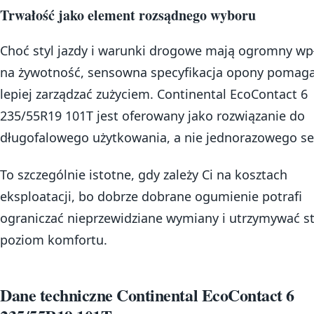
Trwałość jako element rozsądnego wyboru
Choć styl jazdy i warunki drogowe mają ogromny wp
na żywotność, sensowna specyfikacja opony pomag
lepiej zarządzać zużyciem. Continental EcoContact 6
235/55R19 101T jest oferowany jako rozwiązanie do
długofalowego użytkowania, a nie jednorazowego s
To szczególnie istotne, gdy zależy Ci na kosztach
eksploatacji, bo dobrze dobrane ogumienie potrafi
ograniczać nieprzewidziane wymiany i utrzymywać st
poziom komfortu.
Dane techniczne Continental EcoContact 6