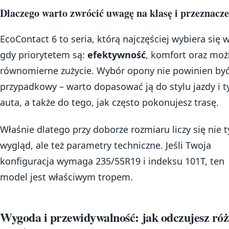
Dlaczego warto zwrócić uwagę na klasę i przeznacze
EcoContact 6 to seria, którą najczęściej wybiera się 
gdy priorytetem są:
efektywność
, komfort oraz moż
równomierne zużycie. Wybór opony nie powinien by
przypadkowy – warto dopasować ją do stylu jazdy i t
auta, a także do tego, jak często pokonujesz trasę.
Właśnie dlatego przy doborze rozmiaru liczy się nie t
wygląd, ale też parametry techniczne. Jeśli Twoja
konfiguracja wymaga 235/55R19 i indeksu 101T, ten
model jest właściwym tropem.
Wygoda i przewidywalność: jak odczujesz róż