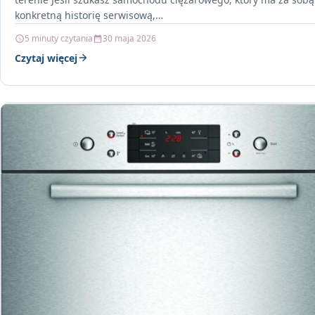
konkretną historię serwisową,…
5 minuty czytania
30 maja 2026
Czytaj więcej