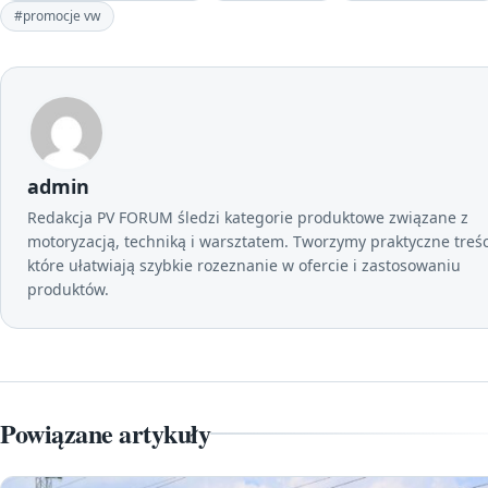
#promocje vw
admin
Redakcja PV FORUM śledzi kategorie produktowe związane z
motoryzacją, techniką i warsztatem. Tworzymy praktyczne treśc
które ułatwiają szybkie rozeznanie w ofercie i zastosowaniu
produktów.
Powiązane artykuły