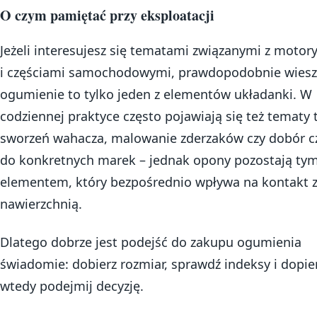
O czym pamiętać przy eksploatacji
Jeżeli interesujesz się tematami związanymi z motory
i częściami samochodowymi, prawdopodobnie wiesz,
ogumienie to tylko jeden z elementów układanki. W
codziennej praktyce często pojawiają się też tematy 
sworzeń wahacza, malowanie zderzaków czy dobór c
do konkretnych marek – jednak opony pozostają ty
elementem, który bezpośrednio wpływa na kontakt 
nawierzchnią.
Dlatego dobrze jest podejść do zakupu ogumienia
świadomie: dobierz rozmiar, sprawdź indeksy i dopie
wtedy podejmij decyzję.