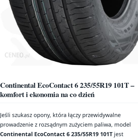
Continental EcoContact 6 235/55R19 101T –
komfort i ekonomia na co dzień
Jeśli szukasz opony, która łączy przewidywalne
prowadzenie z rozsądnym zużyciem paliwa, model
Continental EcoContact 6 235/55R19 101T
jest