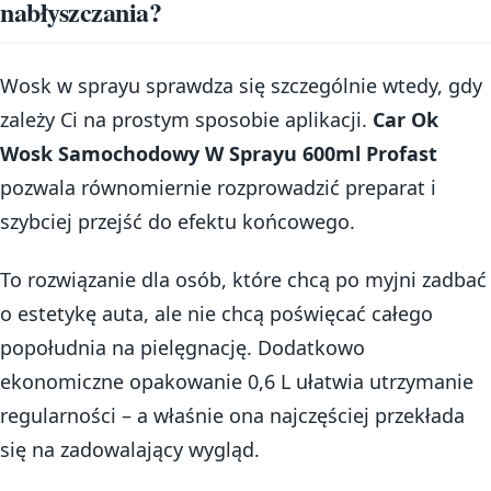
nabłyszczania?
Wosk w sprayu sprawdza się szczególnie wtedy, gdy
zależy Ci na prostym sposobie aplikacji.
Car Ok
Wosk Samochodowy W Sprayu 600ml Profast
pozwala równomiernie rozprowadzić preparat i
szybciej przejść do efektu końcowego.
To rozwiązanie dla osób, które chcą po myjni zadbać
o estetykę auta, ale nie chcą poświęcać całego
popołudnia na pielęgnację. Dodatkowo
ekonomiczne opakowanie 0,6 L ułatwia utrzymanie
regularności – a właśnie ona najczęściej przekłada
się na zadowalający wygląd.