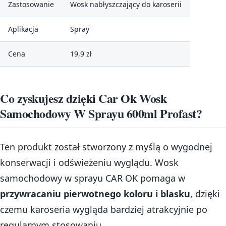
Zastosowanie
Wosk nabłyszczający do karoserii
Aplikacja
Spray
Cena
19,9 zł
Co zyskujesz dzięki Car Ok Wosk
Samochodowy W Sprayu 600ml Profast?
Ten produkt został stworzony z myślą o wygodnej
konserwacji i odświeżeniu wyglądu. Wosk
samochodowy w sprayu CAR OK pomaga w
przywracaniu pierwotnego koloru i blasku
, dzięki
czemu karoseria wygląda bardziej atrakcyjnie po
regularnym stosowaniu.