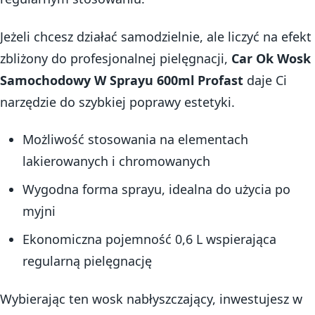
Jeżeli chcesz działać samodzielnie, ale liczyć na efekt
zbliżony do profesjonalnej pielęgnacji,
Car Ok Wosk
Samochodowy W Sprayu 600ml Profast
daje Ci
narzędzie do szybkiej poprawy estetyki.
Możliwość stosowania na elementach
lakierowanych i chromowanych
Wygodna forma sprayu, idealna do użycia po
myjni
Ekonomiczna pojemność 0,6 L wspierająca
regularną pielęgnację
Wybierając ten wosk nabłyszczający, inwestujesz w