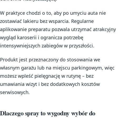
W praktyce chodzi o to, aby po umyciu auta nie
zostawiać lakieru bez wsparcia. Regularne
aplikowanie preparatu pozwala utrzymać atrakcyjny
wygląd karoserii i ogranicza potrzebę
intensywniejszych zabiegów w przyszłości.
Produkt jest przeznaczony do stosowania we
własnym garażu lub na miejscu parkingowym, więc
możesz wpleść pielęgnację w rutynę – bez
umawiania wizyt i bez dodatkowych kosztów
serwisowych.
Dlaczego spray to wygodny wybór do