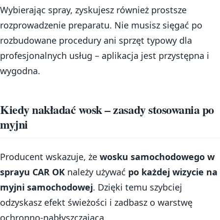
Wybierając spray, zyskujesz również prostsze
rozprowadzenie preparatu. Nie musisz sięgać po
rozbudowane procedury ani sprzęt typowy dla
profesjonalnych usług – aplikacja jest przystępna i
wygodna.
Kiedy nakładać wosk – zasady stosowania po
myjni
Producent wskazuje, że
wosku samochodowego w
sprayu CAR OK
należy używać
po każdej wizycie na
myjni samochodowej
. Dzięki temu szybciej
odzyskasz efekt świeżości i zadbasz o warstwę
ochronno-nabłyszczającą.