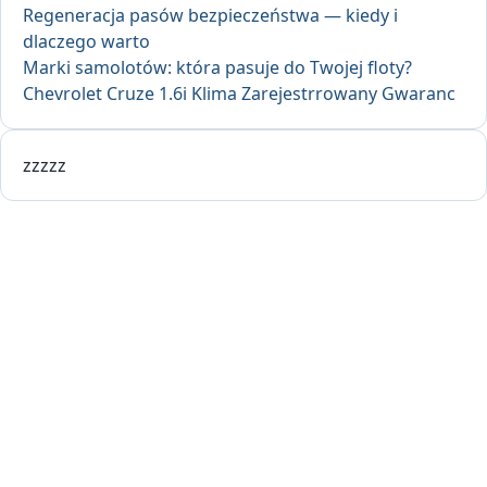
Regeneracja pasów bezpieczeństwa — kiedy i
dlaczego warto
Marki samolotów: która pasuje do Twojej floty?
Chevrolet Cruze 1.6i Klima Zarejestrrowany Gwaranc
zzzzz