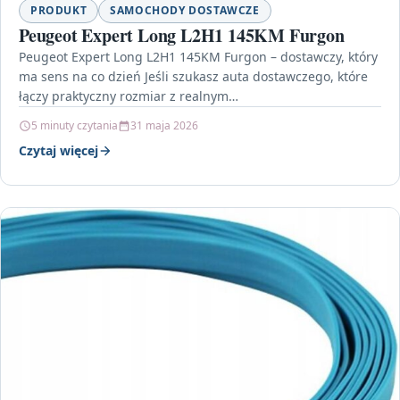
PRODUKT
SAMOCHODY DOSTAWCZE
Peugeot Expert Long L2H1 145KM Furgon
Peugeot Expert Long L2H1 145KM Furgon – dostawczy, który
ma sens na co dzień Jeśli szukasz auta dostawczego, które
łączy praktyczny rozmiar z realnym…
5 minuty czytania
31 maja 2026
Czytaj więcej