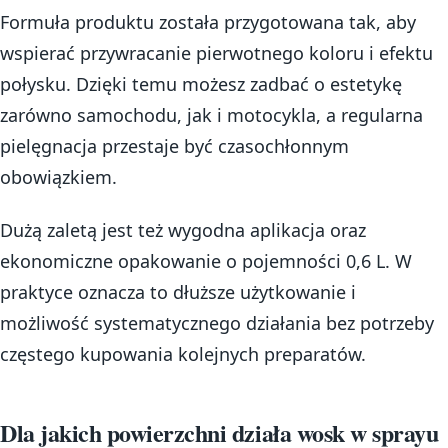
Formuła produktu została przygotowana tak, aby
wspierać przywracanie pierwotnego koloru i efektu
połysku. Dzięki temu możesz zadbać o estetykę
zarówno samochodu, jak i motocykla, a regularna
pielęgnacja przestaje być czasochłonnym
obowiązkiem.
Dużą zaletą jest też wygodna aplikacja oraz
ekonomiczne opakowanie o pojemności 0,6 L. W
praktyce oznacza to dłuższe użytkowanie i
możliwość systematycznego działania bez potrzeby
częstego kupowania kolejnych preparatów.
Dla jakich powierzchni działa wosk w sprayu