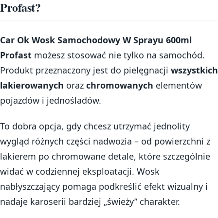
Profast?
Car Ok Wosk Samochodowy W Sprayu 600ml
Profast
możesz stosować nie tylko na samochód.
Produkt przeznaczony jest do pielęgnacji
wszystkich
lakierowanych
oraz
chromowanych
elementów
pojazdów i jednośladów.
To dobra opcja, gdy chcesz utrzymać jednolity
wygląd różnych części nadwozia – od powierzchni z
lakierem po chromowane detale, które szczególnie
widać w codziennej eksploatacji. Wosk
nabłyszczający pomaga podkreślić efekt wizualny i
nadaje karoserii bardziej „świeży” charakter.