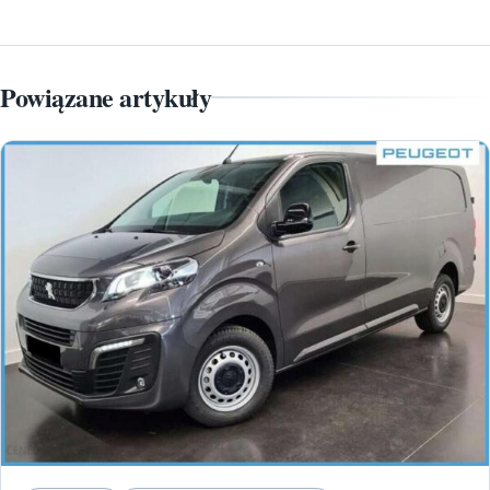
Powiązane artykuły