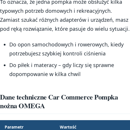
To oznacza, że jedna pompka może obsłużyć kilka
typowych potrzeb domowych i rekreacyjnych.
Zamiast szukać różnych adapterów i urządzeń, masz
pod ręką rozwiązanie, które pasuje do wielu sytuacji.
Do opon samochodowych i rowerowych, kiedy
potrzebujesz szybkiej kontroli ciśnienia
Do piłek i materacy – gdy liczy się sprawne
dopompowanie w kilka chwil
Dane techniczne Car Commerce Pompka
nożna OMEGA
Parametr
Wartość