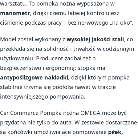
warsztatu. To pompka nożna wyposażona w
manometr
, dzięki czemu łatwiej kontrolujesz
ciśnienie podczas pracy – bez nerwowego „na oko”.
Model został wykonany z
wysokiej jakości stali
, co
przekłada się na solidność i trwałość w codziennym
użytkowaniu. Producent zadbał też o
bezpieczeństwo i ergonomię: stopka ma
antypoślizgowe nakładki
, dzięki którym pompka
stabilnie trzyma się podłoża nawet w trakcie
intensywniejszego pompowania.
Car Commerce Pompka nożna OMEGA może być
przydatna nie tylko do auta. W zestawie dostarczane
są końcówki umożliwiające pompowanie
piłek,