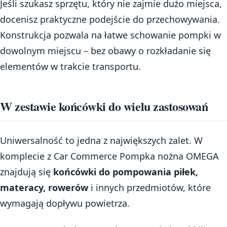
Jeśli szukasz sprzętu, który nie zajmie dużo miejsca,
docenisz praktyczne podejście do przechowywania.
Konstrukcja pozwala na łatwe schowanie pompki w
dowolnym miejscu – bez obawy o rozkładanie się
elementów w trakcie transportu.
W zestawie końcówki do wielu zastosowań
Uniwersalność to jedna z największych zalet. W
komplecie z Car Commerce Pompka nożna OMEGA
znajdują się
końcówki do pompowania piłek,
materacy, rowerów
i innych przedmiotów, które
wymagają dopływu powietrza.