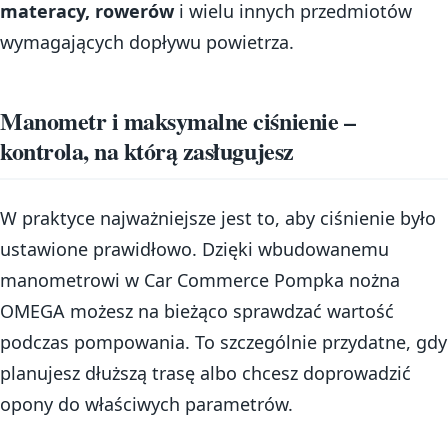
materacy, rowerów
i wielu innych przedmiotów
wymagających dopływu powietrza.
Manometr i maksymalne ciśnienie –
kontrola, na którą zasługujesz
W praktyce najważniejsze jest to, aby ciśnienie było
ustawione prawidłowo. Dzięki wbudowanemu
manometrowi w Car Commerce Pompka nożna
OMEGA możesz na bieżąco sprawdzać wartość
podczas pompowania. To szczególnie przydatne, gdy
planujesz dłuższą trasę albo chcesz doprowadzić
opony do właściwych parametrów.