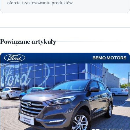
ofercie i zastosowaniu produktów.
Powiązane artykuły