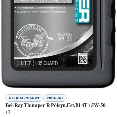
OLEJE SILNIKOWE
PRODUKT
Bel-Ray Thumper R Półsyn.Est.Bl 4T 15W-50
1L