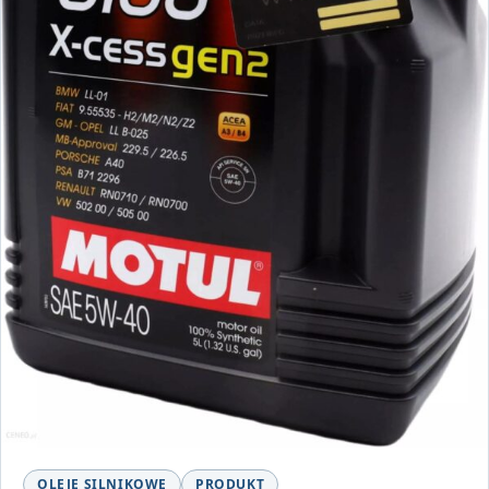
OLEJE SILNIKOWE
PRODUKT