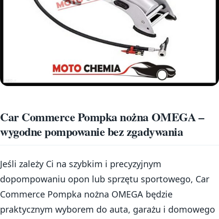
Car Commerce Pompka nożna OMEGA –
wygodne pompowanie bez zgadywania
Jeśli zależy Ci na szybkim i precyzyjnym
dopompowaniu opon lub sprzętu sportowego, Car
Commerce Pompka nożna OMEGA będzie
praktycznym wyborem do auta, garażu i domowego