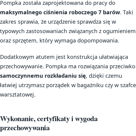
Pompka została zaprojektowana do pracy do
maksymalnego ciśnienia roboczego 7 barów
. Taki
zakres sprawia, że urządzenie sprawdza się w
typowych zastosowaniach związanych z ogumieniem
oraz sprzętem, który wymaga dopompowania.
Dodatkowym atutem jest konstrukcja ułatwiająca
przechowywanie. Pompka ma rozwiązania przeciwko
samoczynnemu rozkładaniu się
, dzięki czemu
łatwiej utrzymasz porządek w bagażniku czy w szafce
warsztatowej.
Wykonanie, certyfikaty i wygoda
przechowywania