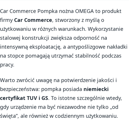
Car Commerce Pompka nożna OMEGA to produkt
firmy
Car Commerce
, stworzony z myślą o
użytkowaniu w różnych warunkach. Wykorzystanie
stalowej konstrukcji zwiększa odporność na
intensywną eksploatację, a antypoślizgowe nakładki
na stopce pomagają utrzymać stabilność podczas
pracy.
Warto zwrócić uwagę na potwierdzenie jakości i
bezpieczeństwa: pompka posiada
niemiecki
certyfikat TUV i GS
. To istotne szczególnie wtedy,
gdy urządzenie ma być niezawodne nie tylko „od
święta”, ale również w codziennym użytkowaniu.