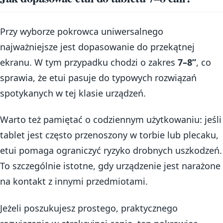
Przy wyborze pokrowca uniwersalnego
najważniejsze jest dopasowanie do przekątnej
ekranu. W tym przypadku chodzi o zakres
7–8”
, co
sprawia, że etui pasuje do typowych rozwiązań
spotykanych w tej klasie urządzeń.
Warto też pamiętać o codziennym użytkowaniu: jeśli
tablet jest często przenoszony w torbie lub plecaku,
etui pomaga ograniczyć ryzyko drobnych uszkodzeń.
To szczególnie istotne, gdy urządzenie jest narażone
na kontakt z innymi przedmiotami.
Jeżeli poszukujesz prostego, praktycznego