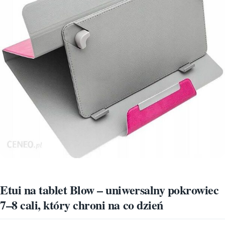
Etui na tablet Blow – uniwersalny pokrowiec
7–8 cali, który chroni na co dzień