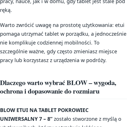
pracy, nauce, jak i w domu, gdy tablet jest stale pod
ręką.
Warto zwrócić uwagę na prostotę użytkowania: etui
pomaga utrzymać tablet w porządku, a jednocześnie
nie komplikuje codziennej mobilności. To
szczególnie ważne, gdy często zmieniasz miejsce
pracy lub korzystasz z urządzenia w podróży.
Dlaczego warto wybrać BLOW – wygoda,
ochrona i dopasowanie do rozmiaru
BLOW ETUI NA TABLET POKROWIEC
UNIWERSALNY 7 – 8”
zostało stworzone z myślą o