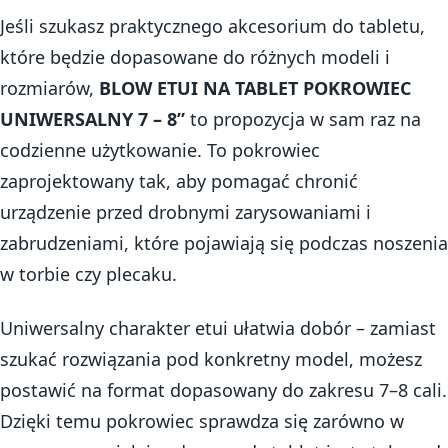
Jeśli szukasz praktycznego akcesorium do tabletu,
które będzie dopasowane do różnych modeli i
rozmiarów,
BLOW ETUI NA TABLET POKROWIEC
UNIWERSALNY 7 – 8”
to propozycja w sam raz na
codzienne użytkowanie. To pokrowiec
zaprojektowany tak, aby pomagać chronić
urządzenie przed drobnymi zarysowaniami i
zabrudzeniami, które pojawiają się podczas noszenia
w torbie czy plecaku.
Uniwersalny charakter etui ułatwia dobór – zamiast
szukać rozwiązania pod konkretny model, możesz
postawić na format dopasowany do zakresu 7–8 cali.
Dzięki temu pokrowiec sprawdza się zarówno w