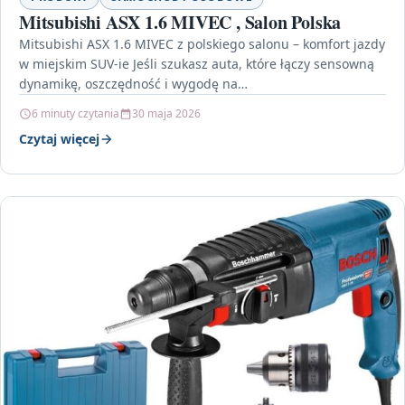
Mitsubishi ASX 1.6 MIVEC , Salon Polska
Mitsubishi ASX 1.6 MIVEC z polskiego salonu – komfort jazdy
w miejskim SUV-ie Jeśli szukasz auta, które łączy sensowną
dynamikę, oszczędność i wygodę na…
6 minuty czytania
30 maja 2026
Czytaj więcej