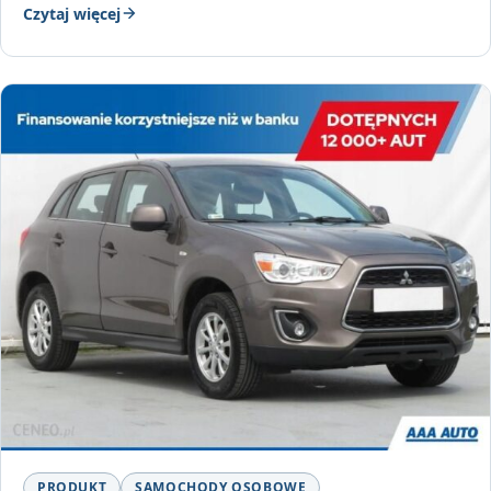
Czytaj więcej
PRODUKT
SAMOCHODY OSOBOWE