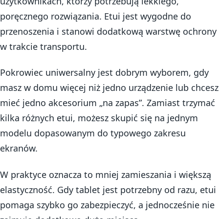
użytkownikach, którzy potrzebują lekkiego,
poręcznego rozwiązania. Etui jest wygodne do
przenoszenia i stanowi dodatkową warstwę ochrony
w trakcie transportu.
Pokrowiec uniwersalny jest dobrym wyborem, gdy
masz w domu więcej niż jedno urządzenie lub chcesz
mieć jedno akcesorium „na zapas”. Zamiast trzymać
kilka różnych etui, możesz skupić się na jednym
modelu dopasowanym do typowego zakresu
ekranów.
W praktyce oznacza to mniej zamieszania i większą
elastyczność. Gdy tablet jest potrzebny od razu, etui
pomaga szybko go zabezpieczyć, a jednocześnie nie