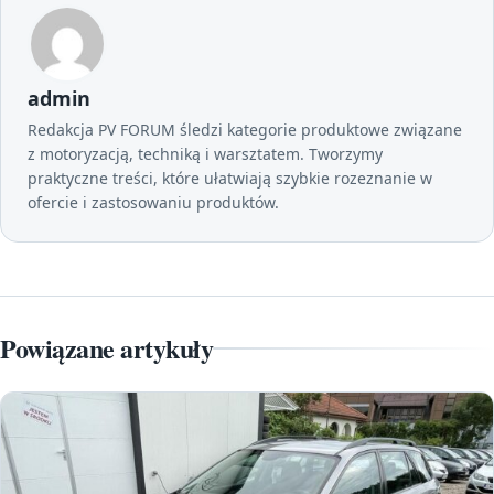
admin
Redakcja PV FORUM śledzi kategorie produktowe związane
z motoryzacją, techniką i warsztatem. Tworzymy
praktyczne treści, które ułatwiają szybkie rozeznanie w
ofercie i zastosowaniu produktów.
Powiązane artykuły