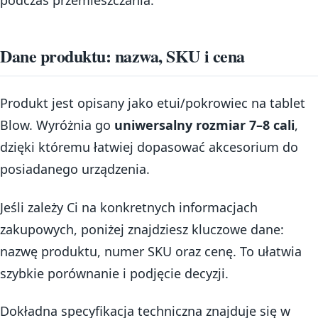
Dane produktu: nazwa, SKU i cena
Produkt jest opisany jako etui/pokrowiec na tablet
Blow. Wyróżnia go
uniwersalny rozmiar 7–8 cali
,
dzięki któremu łatwiej dopasować akcesorium do
posiadanego urządzenia.
Jeśli zależy Ci na konkretnych informacjach
zakupowych, poniżej znajdziesz kluczowe dane:
nazwę produktu, numer SKU oraz cenę. To ułatwia
szybkie porównanie i podjęcie decyzji.
Dokładna specyfikacja techniczna znajduje się w