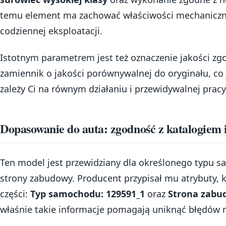
temu element ma zachować właściwości mechaniczn
codziennej eksploatacji.
Istotnym parametrem jest też oznaczenie jakości zg
zamiennik o jakości porównywalnej do oryginału, co j
zależy Ci na równym działaniu i przewidywalnej pra
Dopasowanie do auta: zgodność z katalogiem 
Ten model jest przewidziany dla określonego typu 
strony zabudowy. Producent przypisał mu atrybuty, k
części:
Typ samochodu: 129591_1
oraz
Strona zabu
właśnie takie informacje pomagają uniknąć błędów