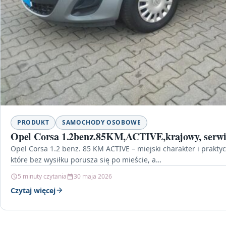
PRODUKT
SAMOCHODY OSOBOWE
Opel Corsa 1.2benz.85KM,ACTIVE,krajowy, serw
Opel Corsa 1.2 benz. 85 KM ACTIVE – miejski charakter i prakty
które bez wysiłku porusza się po mieście, a…
5 minuty czytania
30 maja 2026
Czytaj więcej