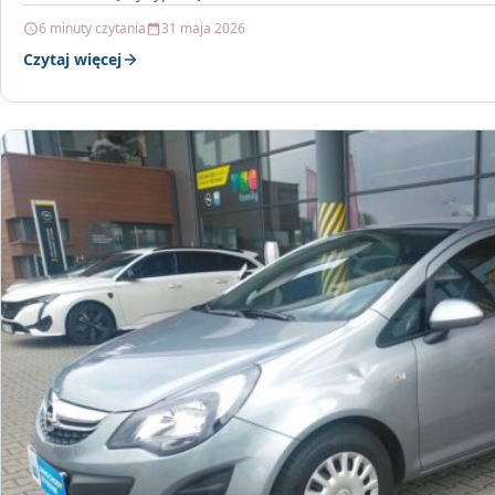
6 minuty czytania
31 maja 2026
Czytaj więcej