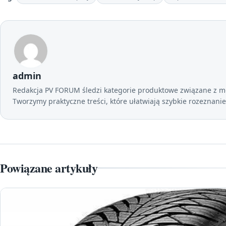
admin
Redakcja PV FORUM śledzi kategorie produktowe związane z mo
Tworzymy praktyczne treści, które ułatwiają szybkie rozeznani
Powiązane artykuły