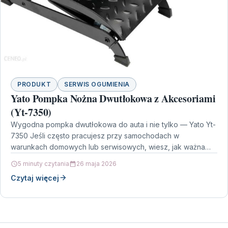
PRODUKT
SERWIS OGUMIENIA
Yato Pompka Nożna Dwutłokowa z Akcesoriami
(Yt-7350)
Wygodna pompka dwutłokowa do auta i nie tylko — Yato Yt-
7350 Jeśli często pracujesz przy samochodach w
warunkach domowych lub serwisowych, wiesz, jak ważna…
5 minuty czytania
26 maja 2026
Czytaj więcej