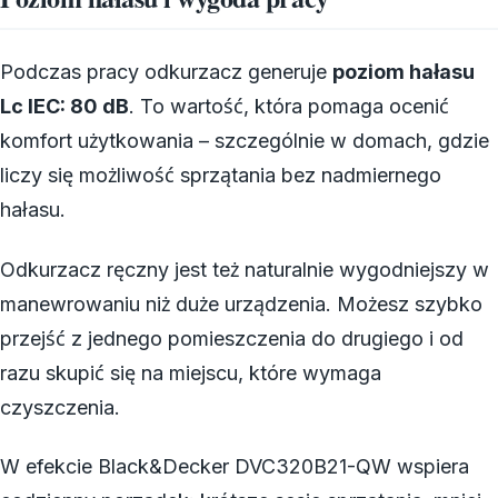
Podczas pracy odkurzacz generuje
poziom hałasu
Lc IEC: 80 dB
. To wartość, która pomaga ocenić
komfort użytkowania – szczególnie w domach, gdzie
liczy się możliwość sprzątania bez nadmiernego
hałasu.
Odkurzacz ręczny jest też naturalnie wygodniejszy w
manewrowaniu niż duże urządzenia. Możesz szybko
przejść z jednego pomieszczenia do drugiego i od
razu skupić się na miejscu, które wymaga
czyszczenia.
W efekcie Black&Decker DVC320B21-QW wspiera