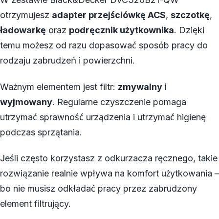
otrzymujesz
adapter przejściówkę ACS
,
szczotkę
,
ładowarkę
oraz
podręcznik użytkownika
. Dzięki
temu możesz od razu dopasować sposób pracy do
rodzaju zabrudzeń i powierzchni.
Ważnym elementem jest filtr:
zmywalny i
wyjmowany
. Regularne czyszczenie pomaga
utrzymać sprawność urządzenia i utrzymać higienę
podczas sprzątania.
Jeśli często korzystasz z odkurzacza ręcznego, takie
rozwiązanie realnie wpływa na komfort użytkowania –
bo nie musisz odkładać pracy przez zabrudzony
element filtrujący.