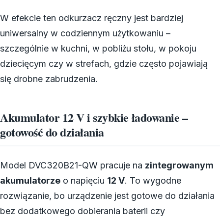
W efekcie ten odkurzacz ręczny jest bardziej
uniwersalny w codziennym użytkowaniu –
szczególnie w kuchni, w pobliżu stołu, w pokoju
dziecięcym czy w strefach, gdzie często pojawiają
się drobne zabrudzenia.
Akumulator 12 V i szybkie ładowanie –
gotowość do działania
Model DVC320B21-QW pracuje na
zintegrowanym
akumulatorze
o napięciu
12 V
. To wygodne
rozwiązanie, bo urządzenie jest gotowe do działania
bez dodatkowego dobierania baterii czy