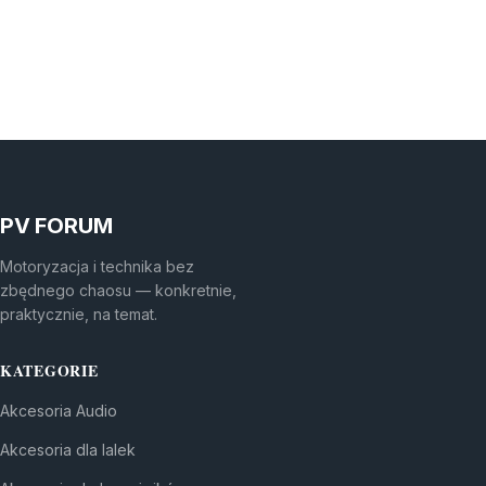
PV FORUM
Motoryzacja i technika bez
zbędnego chaosu — konkretnie,
praktycznie, na temat.
KATEGORIE
Akcesoria Audio
Akcesoria dla lalek