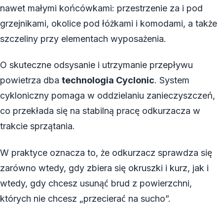
nawet małymi końcówkami: przestrzenie za i pod
grzejnikami, okolice pod łóżkami i komodami, a także
szczeliny przy elementach wyposażenia.
O skuteczne odsysanie i utrzymanie przepływu
powietrza dba
technologia Cyclonic
. System
cykloniczny pomaga w oddzielaniu zanieczyszczeń,
co przekłada się na stabilną pracę odkurzacza w
trakcie sprzątania.
W praktyce oznacza to, że odkurzacz sprawdza się
zarówno wtedy, gdy zbiera się okruszki i kurz, jak i
wtedy, gdy chcesz usunąć brud z powierzchni,
których nie chcesz „przecierać na sucho”.