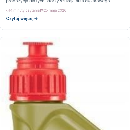
propozycja dla tych, którzy szukają auta ciężarowego…
4 minuty czytania
25 maja 2026
Czytaj więcej