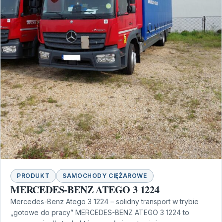
PRODUKT
SAMOCHODY CIĘŻAROWE
MERCEDES-BENZ ATEGO 3 1224
Mercedes-Benz Atego 3 1224 – solidny transport w trybie
„gotowe do pracy” MERCEDES-BENZ ATEGO 3 1224 to