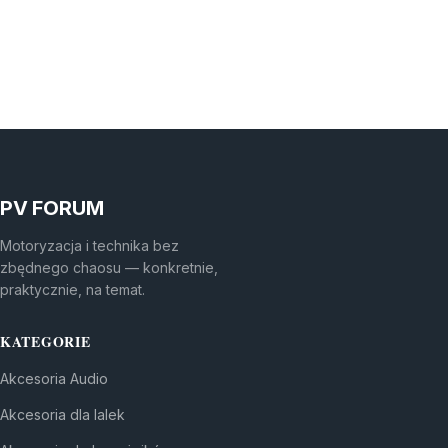
PV FORUM
Motoryzacja i technika bez
zbędnego chaosu — konkretnie,
praktycznie, na temat.
KATEGORIE
Akcesoria Audio
Akcesoria dla lalek