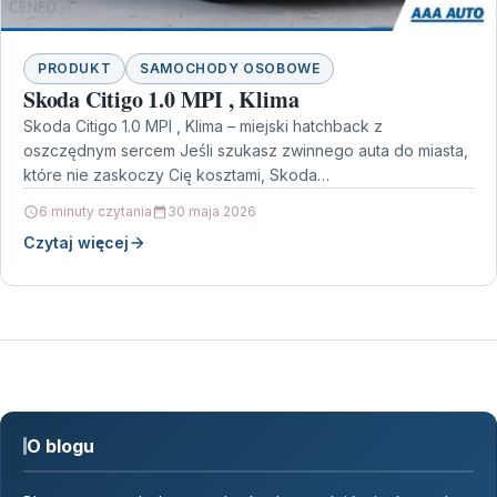
PRODUKT
SAMOCHODY OSOBOWE
Skoda Citigo 1.0 MPI , Klima
Skoda Citigo 1.0 MPI , Klima – miejski hatchback z
oszczędnym sercem Jeśli szukasz zwinnego auta do miasta,
które nie zaskoczy Cię kosztami, Skoda…
6 minuty czytania
30 maja 2026
Czytaj więcej
O blogu