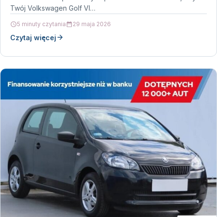
Twój Volkswagen Golf VI…
5 minuty czytania
29 maja 2026
Czytaj więcej