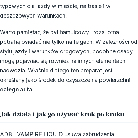
typowych dla jazdy w mieście, na trasie i w
deszczowych warunkach.
Warto pamiętać, że pył hamulcowy i rdza lotna
potrafią osiadać nie tylko na felgach. W zależności od
stylu jazdy i warunków drogowych, podobne osady
mogą pojawiać się również na innych elementach
nadwozia. Właśnie dlatego ten preparat jest
określany jako środek do czyszczenia powierzchni
całego auta
.
Jak działa i jak go używać krok po kroku
ADBL VAMPIRE LIQUID usuwa zabrudzenia