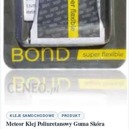
KLEJE SAMOCHODOWE
PRODUKT
Meteor Klej Poliuretanowy Guma Skóra