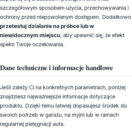
szczegółowym sposobem użycia, przechowywania i
ochrony przed niepowołanym dostępem. Dodatkowo
przetestuj działanie na próbce lub w
niewidocznym miejscu
, aby upewnić się, że efekt
spełni Twoje oczekiwania.
Dane techniczne i informacje handlowe
Jeśli zależy Ci na konkretnych parametrach, poniżej
znajdziesz najważniejsze informacje dotyczące
produktu. Dzięki temu łatwiej dopasujesz środek do
swoich potrzeb w garażu, na myjni lub w ramach
regularnej pielęgnacji auta.