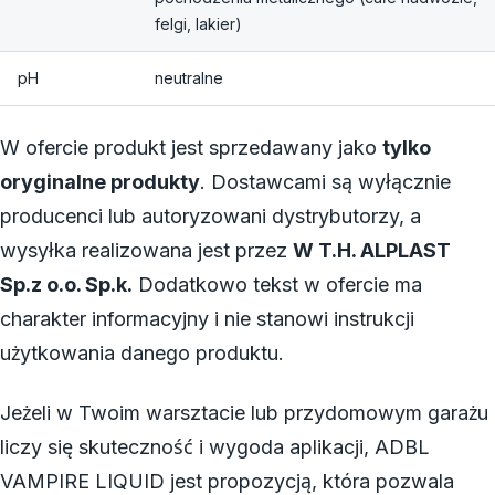
felgi, lakier)
pH
neutralne
W ofercie produkt jest sprzedawany jako
tylko
oryginalne produkty
. Dostawcami są wyłącznie
producenci lub autoryzowani dystrybutorzy, a
wysyłka realizowana jest przez
W T.H. ALPLAST
Sp.z o.o. Sp.k.
Dodatkowo tekst w ofercie ma
charakter informacyjny i nie stanowi instrukcji
użytkowania danego produktu.
Jeżeli w Twoim warsztacie lub przydomowym garażu
liczy się skuteczność i wygoda aplikacji, ADBL
VAMPIRE LIQUID jest propozycją, która pozwala