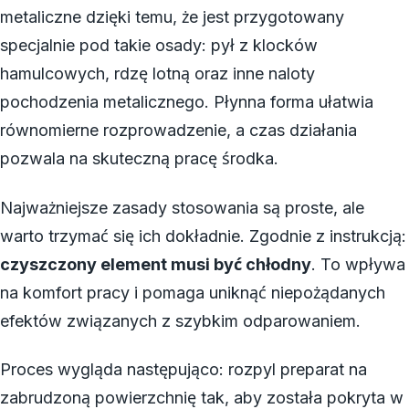
metaliczne dzięki temu, że jest przygotowany
specjalnie pod takie osady: pył z klocków
hamulcowych, rdzę lotną oraz inne naloty
pochodzenia metalicznego. Płynna forma ułatwia
równomierne rozprowadzenie, a czas działania
pozwala na skuteczną pracę środka.
Najważniejsze zasady stosowania są proste, ale
warto trzymać się ich dokładnie. Zgodnie z instrukcją:
czyszczony element musi być chłodny
. To wpływa
na komfort pracy i pomaga uniknąć niepożądanych
efektów związanych z szybkim odparowaniem.
Proces wygląda następująco: rozpyl preparat na
zabrudzoną powierzchnię tak, aby została pokryta w