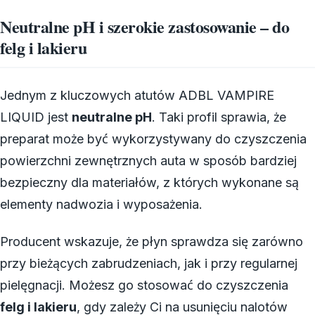
Neutralne pH i szerokie zastosowanie – do
felg i lakieru
Jednym z kluczowych atutów ADBL VAMPIRE
LIQUID jest
neutralne pH
. Taki profil sprawia, że
preparat może być wykorzystywany do czyszczenia
powierzchni zewnętrznych auta w sposób bardziej
bezpieczny dla materiałów, z których wykonane są
elementy nadwozia i wyposażenia.
Producent wskazuje, że płyn sprawdza się zarówno
przy bieżących zabrudzeniach, jak i przy regularnej
pielęgnacji. Możesz go stosować do czyszczenia
felg i lakieru
, gdy zależy Ci na usunięciu nalotów