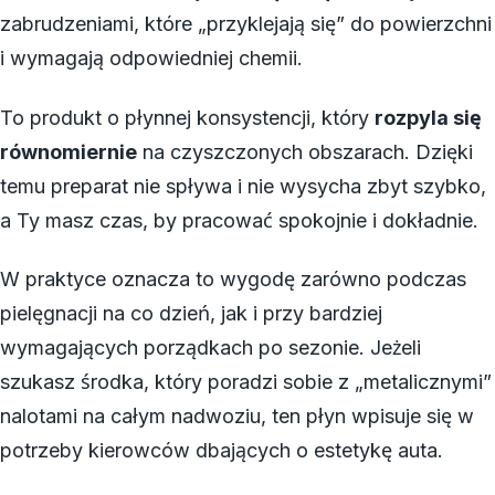
zabrudzeniami, które „przyklejają się” do powierzchni
i wymagają odpowiedniej chemii.
To produkt o płynnej konsystencji, który
rozpyla się
równomiernie
na czyszczonych obszarach. Dzięki
temu preparat nie spływa i nie wysycha zbyt szybko,
a Ty masz czas, by pracować spokojnie i dokładnie.
W praktyce oznacza to wygodę zarówno podczas
pielęgnacji na co dzień, jak i przy bardziej
wymagających porządkach po sezonie. Jeżeli
szukasz środka, który poradzi sobie z „metalicznymi”
nalotami na całym nadwoziu, ten płyn wpisuje się w
potrzeby kierowców dbających o estetykę auta.