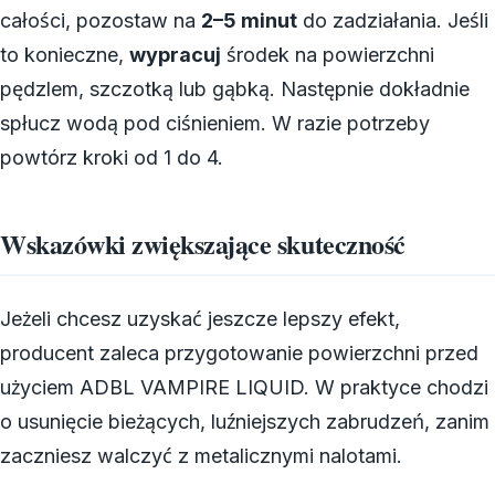
całości, pozostaw na
2–5 minut
do zadziałania. Jeśli
to konieczne,
wypracuj
środek na powierzchni
pędzlem, szczotką lub gąbką. Następnie dokładnie
spłucz wodą pod ciśnieniem. W razie potrzeby
powtórz kroki od 1 do 4.
Wskazówki zwiększające skuteczność
Jeżeli chcesz uzyskać jeszcze lepszy efekt,
producent zaleca przygotowanie powierzchni przed
użyciem ADBL VAMPIRE LIQUID. W praktyce chodzi
o usunięcie bieżących, luźniejszych zabrudzeń, zanim
zaczniesz walczyć z metalicznymi nalotami.