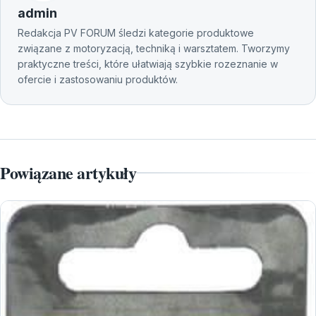
admin
Redakcja PV FORUM śledzi kategorie produktowe
związane z motoryzacją, techniką i warsztatem. Tworzymy
praktyczne treści, które ułatwiają szybkie rozeznanie w
ofercie i zastosowaniu produktów.
Powiązane artykuły