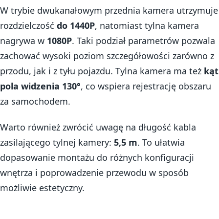
W trybie dwukanałowym przednia kamera utrzymuje
rozdzielczość
do 1440P
, natomiast tylna kamera
nagrywa w
1080P
. Taki podział parametrów pozwala
zachować wysoki poziom szczegółowości zarówno z
przodu, jak i z tyłu pojazdu. Tylna kamera ma też
kąt
pola widzenia 130°
, co wspiera rejestrację obszaru
za samochodem.
Warto również zwrócić uwagę na długość kabla
zasilającego tylnej kamery:
5,5 m
. To ułatwia
dopasowanie montażu do różnych konfiguracji
wnętrza i poprowadzenie przewodu w sposób
możliwie estetyczny.