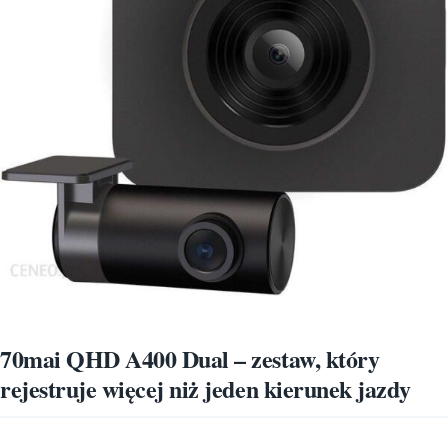
70mai QHD A400 Dual – zestaw, który
rejestruje więcej niż jeden kierunek jazdy