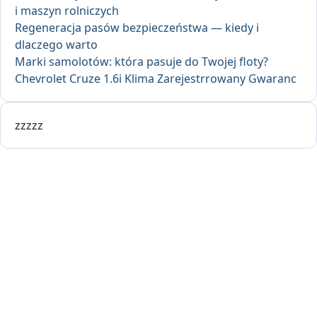
i maszyn rolniczych
Regeneracja pasów bezpieczeństwa — kiedy i
dlaczego warto
Marki samolotów: która pasuje do Twojej floty?
Chevrolet Cruze 1.6i Klima Zarejestrrowany Gwaranc
zzzzz