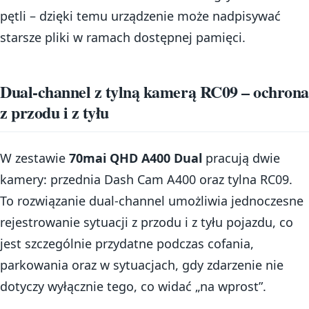
pętli – dzięki temu urządzenie może nadpisywać
starsze pliki w ramach dostępnej pamięci.
Dual-channel z tylną kamerą RC09 – ochrona
z przodu i z tyłu
W zestawie
70mai QHD A400 Dual
pracują dwie
kamery: przednia Dash Cam A400 oraz tylna RC09.
To rozwiązanie dual-channel umożliwia jednoczesne
rejestrowanie sytuacji z przodu i z tyłu pojazdu, co
jest szczególnie przydatne podczas cofania,
parkowania oraz w sytuacjach, gdy zdarzenie nie
dotyczy wyłącznie tego, co widać „na wprost”.