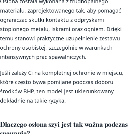
Osłona została wykonana z trudnopalnego
materiału, zaprojektowanego tak, aby pomagać
ograniczać skutki kontaktu z odpryskami
stopionego metalu, iskrami oraz ogniem. Dzięki
temu stanowi praktyczne uzupełnienie zestawu
ochrony osobistej, szczególnie w warunkach
intensywnych prac spawalniczych.
Jeśli zależy Ci na kompletnej ochronie w miejscu,
które często bywa pomijane podczas doboru
środków BHP, ten model jest ukierunkowany
dokładnie na takie ryzyka.
Dlaczego osłona szyi jest tak ważna podczas
spawania?