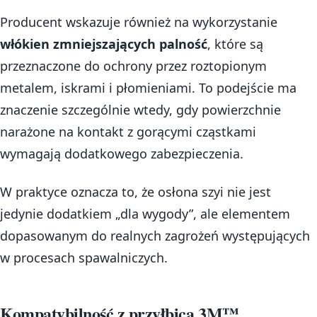
Producent wskazuje również na wykorzystanie
włókien zmniejszających palność
, które są
przeznaczone do ochrony przez roztopionym
metalem, iskrami i płomieniami. To podejście ma
znaczenie szczególnie wtedy, gdy powierzchnie
narażone na kontakt z gorącymi cząstkami
wymagają dodatkowego zabezpieczenia.
W praktyce oznacza to, że osłona szyi nie jest
jedynie dodatkiem „dla wygody”, ale elementem
dopasowanym do realnych zagrożeń występujących
w procesach spawalniczych.
Kompatybilność z przyłbicą 3M™