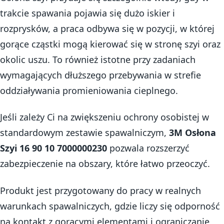
trakcie spawania pojawia się dużo iskier i
rozprysków, a praca odbywa się w pozycji, w której
gorące cząstki mogą kierować się w stronę szyi oraz
okolic uszu. To również istotne przy zadaniach
wymagających dłuższego przebywania w strefie
oddziaływania promieniowania cieplnego.
Jeśli zależy Ci na zwiększeniu ochrony osobistej w
standardowym zestawie spawalniczym,
3M Osłona
Szyi 16 90 10 7000000230
pozwala rozszerzyć
zabezpieczenie na obszary, które łatwo przeoczyć.
Produkt jest przygotowany do pracy w realnych
warunkach spawalniczych, gdzie liczy się odporność
na kontakt z gorącymi elementami i ograniczanie