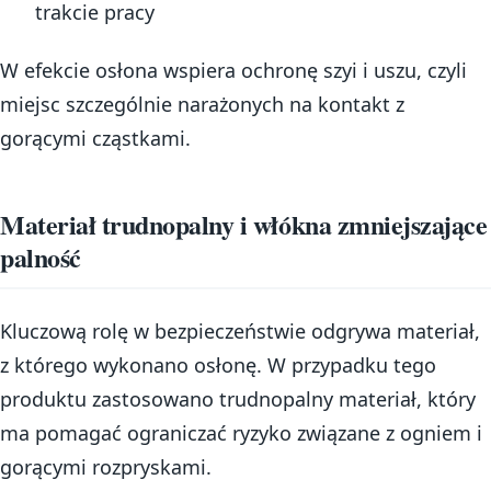
trakcie pracy
W efekcie osłona wspiera ochronę szyi i uszu, czyli
miejsc szczególnie narażonych na kontakt z
gorącymi cząstkami.
Materiał trudnopalny i włókna zmniejszające
palność
Kluczową rolę w bezpieczeństwie odgrywa materiał,
z którego wykonano osłonę. W przypadku tego
produktu zastosowano trudnopalny materiał, który
ma pomagać ograniczać ryzyko związane z ogniem i
gorącymi rozpryskami.