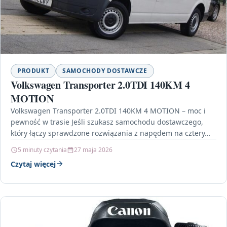
PRODUKT
SAMOCHODY DOSTAWCZE
Volkswagen Transporter 2.0TDI 140KM 4
MOTION
Volkswagen Transporter 2.0TDI 140KM 4 MOTION – moc i
pewność w trasie Jeśli szukasz samochodu dostawczego,
który łączy sprawdzone rozwiązania z napędem na cztery…
5 minuty czytania
27 maja 2026
Czytaj więcej