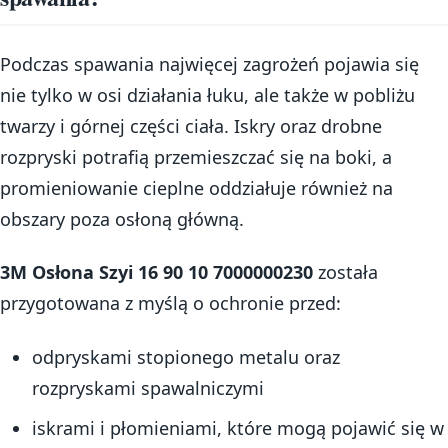
Podczas spawania najwięcej zagrożeń pojawia się
nie tylko w osi działania łuku, ale także w pobliżu
twarzy i górnej części ciała. Iskry oraz drobne
rozpryski potrafią przemieszczać się na boki, a
promieniowanie cieplne oddziałuje również na
obszary poza osłoną główną.
3M Osłona Szyi 16 90 10 7000000230
została
przygotowana z myślą o ochronie przed:
odpryskami stopionego metalu oraz
rozpryskami spawalniczymi
iskrami i płomieniami, które mogą pojawić się w