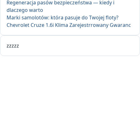
Regeneracja pasów bezpieczeństwa — kiedy i
dlaczego warto
Marki samolotów: która pasuje do Twojej floty?
Chevrolet Cruze 1.6i Klima Zarejestrrowany Gwaranc
zzzzz