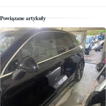
Powiązane artykuły